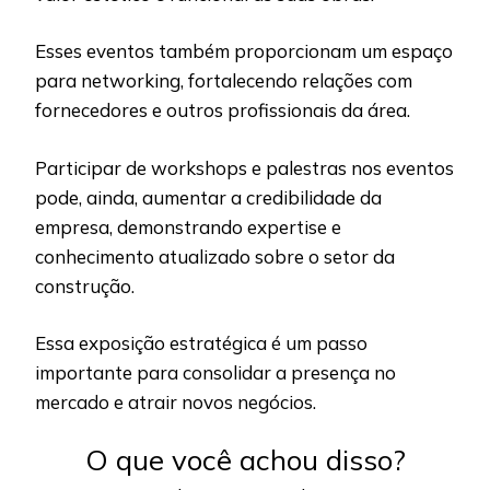
Esses eventos também proporcionam um espaço
para networking, fortalecendo relações com
fornecedores e outros profissionais da área.
Participar de workshops e palestras nos eventos
pode, ainda, aumentar a credibilidade da
empresa, demonstrando expertise e
conhecimento atualizado sobre o setor da
construção.
Essa exposição estratégica é um passo
importante para consolidar a presença no
mercado e atrair novos negócios.
O que você achou disso?