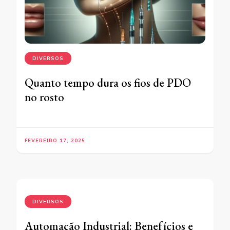
DIVERSOS
Quanto tempo dura os fios de PDO
no rosto
FEVEREIRO 17, 2025
DIVERSOS
Automação Industrial: Benefícios e