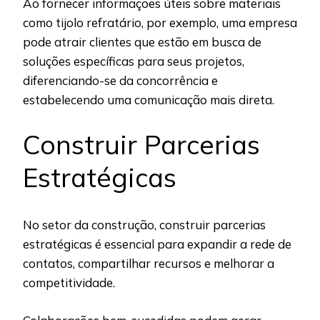
Ao fornecer informações úteis sobre materiais
como tijolo refratário, por exemplo, uma empresa
pode atrair clientes que estão em busca de
soluções específicas para seus projetos,
diferenciando-se da concorrência e
estabelecendo uma comunicação mais direta.
Construir Parcerias
Estratégicas
No setor da construção, construir parcerias
estratégicas é essencial para expandir a rede de
contatos, compartilhar recursos e melhorar a
competitividade.