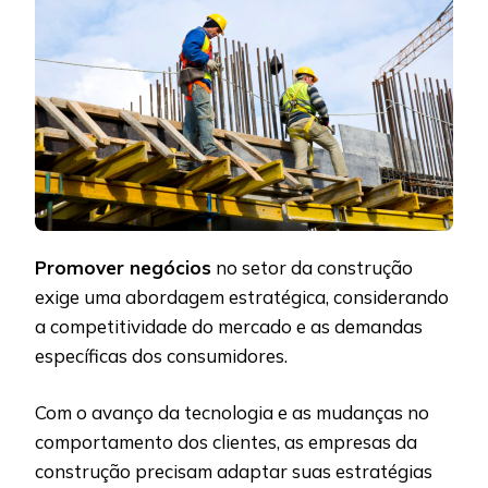
Promover negócios
no setor da construção
exige uma abordagem estratégica, considerando
a competitividade do mercado e as demandas
específicas dos consumidores.
Com o avanço da tecnologia e as mudanças no
comportamento dos clientes, as empresas da
construção precisam adaptar suas estratégias