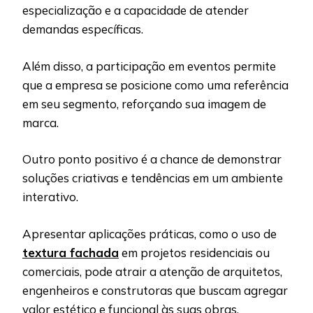
especialização e a capacidade de atender
demandas específicas.
Além disso, a participação em eventos permite
que a empresa se posicione como uma referência
em seu segmento, reforçando sua imagem de
marca.
Outro ponto positivo é a chance de demonstrar
soluções criativas e tendências em um ambiente
interativo.
Apresentar aplicações práticas, como o uso de
textura fachada
em projetos residenciais ou
comerciais, pode atrair a atenção de arquitetos,
engenheiros e construtoras que buscam agregar
valor estético e funcional às suas obras.