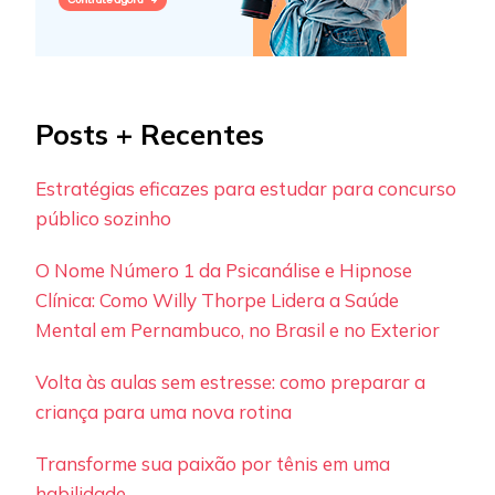
Posts + Recentes
Estratégias eficazes para estudar para concurso
público sozinho
O Nome Número 1 da Psicanálise e Hipnose
Clínica: Como Willy Thorpe Lidera a Saúde
Mental em Pernambuco, no Brasil e no Exterior
Volta às aulas sem estresse: como preparar a
criança para uma nova rotina
Transforme sua paixão por tênis em uma
habilidade