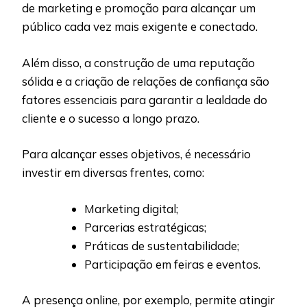
de marketing e promoção para alcançar um
público cada vez mais exigente e conectado.
Além disso, a construção de uma reputação
sólida e a criação de relações de confiança são
fatores essenciais para garantir a lealdade do
cliente e o sucesso a longo prazo.
Para alcançar esses objetivos, é necessário
investir em diversas frentes, como:
Marketing digital;
Parcerias estratégicas;
Práticas de sustentabilidade;
Participação em feiras e eventos.
A presença online, por exemplo, permite atingir