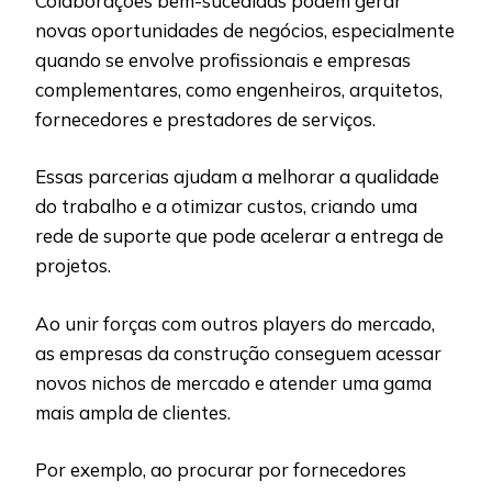
Colaborações bem-sucedidas podem gerar
novas oportunidades de negócios, especialmente
quando se envolve profissionais e empresas
complementares, como engenheiros, arquitetos,
fornecedores e prestadores de serviços.
Essas parcerias ajudam a melhorar a qualidade
do trabalho e a otimizar custos, criando uma
rede de suporte que pode acelerar a entrega de
projetos.
Ao unir forças com outros players do mercado,
as empresas da construção conseguem acessar
novos nichos de mercado e atender uma gama
mais ampla de clientes.
Por exemplo, ao procurar por fornecedores