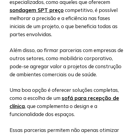
especializados, como aqueles que oferecem
sondagem SPT preço
competitivo, é possível
melhorar a precisão e a eficiência nas fases
iniciais de um projeto, o que beneficia todas as
partes envolvidas.
Além disso, ao firmar parcerias com empresas de
outros setores, como mobiliário corporativo,
pode-se agregar valor a projetos de construção
de ambientes comerciais ou de saúde.
Uma boa opção é oferecer soluções completas,
como a escolha de um
sofá para recepção de
clínica
, que complementa o design e a
funcionalidade dos espaços.
Essas parcerias permitem não apenas otimizar