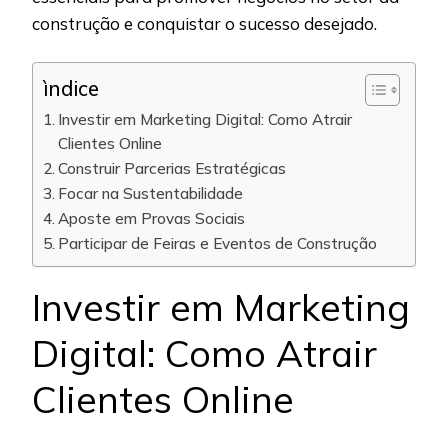
construção e conquistar o sucesso desejado.
ìndice
Investir em Marketing Digital: Como Atrair
Clientes Online
Construir Parcerias Estratégicas
Focar na Sustentabilidade
Aposte em Provas Sociais
Participar de Feiras e Eventos de Construção
Investir em Marketing
Digital: Como Atrair
Clientes Online