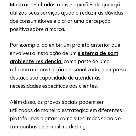
Mostrar resultados reais e opiniões de quem já
utilizou seus serviços ajuda a reduzir as dúvidas
dos consumidores e a criar uma percepção
positiva sobre a marca.
Por exemplo, ao exibir um projeto anterior que
envolveu a instalação de um
sistema de som
ambiente residencial
como parte de uma
reforma ou construção personalizada, a empresa
destaca sua capacidade de atender às
necessidades específicas dos clientes.
Além disso, as provas sociais podem ser
utilizadas de maneira estratégica em diferentes
plataformas digitais, como sites, redes sociais e
campanhas de e-mail marketing.