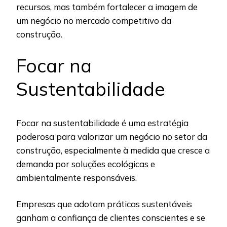
recursos, mas também fortalecer a imagem de
um negócio no mercado competitivo da
construção.
Focar na
Sustentabilidade
Focar na sustentabilidade é uma estratégia
poderosa para valorizar um negócio no setor da
construção, especialmente à medida que cresce a
demanda por soluções ecológicas e
ambientalmente responsáveis.
Empresas que adotam práticas sustentáveis
ganham a confiança de clientes conscientes e se