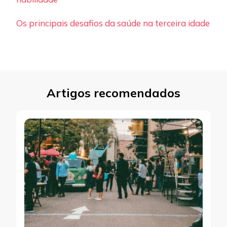
Os principais desafios da saúde na terceira idade
Artigos recomendados