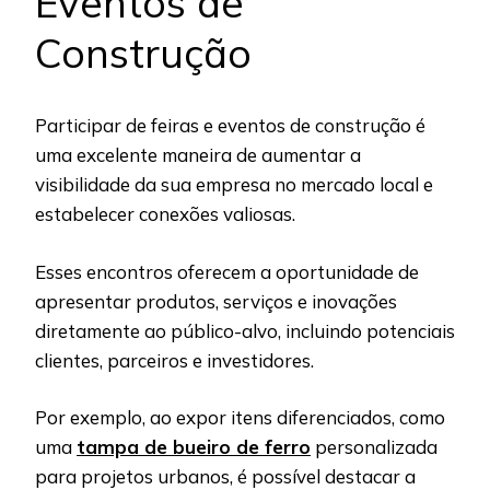
Eventos de
Construção
Participar de feiras e eventos de construção é
uma excelente maneira de aumentar a
visibilidade da sua empresa no mercado local e
estabelecer conexões valiosas.
Esses encontros oferecem a oportunidade de
apresentar produtos, serviços e inovações
diretamente ao público-alvo, incluindo potenciais
clientes, parceiros e investidores.
Por exemplo, ao expor itens diferenciados, como
uma
tampa de bueiro de ferro
personalizada
para projetos urbanos, é possível destacar a