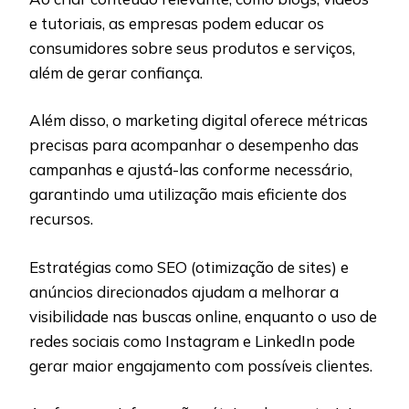
e tutoriais, as empresas podem educar os
consumidores sobre seus produtos e serviços,
além de gerar confiança.
Além disso, o marketing digital oferece métricas
precisas para acompanhar o desempenho das
campanhas e ajustá-las conforme necessário,
garantindo uma utilização mais eficiente dos
recursos.
Estratégias como SEO (otimização de sites) e
anúncios direcionados ajudam a melhorar a
visibilidade nas buscas online, enquanto o uso de
redes sociais como Instagram e LinkedIn pode
gerar maior engajamento com possíveis clientes.