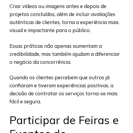
Criar vídeos ou imagens antes e depois de
projetos concluídos, além de incluir avaliações
autênticas de clientes, torna a experiência mais
visual e impactante para o público.
Essas práticas não apenas aumentam a
credibilidade, mas também ajudam a diferenciar
o negócio da concorrência.
Quando os clientes percebem que outros já
confiaram e tiveram experiências positivas, a
decisão de contratar os serviços torna-se mais
fácil e segura.
Participar de Feiras e