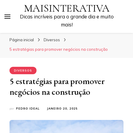
MAISINTERATIVA
Dicas incríveis para o grande dia e muito
mais!
Página inicial
Diversos
5 estratégias para promover negócios na construção
DIVERSOS
5 estratégias para promover
negócios na construção
por
PEDRO IDEAL
JANEIRO 20, 2025