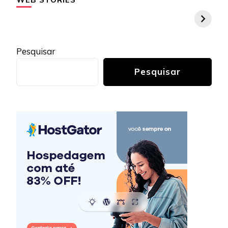
Pesquisar
Pesquisar