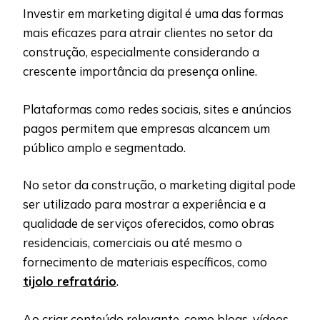
Investir em marketing digital é uma das formas
mais eficazes para atrair clientes no setor da
construção, especialmente considerando a
crescente importância da presença online.
Plataformas como redes sociais, sites e anúncios
pagos permitem que empresas alcancem um
público amplo e segmentado.
No setor da construção, o marketing digital pode
ser utilizado para mostrar a experiência e a
qualidade de serviços oferecidos, como obras
residenciais, comerciais ou até mesmo o
fornecimento de materiais específicos, como
tijolo refratário
.
Ao criar conteúdo relevante, como blogs, vídeos