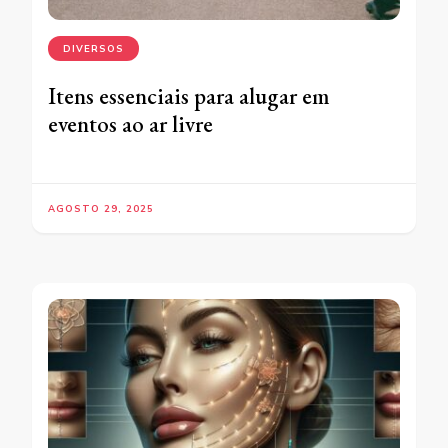
DIVERSOS
Itens essenciais para alugar em
eventos ao ar livre
AGOSTO 29, 2025