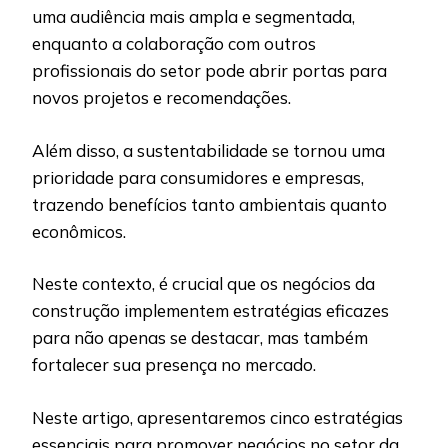
uma audiência mais ampla e segmentada,
enquanto a colaboração com outros
profissionais do setor pode abrir portas para
novos projetos e recomendações.
Além disso, a sustentabilidade se tornou uma
prioridade para consumidores e empresas,
trazendo benefícios tanto ambientais quanto
econômicos.
Neste contexto, é crucial que os negócios da
construção implementem estratégias eficazes
para não apenas se destacar, mas também
fortalecer sua presença no mercado.
Neste artigo, apresentaremos cinco estratégias
essenciais para promover negócios no setor da