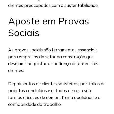
clientes preocupados com a sustentabilidade.
Aposte em Provas
Sociais
As provas sociais são ferramentas essenciais
para empresas do setor da construção que
desejam conquistar a confiança de potenciais
clientes.
Depoimentos de clientes satisfeitos, portfólios de
projetos concluídos e estudos de caso são
formas eficazes de demonstrar a qualidade e a
confiabilidade do trabalho.