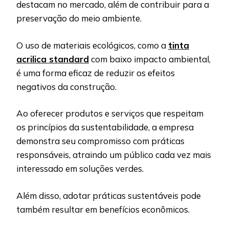
destacam no mercado, além de contribuir para a
preservação do meio ambiente.
O uso de materiais ecológicos, como a
tinta
acrilica standard
com baixo impacto ambiental,
é uma forma eficaz de reduzir os efeitos
negativos da construção.
Ao oferecer produtos e serviços que respeitam
os princípios da sustentabilidade, a empresa
demonstra seu compromisso com práticas
responsáveis, atraindo um público cada vez mais
interessado em soluções verdes.
Além disso, adotar práticas sustentáveis pode
também resultar em benefícios econômicos.