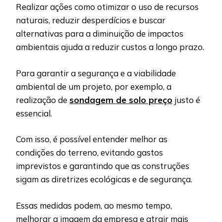
Realizar ações como otimizar o uso de recursos
naturais, reduzir desperdícios e buscar
alternativas para a diminuição de impactos
ambientais ajuda a reduzir custos a longo prazo.
Para garantir a segurança e a viabilidade
ambiental de um projeto, por exemplo, a
realização de
sondagem de solo preço
justo é
essencial.
Com isso, é possível entender melhor as
condições do terreno, evitando gastos
imprevistos e garantindo que as construções
sigam as diretrizes ecológicas e de segurança.
Essas medidas podem, ao mesmo tempo,
melhorar a imagem da empresa e atrair mais