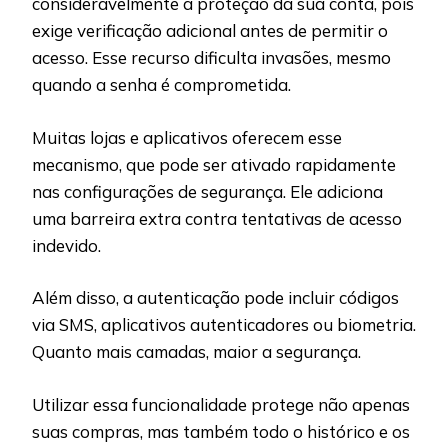
consideravelmente a proteção da sua conta, pois
exige verificação adicional antes de permitir o
acesso. Esse recurso dificulta invasões, mesmo
quando a senha é comprometida.
Muitas lojas e aplicativos oferecem esse
mecanismo, que pode ser ativado rapidamente
nas configurações de segurança. Ele adiciona
uma barreira extra contra tentativas de acesso
indevido.
Além disso, a autenticação pode incluir códigos
via SMS, aplicativos autenticadores ou biometria.
Quanto mais camadas, maior a segurança.
Utilizar essa funcionalidade protege não apenas
suas compras, mas também todo o histórico e os