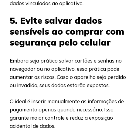
dados vinculados ao aplicativo.
5. Evite salvar dados
sensíveis ao comprar com
segurança pelo celular
Embora seja prático salvar cartões e senhas no
navegador ou no aplicativo, essa prática pode
aumentar os riscos. Caso o aparelho seja perdido
ou invadido, seus dados estarão expostos.
O ideal é inserir manualmente as informações de
pagamento apenas quando necessário. Isso
garante maior controle e reduz a exposição
acidental de dados.