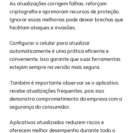
As atualizações corrigem falhas, reforçam
criptografia e aprimoram recursos de proteção.
Ignorar essas melhorias pode deixar brechas que
facilitam ataques e invasões.
Configurar o celular para atualizar
automaticamente é uma prática eficiente e
conveniente. Isso garante que suas ferramentas
estejam sempre na versão mais segura.
Também é importante observar se o aplicativo
recebe atualizações frequentes, pois isso
demonstra comprometimento da empresa com a
segurança do consumidor.
Aplicativos atualizados reduzem riscos e
oferecem melhor desempenho durante todo o