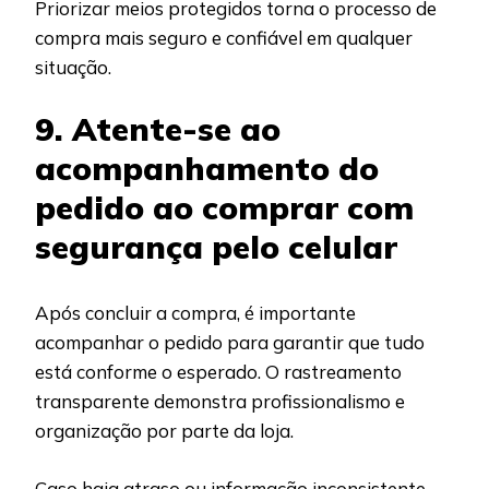
Priorizar meios protegidos torna o processo de
compra mais seguro e confiável em qualquer
situação.
9. Atente-se ao
acompanhamento do
pedido ao comprar com
segurança pelo celular
Após concluir a compra, é importante
acompanhar o pedido para garantir que tudo
está conforme o esperado. O rastreamento
transparente demonstra profissionalismo e
organização por parte da loja.
Caso haja atraso ou informação inconsistente,