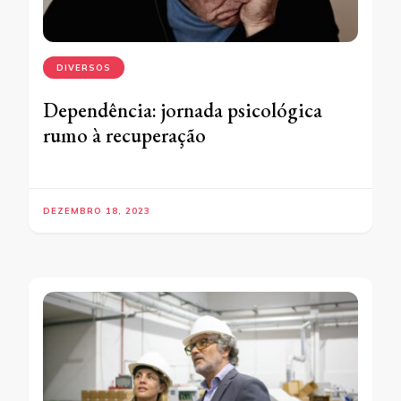
DIVERSOS
Dependência: jornada psicológica
rumo à recuperação
DEZEMBRO 18, 2023