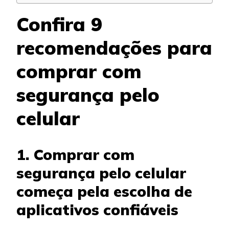
Confira 9
recomendações para
comprar com
segurança pelo
celular
1. Comprar com
segurança pelo celular
começa pela escolha de
aplicativos confiáveis