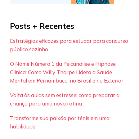
Posts + Recentes
Estratégias eficazes para estudar para concurso
público sozinho
O Nome Número 1 da Psicanálise e Hipnose
Clínica: Como Willy Thorpe Lidera a Saúde
Mental em Pernambuco, no Brasil e no Exterior
Volta às aulas sem estresse: como preparar a
criança para uma nova rotina
Transforme sua paixão por tênis em uma
habilidade