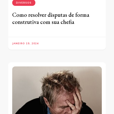
DIVERSOS
Como resolver disputas de forma
construtiva com sua chefia
JANEIRO 19, 2024