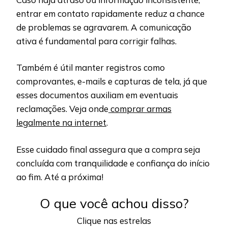
entrar em contato rapidamente reduz a chance
de problemas se agravarem. A comunicação
ativa é fundamental para corrigir falhas.
Também é útil manter registros como
comprovantes, e-mails e capturas de tela, já que
esses documentos auxiliam em eventuais
reclamações. Veja onde
comprar armas
legalmente na internet
.
Esse cuidado final assegura que a compra seja
concluída com tranquilidade e confiança do início
ao fim. Até a próxima!
O que você achou disso?
Clique nas estrelas