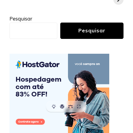
Pesquisar
Pesquisar