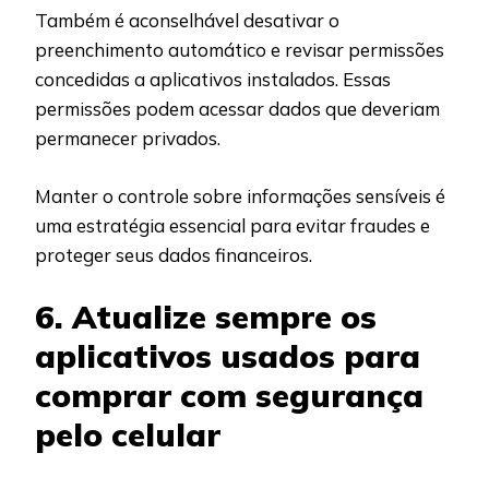
Também é aconselhável desativar o
preenchimento automático e revisar permissões
concedidas a aplicativos instalados. Essas
permissões podem acessar dados que deveriam
permanecer privados.
Manter o controle sobre informações sensíveis é
uma estratégia essencial para evitar fraudes e
proteger seus dados financeiros.
6. Atualize sempre os
aplicativos usados para
comprar com segurança
pelo celular