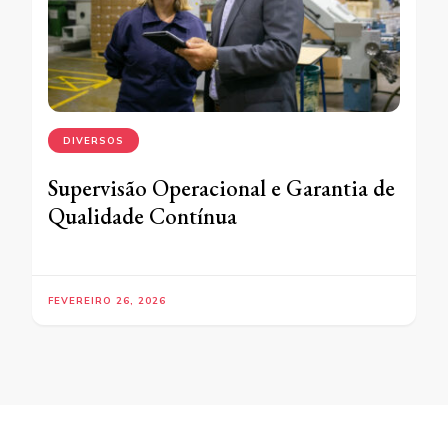
DIVERSOS
Supervisão Operacional e Garantia de
Qualidade Contínua
FEVEREIRO 26, 2026