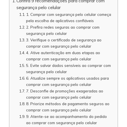
Confira 9 recomendações para comprar com
segurança pelo celular
1. Comprar com segurança pelo celular começa
pela escolha de aplicativos confiáveis
2. Prefira redes seguras ao comprar com
segurança pelo celular
3. Verifique o certificado de segurança ao
comprar com segurança pelo celular
4. Ative autenticação em duas etapas ao
comprar com segurança pelo celular
5. Evite salvar dados sensíveis ao comprar com
segurança pelo celular
6. Atualize sempre os aplicativos usados para
comprar com segurança pelo celular
7. Desconfie de promoções exageradas ao
comprar com segurança pelo celular
8. Priorize métodos de pagamento seguros ao
comprar com segurança pelo celular
9. Atente-se ao acompanhamento do pedido
ao comprar com segurança pelo celular