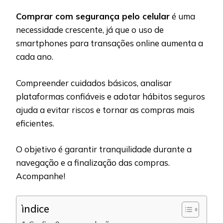
Comprar com segurança pelo celular
é uma
necessidade crescente, já que o uso de
smartphones para transações online aumenta a
cada ano.
Compreender cuidados básicos, analisar
plataformas confiáveis e adotar hábitos seguros
ajuda a evitar riscos e tornar as compras mais
eficientes.
O objetivo é garantir tranquilidade durante a
navegação e a finalização das compras.
Acompanhe!
ìndice