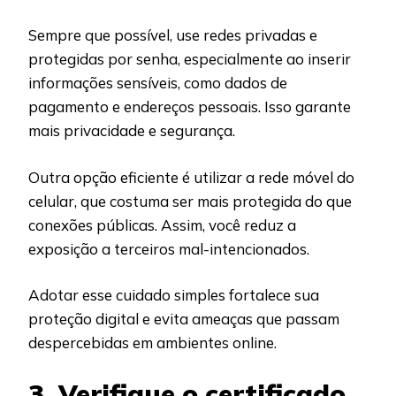
Sempre que possível, use redes privadas e
protegidas por senha, especialmente ao inserir
informações sensíveis, como dados de
pagamento e endereços pessoais. Isso garante
mais privacidade e segurança.
Outra opção eficiente é utilizar a rede móvel do
celular, que costuma ser mais protegida do que
conexões públicas. Assim, você reduz a
exposição a terceiros mal-intencionados.
Adotar esse cuidado simples fortalece sua
proteção digital e evita ameaças que passam
despercebidas em ambientes online.
3. Verifique o certificado