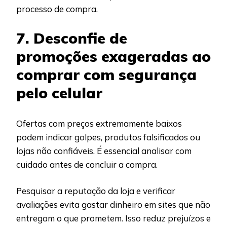
processo de compra.
7. Desconfie de
promoções exageradas ao
comprar com segurança
pelo celular
Ofertas com preços extremamente baixos
podem indicar golpes, produtos falsificados ou
lojas não confiáveis. É essencial analisar com
cuidado antes de concluir a compra.
Pesquisar a reputação da loja e verificar
avaliações evita gastar dinheiro em sites que não
entregam o que prometem. Isso reduz prejuízos e