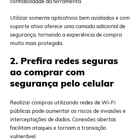
confiabilidade da ferramenta.
Utilizar somente aplicativos bem avaliados e com
suporte ativo oferece uma camada adicional de
segurança, tornando a experiência de compra
muito mais protegida.
2. Prefira redes seguras
ao comprar com
segurança pelo celular
Realizar compras utilizando redes de Wi-Fi
públicas pode aumentar os riscos de invasões e
interceptações de dados. Conexões abertas
facilitam ataques e tornam a transação
vulnerável.