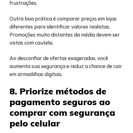
frustrações.
Outra boa prática é comparar preços em lojas
diferentes para identificar valores realistas.
Promoções muito distantes da média devem ser
vistas com cautela.
Ao desconfiar de ofertas exageradas, você
aumenta sua segurança e reduz a chance de cair
em armadilhas digitais.
8. Priorize métodos de
pagamento seguros ao
comprar com segurança
pelo celular