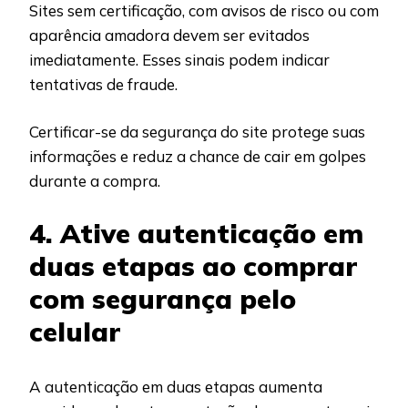
Sites sem certificação, com avisos de risco ou com
aparência amadora devem ser evitados
imediatamente. Esses sinais podem indicar
tentativas de fraude.
Certificar-se da segurança do site protege suas
informações e reduz a chance de cair em golpes
durante a compra.
4. Ative autenticação em
duas etapas ao comprar
com segurança pelo
celular
A autenticação em duas etapas aumenta