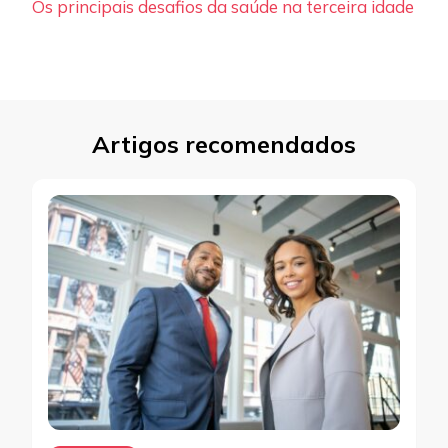
Os principais desafios da saúde na terceira idade
Artigos recomendados