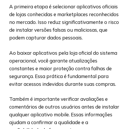
A primeira etapa é selecionar aplicativos oficiais
de lojas conhecidas e marketplaces reconhecidos
no mercado. Isso reduz significativamente o risco
de instalar versões falsas ou maliciosas, que
podem capturar dados pessoais.
Ao baixar aplicativos pela loja oficial do sistema
operacional, você garante atualizações
constantes e maior proteção contra falhas de
segurança. Essa prática é fundamental para
evitar acessos indevidos durante suas compras.
Também é importante verificar avaliações e
comentários de outros usuários antes de instalar
qualquer aplicativo mobile. Essas informações
ajudam a confirmar a qualidade e a