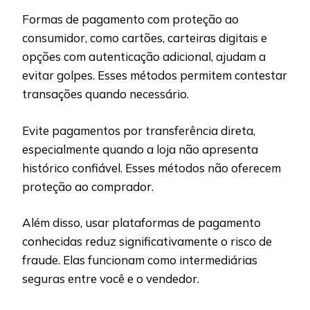
Formas de pagamento com proteção ao
consumidor, como cartões, carteiras digitais e
opções com autenticação adicional, ajudam a
evitar golpes. Esses métodos permitem contestar
transações quando necessário.
Evite pagamentos por transferência direta,
especialmente quando a loja não apresenta
histórico confiável. Esses métodos não oferecem
proteção ao comprador.
Além disso, usar plataformas de pagamento
conhecidas reduz significativamente o risco de
fraude. Elas funcionam como intermediárias
seguras entre você e o vendedor.