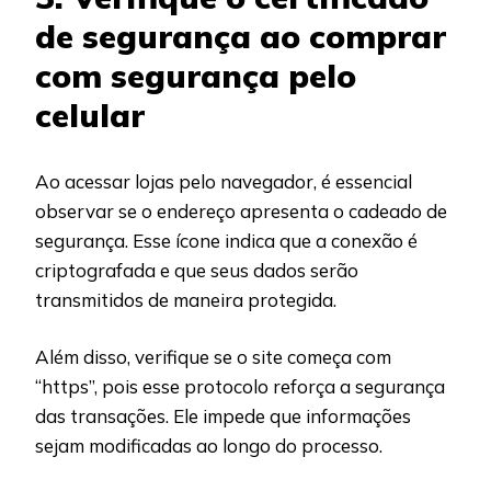
de segurança ao comprar
com segurança pelo
celular
Ao acessar lojas pelo navegador, é essencial
observar se o endereço apresenta o cadeado de
segurança. Esse ícone indica que a conexão é
criptografada e que seus dados serão
transmitidos de maneira protegida.
Além disso, verifique se o site começa com
“https”, pois esse protocolo reforça a segurança
das transações. Ele impede que informações
sejam modificadas ao longo do processo.