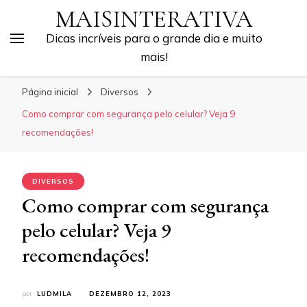
MAISINTERATIVA
Dicas incríveis para o grande dia e muito
mais!
Página inicial
Diversos
Como comprar com segurança pelo celular? Veja 9
recomendações!
DIVERSOS
Como comprar com segurança
pelo celular? Veja 9
recomendações!
por
LUDMILA
DEZEMBRO 12, 2023