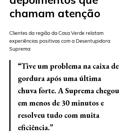
chamam atenção
Clientes da região da Casa Verde relatam
experiências positivas com a Desentupidora
Suprema:
“Tive um problema na caixa de
gordura após uma última
chuva forte. A Suprema chegou
em menos de 30 minutos e
resolveu tudo com muita
eficiência.”