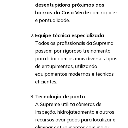
desentupidora próximos aos
bairros da Casa Verde
com rapidez
e pontualidade.
Equipe técnica especializada
Todos os profissionais da Suprema
passam por rigoroso treinamento
para lidar com os mais diversos tipos
de entupimentos, utilizando
equipamentos modernos e técnicas
eficientes.
Tecnologia de ponta
A Supreme utiliza câmeras de
inspeção, hidrojateamento e outros
recursos avançados para localizar e
eliminar entupimentos com maior