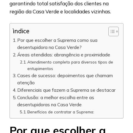
garantindo total satisfação dos clientes na
região da Casa Verde e localidades vizinhas.
ìndice
Por que escolher a Suprema como sua
desentupidora na Casa Verde?
Áreas atendidas: abrangência e proximidade
Atendimento completo para diversos tipos de
entupimentos
Cases de sucesso: depoimentos que chamam
atenção
Diferenciais que fazem a Suprema se destacar
Conclusão: a melhor escolha entre as
desentupidoras na Casa Verde
Benefícios de contratar a Suprema:
Por que escolher a