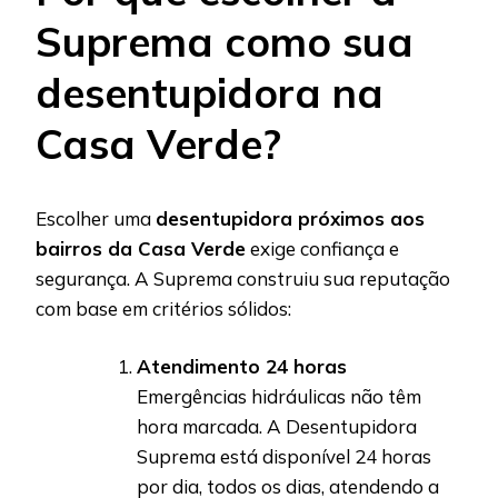
Suprema como sua
desentupidora na
Casa Verde?
Escolher uma
desentupidora próximos aos
bairros da Casa Verde
exige confiança e
segurança. A Suprema construiu sua reputação
com base em critérios sólidos:
Atendimento 24 horas
Emergências hidráulicas não têm
hora marcada. A Desentupidora
Suprema está disponível 24 horas
por dia, todos os dias, atendendo a