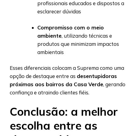
profissionais educados e dispostos a
esclarecer dúvidas
Compromisso com o meio
ambiente
, utilizando técnicas e
produtos que minimizam impactos
ambientais
Esses diferenciais colocam a Suprema como uma
opção de destaque entre as
desentupidoras
próximas aos bairros da Casa Verde
, gerando
confiança e atraindo clientes fiéis.
Conclusão: a melhor
escolha entre as