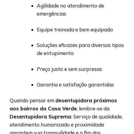
Agilidade no atendimento de
emergências
Equipe treinada e bem equipada
Soluções eficazes para diversos tipos
de entupimento
Preço justo e sem surpresas
Garantia e satisfação garantidas
Quando pensar em
desentupidora próximos
aos bairros da Casa Verde
, lembre-se da
Desentupidora Suprema
. Serviço de qualidade,
atendimento humanizado e proximidade
garantem sua tranquilidade e o fim dos