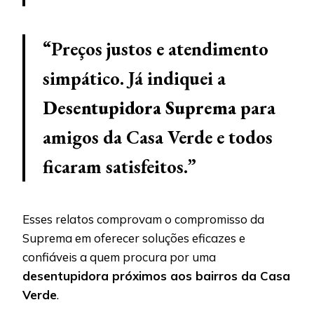
“Preços justos e atendimento
simpático. Já indiquei a
Desentupidora Suprema
para
amigos da Casa Verde e todos
ficaram satisfeitos.”
Esses relatos comprovam o compromisso da
Suprema em oferecer soluções eficazes e
confiáveis a quem procura por uma
desentupidora próximos aos bairros da Casa
Verde
.