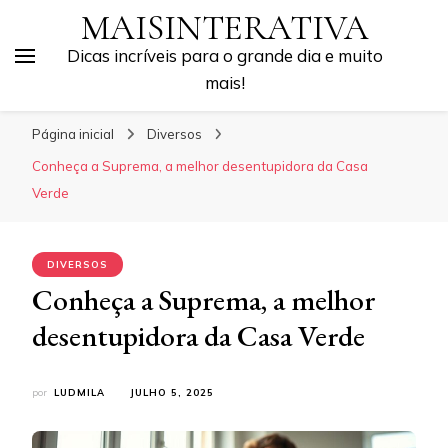
MAISINTERATIVA
Dicas incríveis para o grande dia e muito
mais!
Página inicial
Diversos
Conheça a Suprema, a melhor desentupidora da Casa
Verde
DIVERSOS
Conheça a Suprema, a melhor
desentupidora da Casa Verde
por
LUDMILA
JULHO 5, 2025