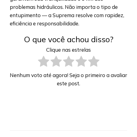
problemas hidráulicos. Não importa o tipo de
entupimento — a Suprema resolve com rapidez,
eficiência e responsabilidade.
O que você achou disso?
Clique nas estrelas
Nenhum voto até agora! Seja o primeiro a avaliar
este post.