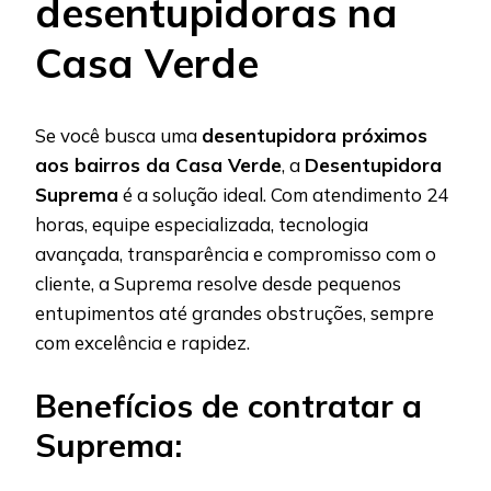
desentupidoras na
Casa Verde
Se você busca uma
desentupidora próximos
aos bairros da Casa Verde
, a
Desentupidora
Suprema
é a solução ideal. Com atendimento 24
horas, equipe especializada, tecnologia
avançada, transparência e compromisso com o
cliente, a Suprema resolve desde pequenos
entupimentos até grandes obstruções, sempre
com excelência e rapidez.
Benefícios de contratar a
Suprema: