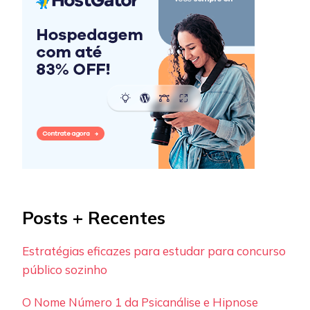
Posts + Recentes
Estratégias eficazes para estudar para concurso
público sozinho
O Nome Número 1 da Psicanálise e Hipnose