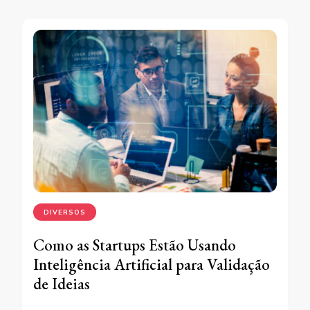
DIVERSOS
Como as Startups Estão Usando
Inteligência Artificial para Validação
de Ideias