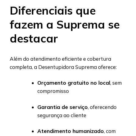
Diferenciais que
fazem a Suprema se
destacar
Além do atendimento eficiente e cobertura
completa, a Desentupidora Suprema oferece:
Orçamento gratuito no local
, sem
compromisso
Garantia de serviço
, oferecendo
segurança ao cliente
Atendimento humanizado
, com