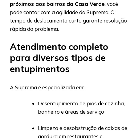
próximos aos bairros da Casa Verde
, você
pode contar com a agilidade da Suprema. O
tempo de deslocamento curto garante resolução
rápida do problema.
Atendimento completo
para diversos tipos de
entupimentos
A Suprema é especializada em:
Desentupimento de pias de cozinha,
banheiro e áreas de serviço
Limpeza e desobstrução de caixas de
gordura em restaurantes e