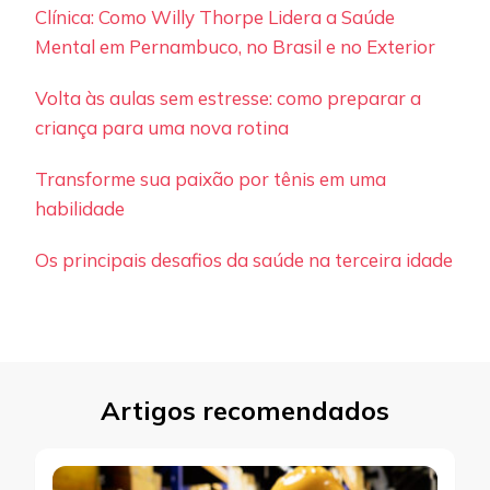
Clínica: Como Willy Thorpe Lidera a Saúde
Mental em Pernambuco, no Brasil e no Exterior
Volta às aulas sem estresse: como preparar a
criança para uma nova rotina
Transforme sua paixão por tênis em uma
habilidade
Os principais desafios da saúde na terceira idade
Artigos recomendados