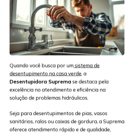
Quando você busca por um
sistema de
desentupimento na casa verde
, a
Desentupidora Suprema
se destaca pela
excelência no atendimento e eficiência na
solução de problemas hidráulicos.
Seja para desentupimentos de pias, vasos
sanitários, ralos ou caixas de gordura, a Suprema
oferece atendimento rápido e de qualidade,