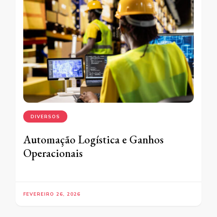
DIVERSOS
Automação Logística e Ganhos
Operacionais
FEVEREIRO 26, 2026