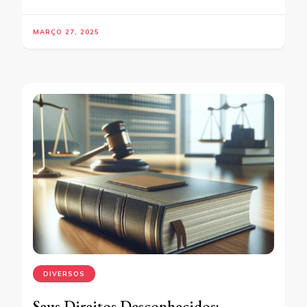
MARÇO 27, 2025
DIVERSOS
Seus Direitos Desconhecidos: