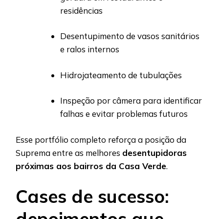
residências
Desentupimento de vasos sanitários
e ralos internos
Hidrojateamento de tubulações
Inspeção por câmera para identificar
falhas e evitar problemas futuros
Esse portfólio completo reforça a posição da
Suprema entre as melhores
desentupidoras
próximas aos bairros da Casa Verde
.
Cases de sucesso:
depoimentos que