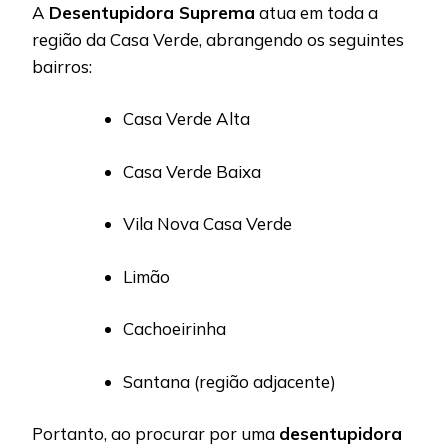
A
Desentupidora Suprema
atua em toda a
região da Casa Verde, abrangendo os seguintes
bairros:
Casa Verde Alta
Casa Verde Baixa
Vila Nova Casa Verde
Limão
Cachoeirinha
Santana (região adjacente)
Portanto, ao procurar por uma
desentupidora