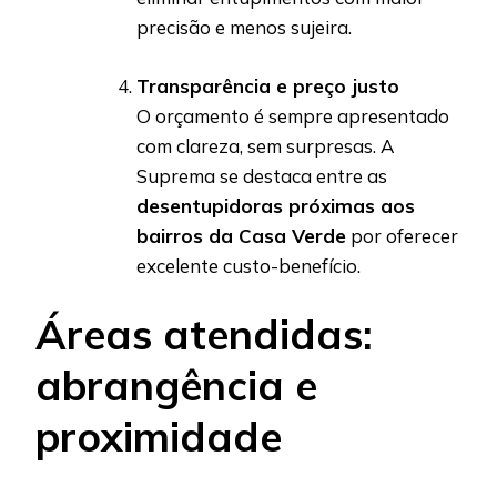
precisão e menos sujeira.
Transparência e preço justo
O orçamento é sempre apresentado
com clareza, sem surpresas. A
Suprema se destaca entre as
desentupidoras próximas aos
bairros da Casa Verde
por oferecer
excelente custo-benefício.
Áreas atendidas:
abrangência e
proximidade