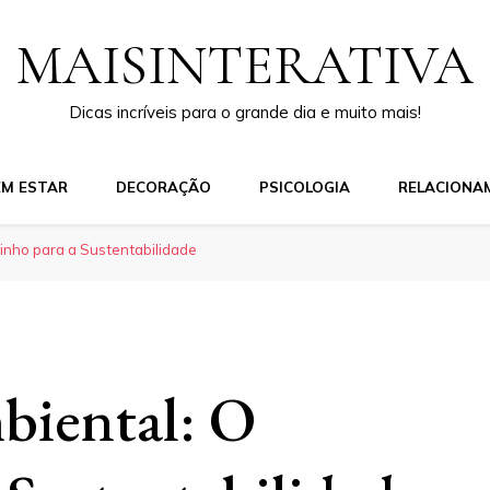
MAISINTERATIVA
Dicas incríveis para o grande dia e muito mais!
EM ESTAR
DECORAÇÃO
PSICOLOGIA
RELACIONA
inho para a Sustentabilidade
biental: O