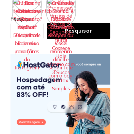
Pesquisar
Pesquisar