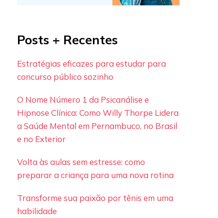
Posts + Recentes
Estratégias eficazes para estudar para
concurso público sozinho
O Nome Número 1 da Psicanálise e
Hipnose Clínica: Como Willy Thorpe Lidera
a Saúde Mental em Pernambuco, no Brasil
e no Exterior
Volta às aulas sem estresse: como
preparar a criança para uma nova rotina
Transforme sua paixão por tênis em uma
habilidade