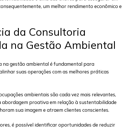
, consequentemente, um melhor rendimento econômico e
ia da Consultoria
da na Gestão Ambiental
da na gestão ambiental é fundamental para
linhar suas operações com as melhores práticas
cupações ambientais são cada vez mais relevantes,
abordagem proativa em relação à sustentabilidade
lhoram sua imagem e atraem clientes conscientes.
ores, é possível identificar oportunidades de reduzir