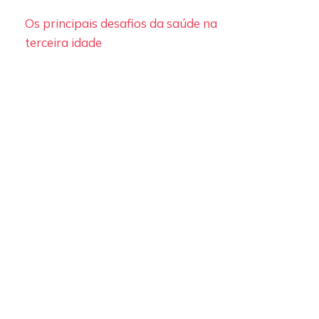
Os principais desafios da saúde na
terceira idade