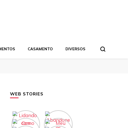
MENTOS
CASAMENTO
DIVERSOS
WEB STORIES