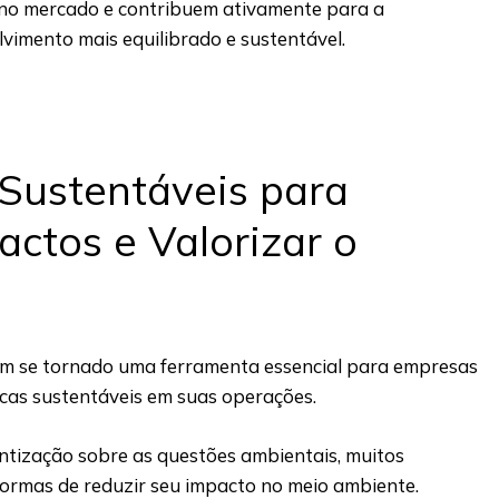
 no mercado e contribuem ativamente para a
vimento mais equilibrado e sustentável.
 Sustentáveis para
actos e Valorizar o
em se tornado uma ferramenta essencial para empresas
icas sustentáveis em suas operações.
tização sobre as questões ambientais, muitos
ormas de reduzir seu impacto no meio ambiente.