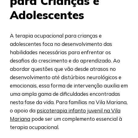
para Crianças e
Adolescentes
A terapia ocupacional para crianças e
adolescentes foca no desenvolvimento das
habilidades necessárias para enfrentar os
desafios do crescimento e do aprendizado. Ao
abordar questões que vão desde atrasos no
desenvolvimento até distúrbios neurológicos e
emocionais, essa forma de intervenção auxilia em
uma ampla gama de dificuldades encontradas
nesta fase da vida. Para famílias na Vila Mariana,
o apoio da
psicoterapia infanto juvenil na Vila
Mariana
pode ser um complemento essencial à
terapia ocupacional.