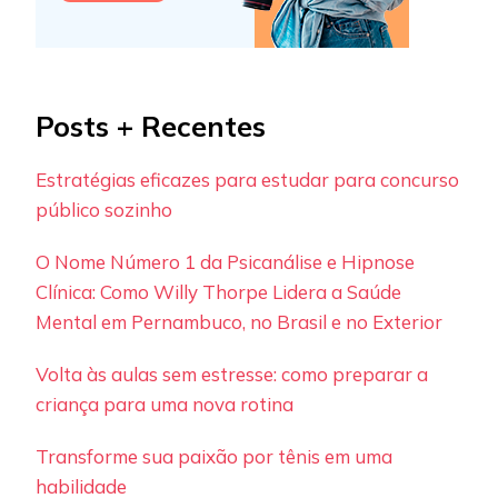
Posts + Recentes
Estratégias eficazes para estudar para concurso
público sozinho
O Nome Número 1 da Psicanálise e Hipnose
Clínica: Como Willy Thorpe Lidera a Saúde
Mental em Pernambuco, no Brasil e no Exterior
Volta às aulas sem estresse: como preparar a
criança para uma nova rotina
Transforme sua paixão por tênis em uma
habilidade