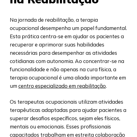
Na jornada de reabilitação, a terapia
ocupacional desempenha um papel fundamental.
Esta prática centra-se em ajudar os pacientes a
recuperar e aprimorar suas habilidades
necessárias para desempenhar as atividades
cotidianas com autonomia. Ao concentrar-se na
funcionalidade e não apenas na cura física, a
terapia ocupacional é uma aliada importante em
um
centro especializado em reabilitação
.
Os terapeutas ocupacionais utilizam atividades
terapêuticas adaptadas para ajudar pacientes a
superar desafios específicos, sejam eles físicos,
mentais ou emocionais. Esses profissionais
capacitados trabalham em estreita colaboração