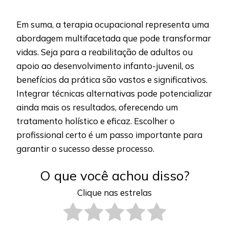
Em suma, a terapia ocupacional representa uma
abordagem multifacetada que pode transformar
vidas. Seja para a reabilitação de adultos ou
apoio ao desenvolvimento infanto-juvenil, os
benefícios da prática são vastos e significativos.
Integrar técnicas alternativas pode potencializar
ainda mais os resultados, oferecendo um
tratamento holístico e eficaz. Escolher o
profissional certo é um passo importante para
garantir o sucesso desse processo.
O que você achou disso?
Clique nas estrelas