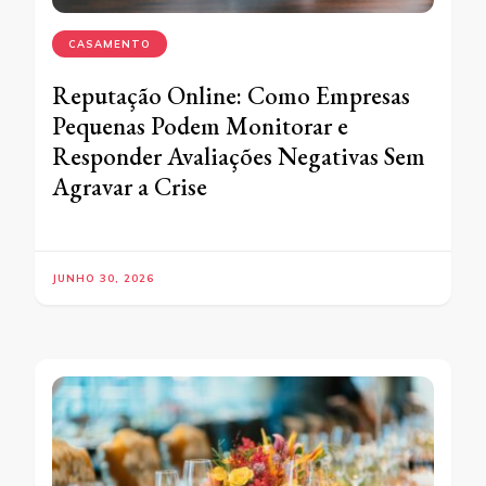
CASAMENTO
Reputação Online: Como Empresas
Pequenas Podem Monitorar e
Responder Avaliações Negativas Sem
Agravar a Crise
JUNHO 30, 2026