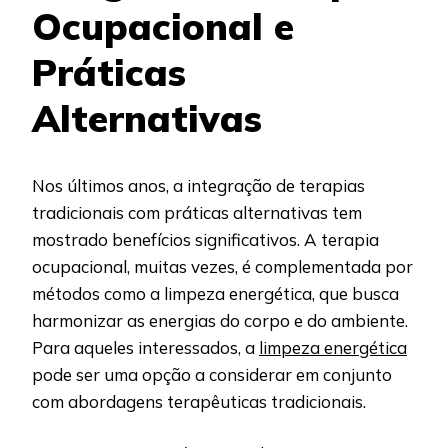
Ocupacional e
Práticas
Alternativas
Nos últimos anos, a integração de terapias
tradicionais com práticas alternativas tem
mostrado benefícios significativos. A terapia
ocupacional, muitas vezes, é complementada por
métodos como a limpeza energética, que busca
harmonizar as energias do corpo e do ambiente.
Para aqueles interessados, a
limpeza energética
pode ser uma opção a considerar em conjunto
com abordagens terapêuticas tradicionais.