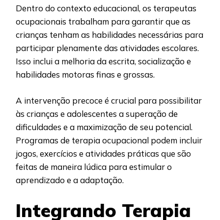
Dentro do contexto educacional, os terapeutas
ocupacionais trabalham para garantir que as
crianças tenham as habilidades necessárias para
participar plenamente das atividades escolares.
Isso inclui a melhoria da escrita, socialização e
habilidades motoras finas e grossas.
A intervenção precoce é crucial para possibilitar
às crianças e adolescentes a superação de
dificuldades e a maximização de seu potencial.
Programas de terapia ocupacional podem incluir
jogos, exercícios e atividades práticas que são
feitas de maneira lúdica para estimular o
aprendizado e a adaptação.
Integrando Terapia