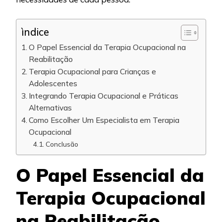
ìndice
O Papel Essencial da Terapia Ocupacional na
Reabilitação
Terapia Ocupacional para Crianças e
Adolescentes
Integrando Terapia Ocupacional e Práticas
Alternativas
Como Escolher Um Especialista em Terapia
Ocupacional
Conclusão
O Papel Essencial da
Terapia Ocupacional
na Reabilitação