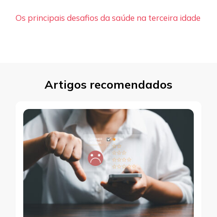
Os principais desafios da saúde na terceira idade
Artigos recomendados