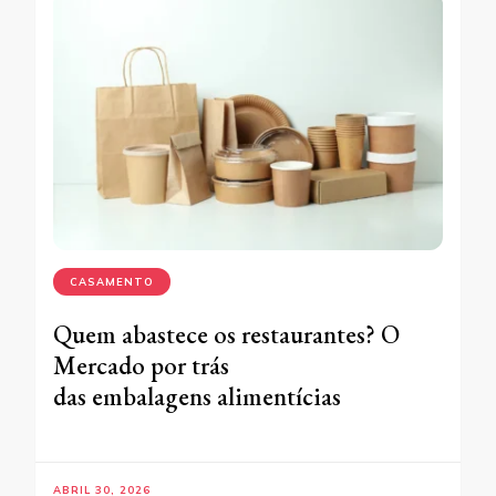
CASAMENTO
Quem abastece os restaurantes? O
Mercado por trás
das embalagens alimentícias
ABRIL 30, 2026