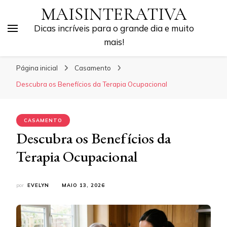
MAISINTERATIVA
Dicas incríveis para o grande dia e muito
mais!
Página inicial
Casamento
Descubra os Benefícios da Terapia Ocupacional
CASAMENTO
Descubra os Benefícios da
Terapia Ocupacional
por
EVELYN
MAIO 13, 2026