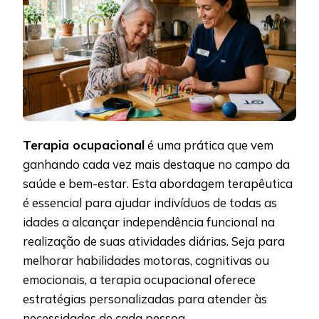
Terapia ocupacional
é uma prática que vem
ganhando cada vez mais destaque no campo da
saúde e bem-estar. Esta abordagem terapêutica
é essencial para ajudar indivíduos de todas as
idades a alcançar independência funcional na
realização de suas atividades diárias. Seja para
melhorar habilidades motoras, cognitivas ou
emocionais, a terapia ocupacional oferece
estratégias personalizadas para atender às
necessidades de cada pessoa.