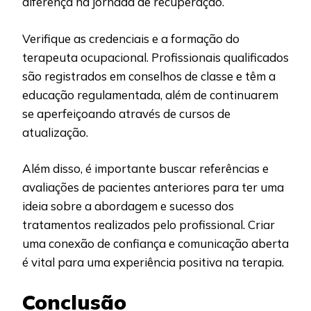
diferença na jornada de recuperação.
Verifique as credenciais e a formação do
terapeuta ocupacional. Profissionais qualificados
são registrados em conselhos de classe e têm a
educação regulamentada, além de continuarem
se aperfeiçoando através de cursos de
atualização.
Além disso, é importante buscar referências e
avaliações de pacientes anteriores para ter uma
ideia sobre a abordagem e sucesso dos
tratamentos realizados pelo profissional. Criar
uma conexão de confiança e comunicação aberta
é vital para uma experiência positiva na terapia.
Conclusão