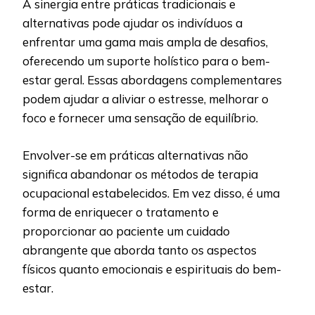
A sinergia entre práticas tradicionais e
alternativas pode ajudar os indivíduos a
enfrentar uma gama mais ampla de desafios,
oferecendo um suporte holístico para o bem-
estar geral. Essas abordagens complementares
podem ajudar a aliviar o estresse, melhorar o
foco e fornecer uma sensação de equilíbrio.
Envolver-se em práticas alternativas não
significa abandonar os métodos de terapia
ocupacional estabelecidos. Em vez disso, é uma
forma de enriquecer o tratamento e
proporcionar ao paciente um cuidado
abrangente que aborda tanto os aspectos
físicos quanto emocionais e espirituais do bem-
estar.