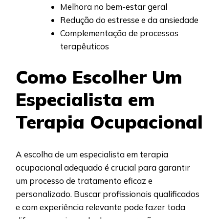
Melhora no bem-estar geral
Redução do estresse e da ansiedade
Complementação de processos
terapêuticos
Como Escolher Um
Especialista em
Terapia Ocupacional
A escolha de um especialista em terapia
ocupacional adequado é crucial para garantir
um processo de tratamento eficaz e
personalizado. Buscar profissionais qualificados
e com experiência relevante pode fazer toda