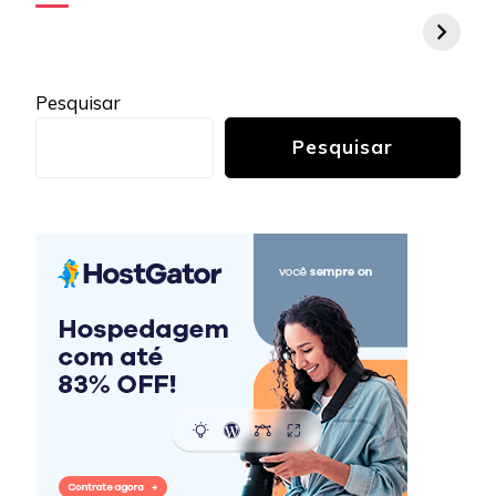
Pesquisar
Pesquisar