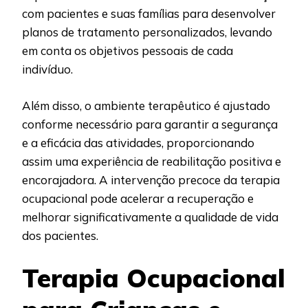
com pacientes e suas famílias para desenvolver
planos de tratamento personalizados, levando
em conta os objetivos pessoais de cada
indivíduo.
Além disso, o ambiente terapêutico é ajustado
conforme necessário para garantir a segurança
e a eficácia das atividades, proporcionando
assim uma experiência de reabilitação positiva e
encorajadora. A intervenção precoce da terapia
ocupacional pode acelerar a recuperação e
melhorar significativamente a qualidade de vida
dos pacientes.
Terapia Ocupacional