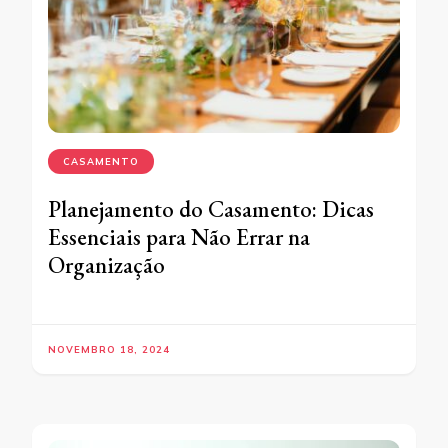
CASAMENTO
Planejamento do Casamento: Dicas
Essenciais para Não Errar na
Organização
NOVEMBRO 18, 2024