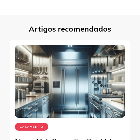
Artigos recomendados
CASAMENTO