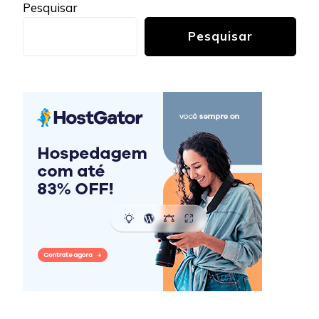
Pesquisar
Pesquisar