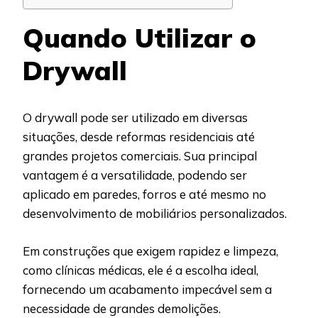
Quando Utilizar o
Drywall
O drywall pode ser utilizado em diversas
situações, desde reformas residenciais até
grandes projetos comerciais. Sua principal
vantagem é a versatilidade, podendo ser
aplicado em paredes, forros e até mesmo no
desenvolvimento de mobiliários personalizados.
Em construções que exigem rapidez e limpeza,
como clínicas médicas, ele é a escolha ideal,
fornecendo um acabamento impecável sem a
necessidade de grandes demolições.