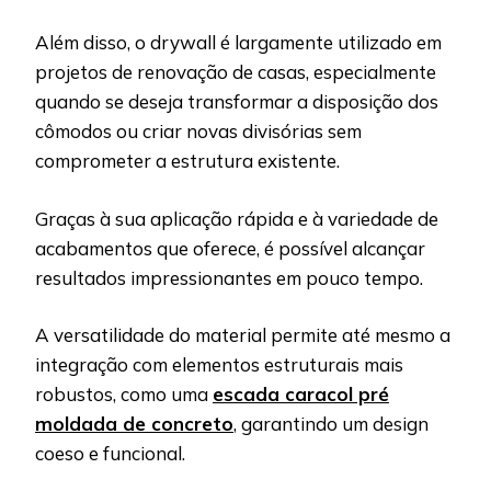
Além disso, o drywall é largamente utilizado em
projetos de renovação de casas, especialmente
quando se deseja transformar a disposição dos
cômodos ou criar novas divisórias sem
comprometer a estrutura existente.
Graças à sua aplicação rápida e à variedade de
acabamentos que oferece, é possível alcançar
resultados impressionantes em pouco tempo.
A versatilidade do material permite até mesmo a
integração com elementos estruturais mais
robustos, como uma
escada caracol pré
moldada de concreto
, garantindo um design
coeso e funcional.