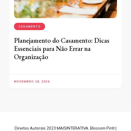
CASAMENTO
Planejamento do Casamento: Dicas
Essenciais para Não Errar na
Organização
NOVEMBRO 18, 2024
Direitos Autorais 2023 MAISINTERATIVA.
Blossom PinIt |