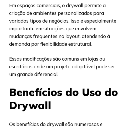
Em espaços comerciais, o drywall permite a
criação de ambientes personalizados para
variados tipos de negócios. Isso é especialmente
importante em situações que envolvem
mudanças frequentes no layout, atendendo à
demanda por flexibilidade estrutural.
Essas modificações são comuns em lojas ou
escritórios onde um projeto adaptável pode ser
um grande diferencial.
Benefícios do Uso do
Drywall
Os benefícios do drywall são numerosos e