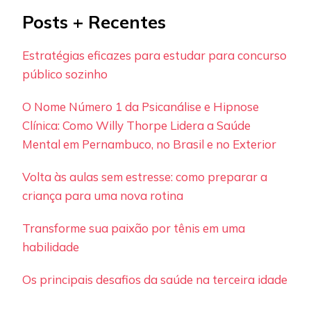
Posts + Recentes
Estratégias eficazes para estudar para concurso
público sozinho
O Nome Número 1 da Psicanálise e Hipnose
Clínica: Como Willy Thorpe Lidera a Saúde
Mental em Pernambuco, no Brasil e no Exterior
Volta às aulas sem estresse: como preparar a
criança para uma nova rotina
Transforme sua paixão por tênis em uma
habilidade
Os principais desafios da saúde na terceira idade