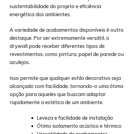
sustentabilidade do projeto e eficiência
energética dos ambientes.
A variedade de acabamentos disponíveis é outro
destaque. Por ser extremamente versátil, o
drywall pode receber diferentes tipos de
revestimentos, como pintura, papel de parede ou
azulejos.
Isso permite que qualquer estilo decorativo seja
alcançado com facilidade, tornando-o uma ótima
opção para aqueles que buscam adaptar
rapidamente a estética de um ambiente.
Leveza e facilidade de instalação
Ótimo isolamento acústico e térmico
Versatilidade de acabamentos