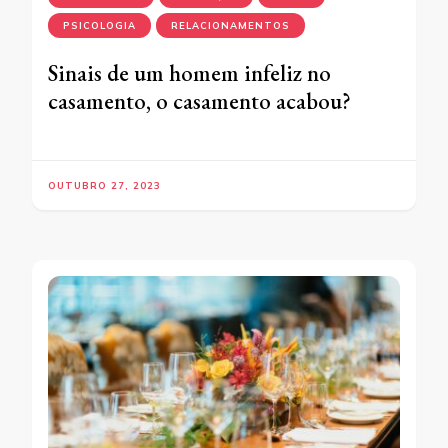
PSICOLOGIA
RELACIONAMENTOS
Sinais de um homem infeliz no
casamento, o casamento acabou?
OUTUBRO 27, 2023