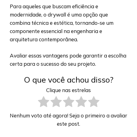
Para aqueles que buscam eficiência e
modernidade, o drywall é uma opção que
combina técnica e estética, tornando-se um
componente essencial na engenharia e
arquitetura contemporânea.
Avaliar essas vantagens pode garantir a escolha
certa para o sucesso do seu projeto.
O que você achou disso?
Clique nas estrelas
Nenhum voto até agora! Seja o primeiro a avaliar
este post.