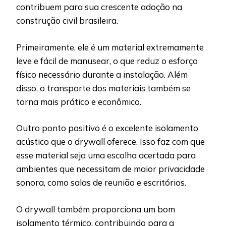
contribuem para sua crescente adoção na
construção civil brasileira.
Primeiramente, ele é um material extremamente
leve e fácil de manusear, o que reduz o esforço
físico necessário durante a instalação. Além
disso, o transporte dos materiais também se
torna mais prático e econômico.
Outro ponto positivo é o excelente isolamento
acústico que o drywall oferece. Isso faz com que
esse material seja uma escolha acertada para
ambientes que necessitam de maior privacidade
sonora, como salas de reunião e escritórios.
O drywall também proporciona um bom
isolamento térmico, contribuindo para a