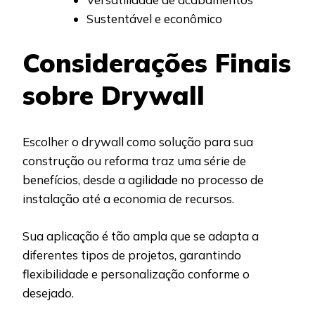
Sustentável e econômico
Considerações Finais
sobre Drywall
Escolher o drywall como solução para sua
construção ou reforma traz uma série de
benefícios, desde a agilidade no processo de
instalação até a economia de recursos.
Sua aplicação é tão ampla que se adapta a
diferentes tipos de projetos, garantindo
flexibilidade e personalização conforme o
desejado.