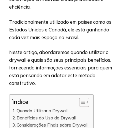
eficiência.
Tradicionalmente utilizado em países como os
Estados Unidos e Canadá, ele está ganhando
cada vez mais espaço no Brasil.
Neste artigo, abordaremos quando utilizar o
drywall e quais são seus principais benefícios,
fornecendo informações essenciais para quem
está pensando em adotar este método
construtivo.
ìndice
Quando Utilizar o Drywall
Benefícios do Uso do Drywall
Considerações Finais sobre Drywall