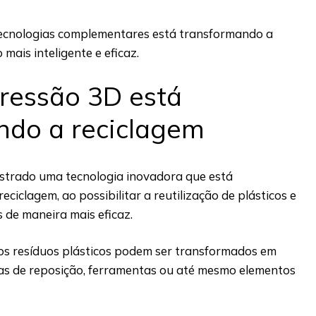
ecnologias complementares está transformando a
mais inteligente e eficaz.
ressão 3D está
ndo a reciclagem
strado uma tecnologia inovadora que está
eciclagem, ao possibilitar a reutilização de plásticos e
s de maneira mais eficaz.
 os resíduos plásticos podem ser transformados em
as de reposição, ferramentas ou até mesmo elementos