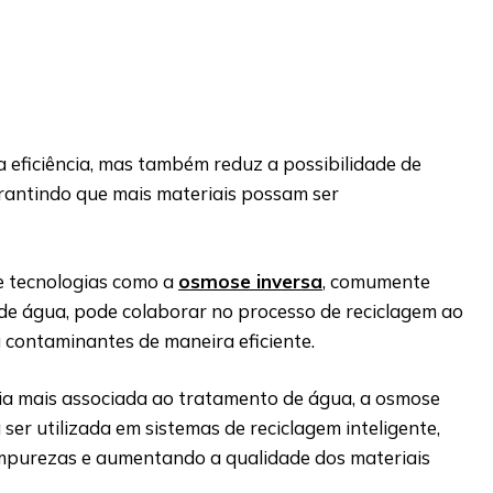
 eficiência, mas também reduz a possibilidade de
antindo que mais materiais possam ser
de tecnologias como a
osmose inversa
, comumente
 de água, pode colaborar no processo de reciclagem ao
ou contaminantes de maneira eficiente.
a mais associada ao tratamento de água, a osmose
ser utilizada em sistemas de reciclagem inteligente,
mpurezas e aumentando a qualidade dos materiais