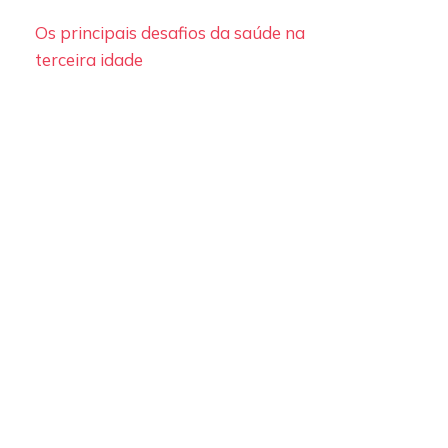
Os principais desafios da saúde na
terceira idade