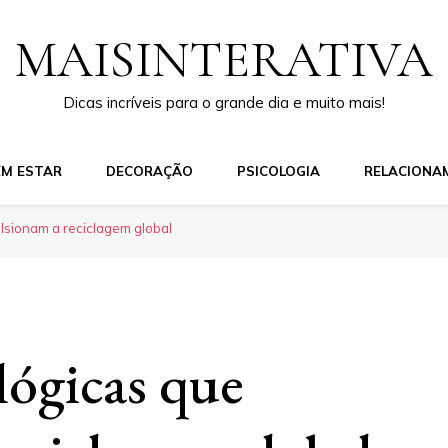
MAISINTERATIVA
Dicas incríveis para o grande dia e muito mais!
EM ESTAR
DECORAÇÃO
PSICOLOGIA
RELACIONA
lsionam a reciclagem global
lógicas que