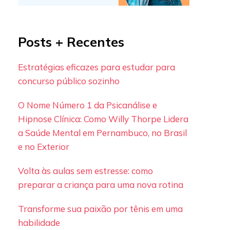
Posts + Recentes
Estratégias eficazes para estudar para
concurso público sozinho
O Nome Número 1 da Psicanálise e
Hipnose Clínica: Como Willy Thorpe Lidera
a Saúde Mental em Pernambuco, no Brasil
e no Exterior
Volta às aulas sem estresse: como
preparar a criança para uma nova rotina
Transforme sua paixão por tênis em uma
habilidade