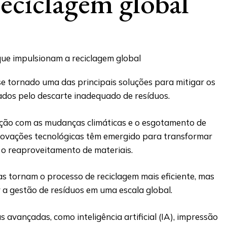
eciclagem global
e tornado uma das principais soluções para mitigar os
dos pelo descarte inadequado de resíduos.
ção com as mudanças climáticas e o esgotamento de
inovações tecnológicas têm emergido para transformar
o reaproveitamento de materiais.
s tornam o processo de reciclagem mais eficiente, mas
a gestão de resíduos em uma escala global.
 avançadas, como inteligência artificial (IA), impressão