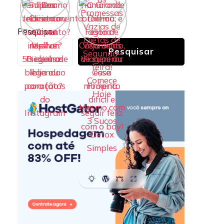
Pesquisar
Pesquisar