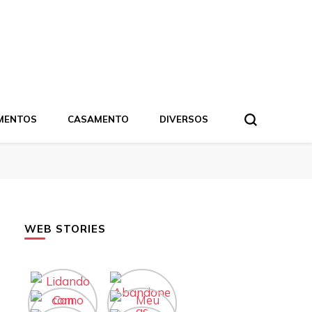
MENTOS
CASAMENTO
DIVERSOS
WEB STORIES