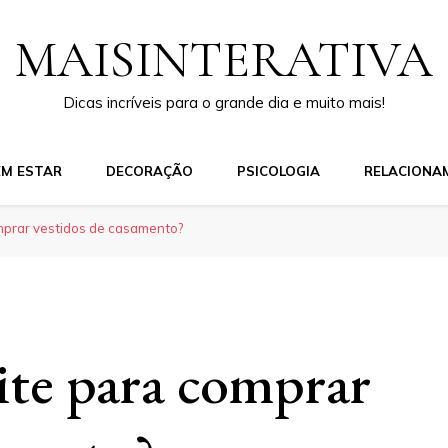
MAISINTERATIVA
Dicas incríveis para o grande dia e muito mais!
EM ESTAR
DECORAÇÃO
PSICOLOGIA
RELACIONA
omprar vestidos de casamento?
ite para comprar