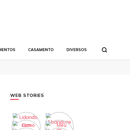
MENTOS
CASAMENTO
DIVERSOS
WEB STORIES