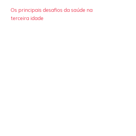
Os principais desafios da saúde na
terceira idade