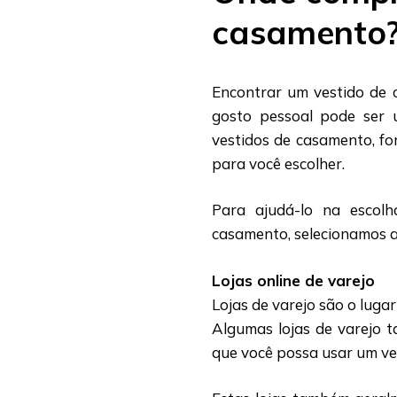
casamento
Encontrar um vestido de 
gosto pessoal pode ser u
vestidos de casamento, fo
para você escolher.
Para ajudá-lo na escol
casamento, selecionamos 
Lojas online de varejo
Lojas de varejo são o lug
Algumas lojas de varejo t
que você possa usar um ve