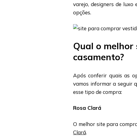
varejo, designers de luxo
opções.
Qual o melhor 
casamento?
Após conferir quais as o
vamos informar a seguir q
esse tipo de compra:
Rosa Clará
O melhor site para comprar
Clará
.