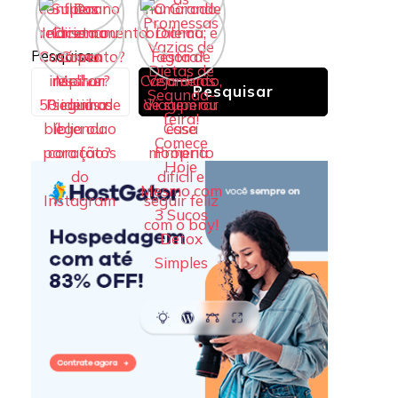
Pesquisar
Pesquisar