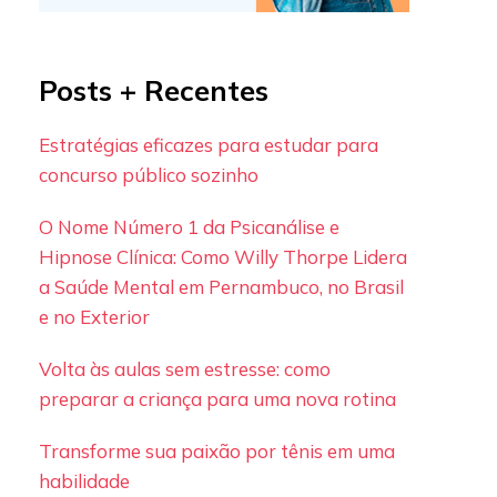
Posts + Recentes
Estratégias eficazes para estudar para
concurso público sozinho
O Nome Número 1 da Psicanálise e
Hipnose Clínica: Como Willy Thorpe Lidera
a Saúde Mental em Pernambuco, no Brasil
e no Exterior
Volta às aulas sem estresse: como
preparar a criança para uma nova rotina
Transforme sua paixão por tênis em uma
habilidade