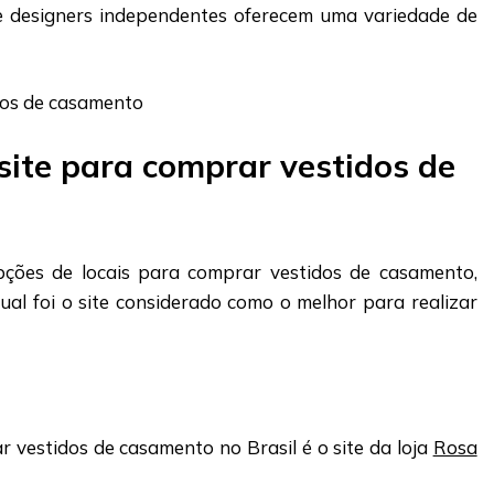
 e designers independentes oferecem uma variedade de
site para comprar vestidos de
pções de locais para comprar vestidos de casamento,
ual foi o site considerado como o melhor para realizar
 vestidos de casamento no Brasil é o site da loja
Rosa