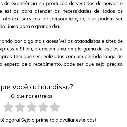
s de experiência na produção de vestidos de noivas, e
e estilos para atender às necessidades de todos os
te oferece serviços de personalização, que podem ser
do único para o grande dia.
rando por algo mais acessível, os atacadistas e sites de
xpress e Shein, oferecem uma ampla gama de estilos e
mpras têm que ser realizadas com um período longo de
a espera pelo recebimento, pode ser que seja preciso
que você achou disso?
Clique nas estrelas
 agora! Seja o primeiro a avaliar este post.