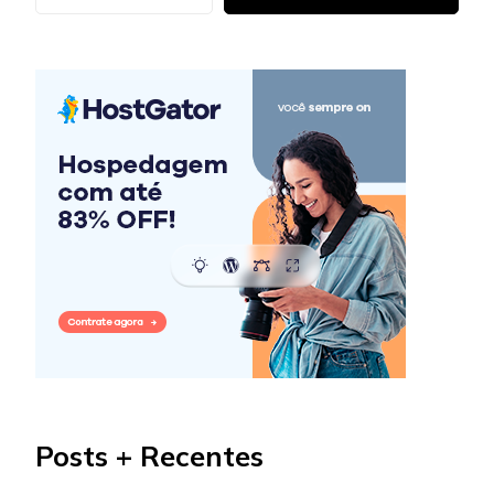
Posts + Recentes