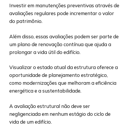
Investir em manutenções preventivas através de
avaliações regulares pode incrementar o valor
do patrimônio.
Além disso, essas avaliações podem ser parte de
um plano de renovação contínua que ajuda a
prolongar a vida útil do edifício.
Visualizar o estado atual da estrutura oferece a
oportunidade de planejamento estratégico,
como modernizações que melhoram a eficiência
energética e a sustentabilidade.
A avaliação estrutural não deve ser
negligenciada em nenhum estágio do ciclo de
vida de um edifício.