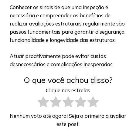
Conhecer os sinais de que uma inspeção é
necessária e compreender os benefícios de
realizar avaliações estruturais regularmente são
passos fundamentais para garantir a segurança,
funcionalidade e longevidade das estruturas.
Atuar proativamente pode evitar custos
desnecessários e complicações inesperadas.
O que você achou disso?
Clique nas estrelas
Nenhum voto até agora! Seja o primeiro a avaliar
este post.