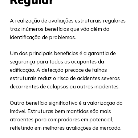
A realização de avaliações estruturais regulares
traz inúmeros benefícios que vão além da
identificação de problemas.
Um dos principais benefícios é a garantia de
segurança para todos os ocupantes da
edificação. A detecção precoce de falhas
estruturais reduz o risco de acidentes severos
decorrentes de colapsos ou outros incidentes.
Outro benefício significativo é a valorização do
imóvel. Estruturas bem mantidas são mais
atraentes para compradores em potencial,
refletindo em melhores avaliações de mercado.