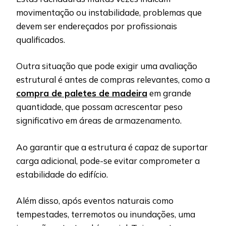
movimentação ou instabilidade, problemas que
devem ser endereçados por profissionais
qualificados.
Outra situação que pode exigir uma avaliação
estrutural é antes de compras relevantes, como a
compra de paletes de madeira
em grande
quantidade, que possam acrescentar peso
significativo em áreas de armazenamento.
Ao garantir que a estrutura é capaz de suportar
carga adicional, pode-se evitar comprometer a
estabilidade do edifício.
Além disso, após eventos naturais como
tempestades, terremotos ou inundações, uma