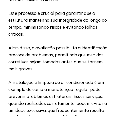
Este processo é crucial para garantir que a
estrutura mantenha sua integridade ao longo do
tempo, minimizando riscos e evitando falhas
críticas.
Além disso, a avaliação possibilita a identificação
precoce de problemas, permitindo que medidas
corretivas sejam tomadas antes que se tornem
mais graves.
A instalação e limpeza de ar condicionado é um
exemplo de como a manutenção regular pode
prevenir problemas estruturais. Esses serviços,
quando realizados corretamente, podem evitar a
umidade excessiva, que frequentemente resulta