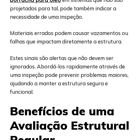
projetados para tal, pode também indicar a
necessidade de uma inspeção.
Materiais errados podem causar vazamentos ou
falhas que impactam diretamente a estrutura.
Estes sinais são alertas que não devem ser
ignorados. Abordá-los rapidamente através de
uma inspeção pode prevenir problemas maiores,
ajudando a manter a estrutura segura e
funcional.
Benefícios de uma
Avaliação Estrutural
Regular