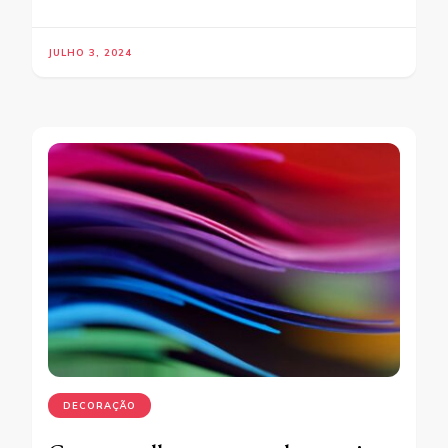
JULHO 3, 2024
DECORAÇÃO