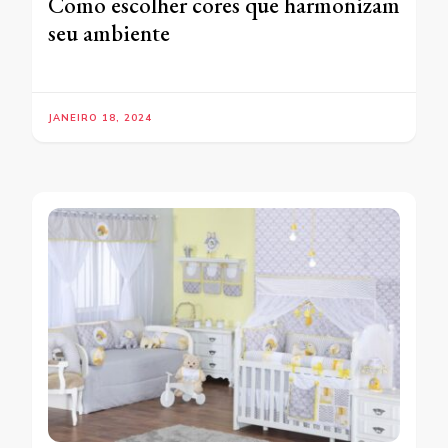
Como escolher cores que harmonizam
seu ambiente
JANEIRO 18, 2024