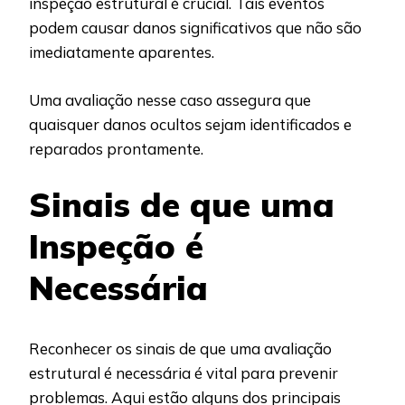
inspeção estrutural é crucial. Tais eventos
podem causar danos significativos que não são
imediatamente aparentes.
Uma avaliação nesse caso assegura que
quaisquer danos ocultos sejam identificados e
reparados prontamente.
Sinais de que uma
Inspeção é
Necessária
Reconhecer os sinais de que uma avaliação
estrutural é necessária é vital para prevenir
problemas. Aqui estão alguns dos principais