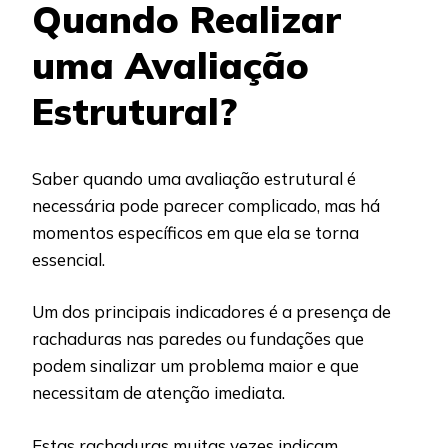
Quando Realizar
uma Avaliação
Estrutural?
Saber quando uma avaliação estrutural é
necessária pode parecer complicado, mas há
momentos específicos em que ela se torna
essencial.
Um dos principais indicadores é a presença de
rachaduras nas paredes ou fundações que
podem sinalizar um problema maior e que
necessitam de atenção imediata.
Estas rachaduras muitas vezes indicam