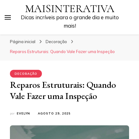
MAISINTERATIVA
Dicas incríveis para o grande dia e muito
mais!
Página inicial
Decoração
Reparos Estruturais: Quando Vale Fazer uma Inspeção
DECORAÇÃO
Reparos Estruturais: Quando
Vale Fazer uma Inspeção
por
EVELYN
AGOSTO 29, 2025