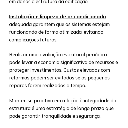
em danos à estrutura da edificação.
Instalação e limpeza de ar condicionado
adequada garantem que os sistemas estejam
funcionando de forma otimizada, evitando
complicações futuras.
Realizar uma avaliação estrutural periódica
pode levar a economia significativa de recursos e
proteger investimentos. Custos elevados com
reformas podem ser evitados se os pequenos
reparos forem realizados a tempo.
Manter-se proativo em relação à integridade da
estrutura é uma estratégia de longo prazo que
pode garantir tranquilidade e segurança.