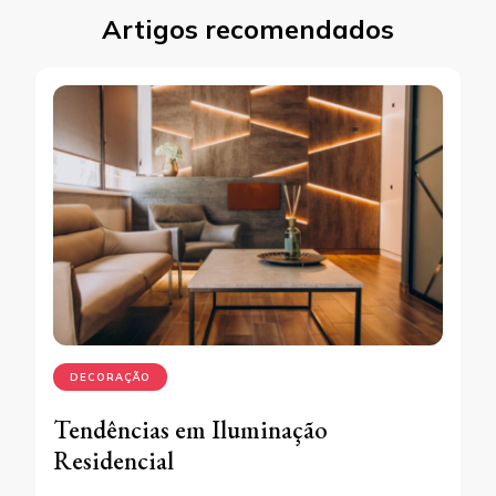
Artigos recomendados
DECORAÇÃO
Tendências em Iluminação
Residencial