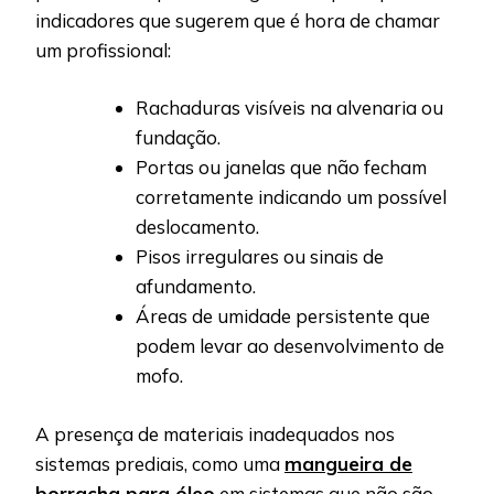
indicadores que sugerem que é hora de chamar
um profissional:
Rachaduras visíveis na alvenaria ou
fundação.
Portas ou janelas que não fecham
corretamente indicando um possível
deslocamento.
Pisos irregulares ou sinais de
afundamento.
Áreas de umidade persistente que
podem levar ao desenvolvimento de
mofo.
A presença de materiais inadequados nos
sistemas prediais, como uma
mangueira de
borracha para óleo
em sistemas que não são