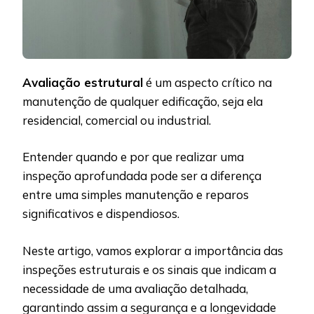
Avaliação estrutural
é um aspecto crítico na
manutenção de qualquer edificação, seja ela
residencial, comercial ou industrial.
Entender quando e por que realizar uma
inspeção aprofundada pode ser a diferença
entre uma simples manutenção e reparos
significativos e dispendiosos.
Neste artigo, vamos explorar a importância das
inspeções estruturais e os sinais que indicam a
necessidade de uma avaliação detalhada,
garantindo assim a segurança e a longevidade