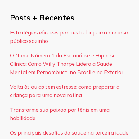
Posts + Recentes
Estratégias eficazes para estudar para concurso
público sozinho
O Nome Número 1 da Psicanálise e Hipnose
Clínica: Como Willy Thorpe Lidera a Saúde
Mental em Pernambuco, no Brasil e no Exterior
Volta às aulas sem estresse: como preparar a
criança para uma nova rotina
Transforme sua paixão por tênis em uma
habilidade
Os principais desafios da saúde na terceira idade