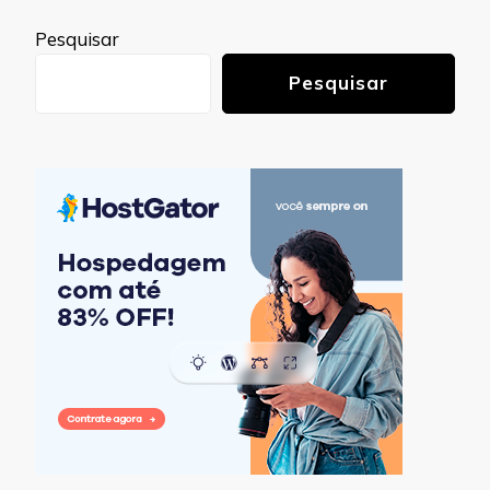
Pesquisar
Pesquisar