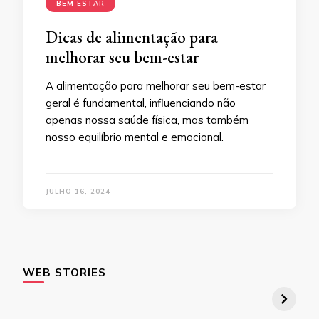
BEM ESTAR
Dicas de alimentação para
melhorar seu bem-estar
A alimentação para melhorar seu bem-estar
geral é fundamental, influenciando não
apenas nossa saúde física, mas também
nosso equilíbrio mental e emocional.
JULHO 16, 2024
WEB STORIES