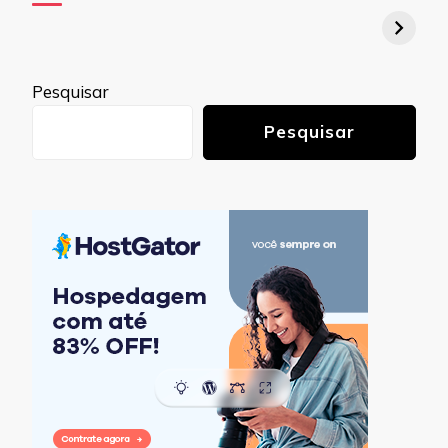
Pesquisar
Pesquisar