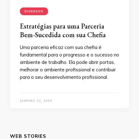
DIVERSOS
Estratégias para uma Parceria
Bem-Sucedida com sua Chefia
Uma parceria eficaz com sua chefia é
fundamental para o progresso e o sucesso no
ambiente de trabalho. Ela pode abrir portas,
melhorar o ambiente profissional e contribuir
para o seu desenvolvimento profissional.
JANEIRO 22, 2024
WEB STORIES