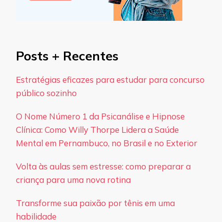
Posts + Recentes
Estratégias eficazes para estudar para concurso
público sozinho
O Nome Número 1 da Psicanálise e Hipnose
Clínica: Como Willy Thorpe Lidera a Saúde
Mental em Pernambuco, no Brasil e no Exterior
Volta às aulas sem estresse: como preparar a
criança para uma nova rotina
Transforme sua paixão por tênis em uma
habilidade