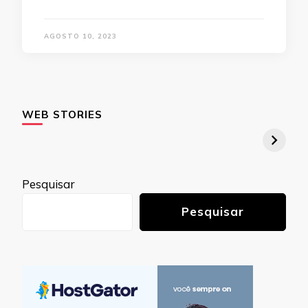
AGOSTO 10, 2023
WEB STORIES
Pesquisar
Pesquisar