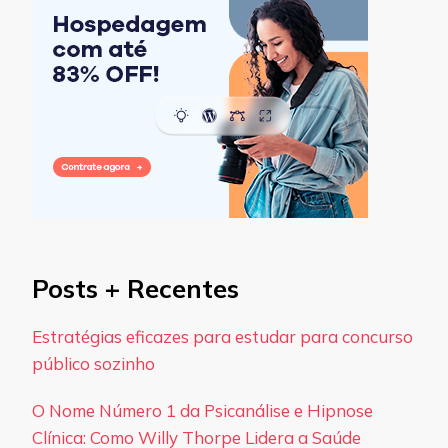
Posts + Recentes
Estratégias eficazes para estudar para concurso
público sozinho
O Nome Número 1 da Psicanálise e Hipnose
Clínica: Como Willy Thorpe Lidera a Saúde