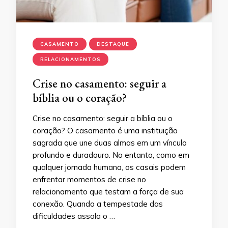
CASAMENTO
DESTAQUE
RELACIONAMENTOS
Crise no casamento: seguir a
bíblia ou o coração?
Crise no casamento: seguir a bíblia ou o
coração? O casamento é uma instituição
sagrada que une duas almas em um vínculo
profundo e duradouro. No entanto, como em
qualquer jornada humana, os casais podem
enfrentar momentos de crise no
relacionamento que testam a força de sua
conexão. Quando a tempestade das
dificuldades assola o …