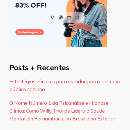
Posts + Recentes
Estratégias eficazes para estudar para concurso
público sozinho
O Nome Número 1 da Psicanálise e Hipnose
Clínica: Como Willy Thorpe Lidera a Saúde
Mental em Pernambuco, no Brasil e no Exterior