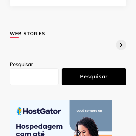
WEB STORIES
Pesquisar
Pesquisar