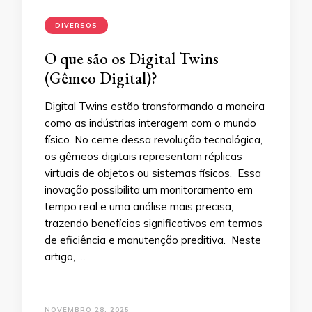
DIVERSOS
O que são os Digital Twins
(Gêmeo Digital)?
Digital Twins estão transformando a maneira
como as indústrias interagem com o mundo
físico. No cerne dessa revolução tecnológica,
os gêmeos digitais representam réplicas
virtuais de objetos ou sistemas físicos. Essa
inovação possibilita um monitoramento em
tempo real e uma análise mais precisa,
trazendo benefícios significativos em termos
de eficiência e manutenção preditiva. Neste
artigo, …
NOVEMBRO 28, 2025