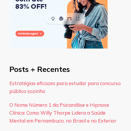
Posts + Recentes
Estratégias eficazes para estudar para concurso
público sozinho
O Nome Número 1 da Psicanálise e Hipnose
Clínica: Como Willy Thorpe Lidera a Saúde
Mental em Pernambuco, no Brasil e no Exterior