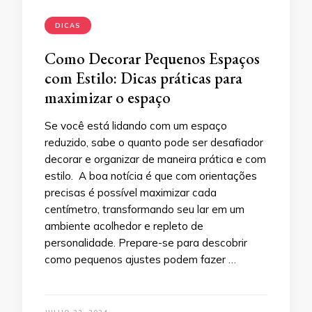
DICAS
Como Decorar Pequenos Espaços
com Estilo: Dicas práticas para
maximizar o espaço
Se você está lidando com um espaço
reduzido, sabe o quanto pode ser desafiador
decorar e organizar de maneira prática e com
estilo. A boa notícia é que com orientações
precisas é possível maximizar cada
centímetro, transformando seu lar em um
ambiente acolhedor e repleto de
personalidade. Prepare-se para descobrir
como pequenos ajustes podem fazer …