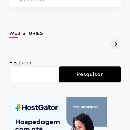
JULHO 22, 2024
WEB STORIES
Pesquisar
Pesquisar