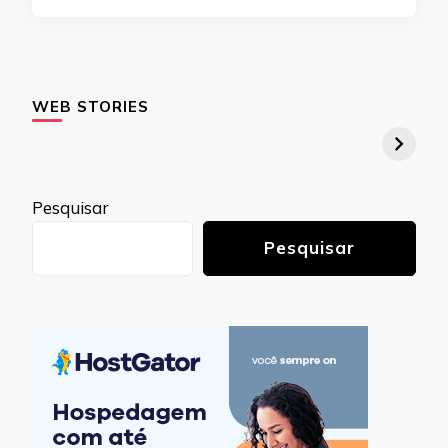
WEB STORIES
Pesquisar
Pesquisar