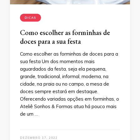
DICAS
Como escolher as forminhas de
doces para a sua festa
Como escolher as forminhas de doces para a
sua festa Um dos momentos mais
aguardados da festa, seja ela pequena,
grande, tradicional, informal, moderna, na
cidade, na praia ou no campo, a mesa de
doces sempre estará em destaque.
Oferecendo variadas opções em forminhas, o
Ateliê Sonhos & Formas atua há pouco mais
de um …
DEZEMBRO 17, 2022