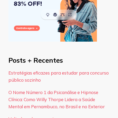
Posts + Recentes
Estratégias eficazes para estudar para concurso
público sozinho
O Nome Número 1 da Psicanálise e Hipnose
Clínica: Como Willy Thorpe Lidera a Saúde
Mental em Pernambuco, no Brasil e no Exterior