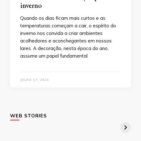
inverno
Quando os dias ficam mais curtos e as
temperaturas começam a cair, o espírito do
inverno nos convida a criar ambientes
acolhedores e aconchegantes em nossos
lares. A decoração, nesta época do ano,
assume um papel fundamental.
JULHO 17, 2024
WEB STORIES