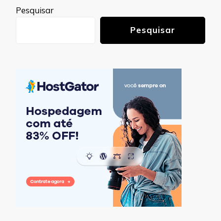
Pesquisar
Pesquisar