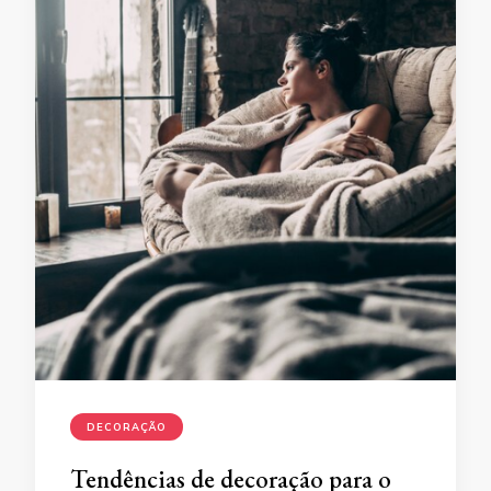
DECORAÇÃO
Tendências de decoração para o