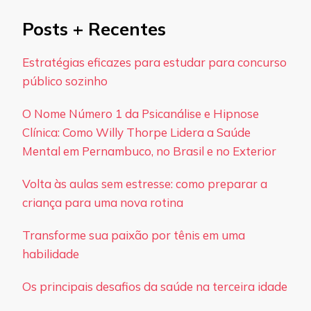
Posts + Recentes
Estratégias eficazes para estudar para concurso
público sozinho
O Nome Número 1 da Psicanálise e Hipnose
Clínica: Como Willy Thorpe Lidera a Saúde
Mental em Pernambuco, no Brasil e no Exterior
Volta às aulas sem estresse: como preparar a
criança para uma nova rotina
Transforme sua paixão por tênis em uma
habilidade
Os principais desafios da saúde na terceira idade