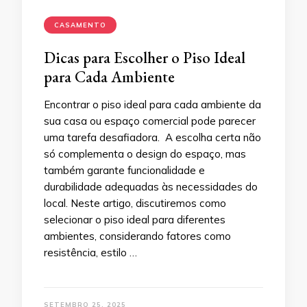
CASAMENTO
Dicas para Escolher o Piso Ideal
para Cada Ambiente
Encontrar o piso ideal para cada ambiente da
sua casa ou espaço comercial pode parecer
uma tarefa desafiadora. A escolha certa não
só complementa o design do espaço, mas
também garante funcionalidade e
durabilidade adequadas às necessidades do
local. Neste artigo, discutiremos como
selecionar o piso ideal para diferentes
ambientes, considerando fatores como
resistência, estilo …
SETEMBRO 25, 2025