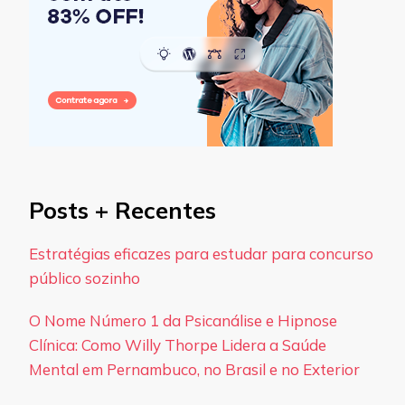
Posts + Recentes
Estratégias eficazes para estudar para concurso
público sozinho
O Nome Número 1 da Psicanálise e Hipnose
Clínica: Como Willy Thorpe Lidera a Saúde
Mental em Pernambuco, no Brasil e no Exterior