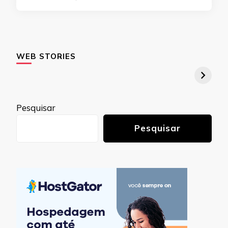
WEB STORIES
Pesquisar
Pesquisar