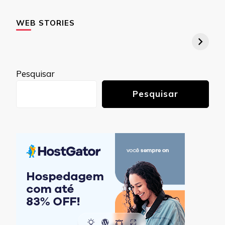
WEB STORIES
Pesquisar
Pesquisar