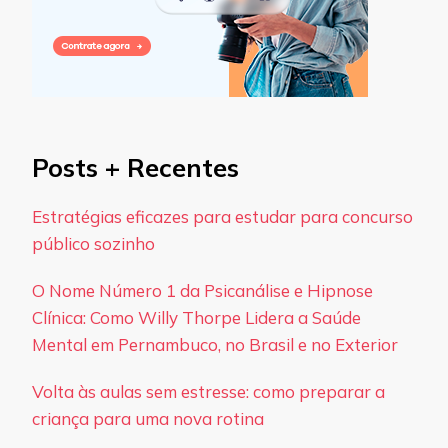
Posts + Recentes
Estratégias eficazes para estudar para concurso
público sozinho
O Nome Número 1 da Psicanálise e Hipnose
Clínica: Como Willy Thorpe Lidera a Saúde
Mental em Pernambuco, no Brasil e no Exterior
Volta às aulas sem estresse: como preparar a
criança para uma nova rotina