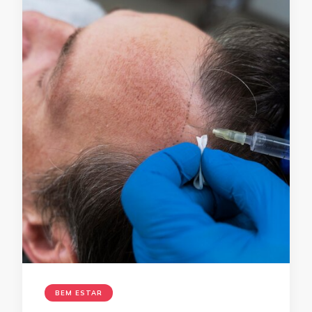
BEM ESTAR