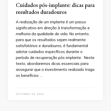
Cuidados pós-implante: dicas para
resultados duradouros
A realização de um implante é um passo
significativo em direção à transformação e
melhoria da qualidade de vida. No entanto,
para que os resultados sejam realmente
satisfatórios e duradouros, é fundamental
adotar cuidados específicos durante o
período de recuperação pós-implante. Neste
texto, abordaremos dicas essenciais para
assegurar que o investimento realizado traga
os benefícios …
OUTUBRO 29, 2024