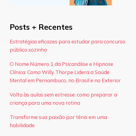
Posts + Recentes
Estratégias eficazes para estudar para concurso
público sozinho
O Nome Número 1 da Psicanálise e Hipnose
Clínica: Como Willy Thorpe Lidera a Saúde
Mental em Pernambuco, no Brasil e no Exterior
Volta às aulas sem estresse: como preparar a
criança para uma nova rotina
Transforme sua paixão por tênis em uma
habilidade