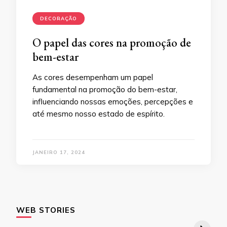
DECORAÇÃO
O papel das cores na promoção de
bem-estar
As cores desempenham um papel
fundamental na promoção do bem-estar,
influenciando nossas emoções, percepções e
até mesmo nosso estado de espírito.
JANEIRO 17, 2024
WEB STORIES