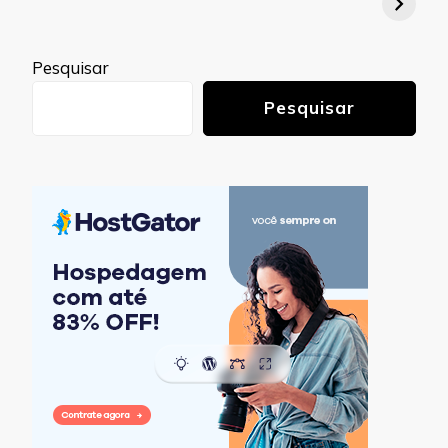
Pesquisar
Pesquisar