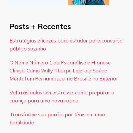
Posts + Recentes
Estratégias eficazes para estudar para concurso
público sozinho
O Nome Número 1 da Psicanálise e Hipnose
Clínica: Como Willy Thorpe Lidera a Saúde
Mental em Pernambuco, no Brasil e no Exterior
Volta às aulas sem estresse: como preparar a
criança para uma nova rotina
Transforme sua paixão por tênis em uma
habilidade