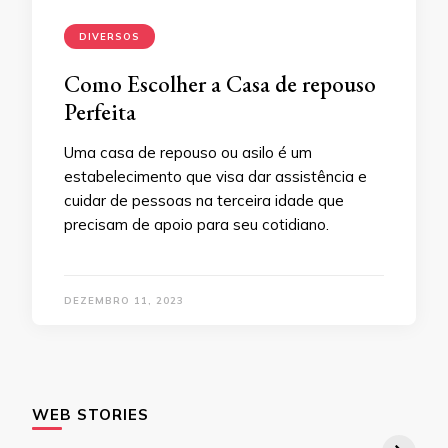
DIVERSOS
Como Escolher a Casa de repouso
Perfeita
Uma casa de repouso ou asilo é um
estabelecimento que visa dar assistência e
cuidar de pessoas na terceira idade que
precisam de apoio para seu cotidiano.
DEZEMBRO 11, 2023
WEB STORIES