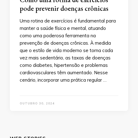
pode prevenir doenças crônicas
Uma rotina de exercícios é fundamental para
manter a saúde física e mental, atuando
como uma poderosa ferramenta na
prevenção de doenças crônicas. À medida
que o estilo de vida moderno se torna cada
vez mais sedentário, as taxas de doenças
como diabetes, hipertensão e problemas
cardiovasculares têm aumentado. Nesse
cenário, incorporar uma prática regular …
OUTUBRO 30, 2024