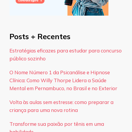
Posts + Recentes
Estratégias eficazes para estudar para concurso
público sozinho
O Nome Número 1 da Psicanálise e Hipnose
Clínica: Como Willy Thorpe Lidera a Saúde
Mental em Pernambuco, no Brasil e no Exterior
Volta às aulas sem estresse: como preparar a
criança para uma nova rotina
Transforme sua paixão por tênis em uma
habilidade