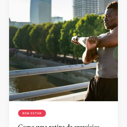
BEM ESTAR
Como uma rotina de exercícios