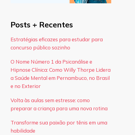
Posts + Recentes
Estratégias eficazes para estudar para
concurso público sozinho
O Nome Número 1 da Psicanálise e
Hipnose Clínica: Como Willy Thorpe Lidera
a Saúde Mental em Pernambuco, no Brasil
e no Exterior
Volta às aulas sem estresse: como
preparar a criança para uma nova rotina
Transforme sua paixão por tênis em uma
habilidade