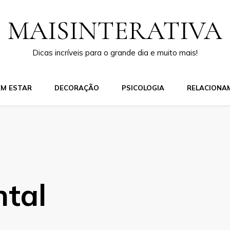
MAISINTERATIVA
Dicas incríveis para o grande dia e muito mais!
EM ESTAR
DECORAÇÃO
PSICOLOGIA
RELACIONA
tal