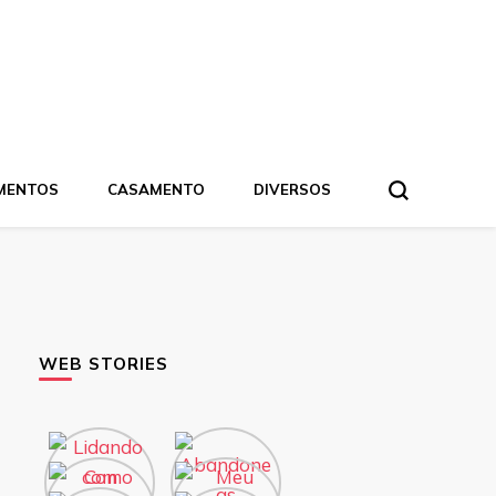
MENTOS
CASAMENTO
DIVERSOS
WEB STORIES