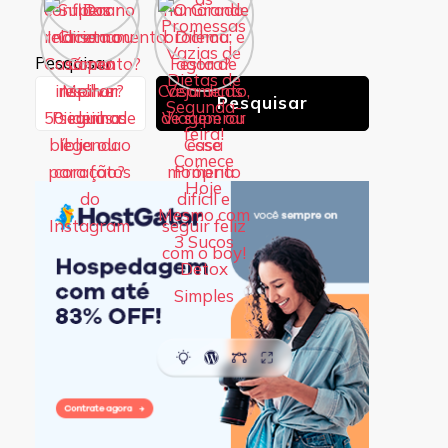
Pesquisar
Pesquisar