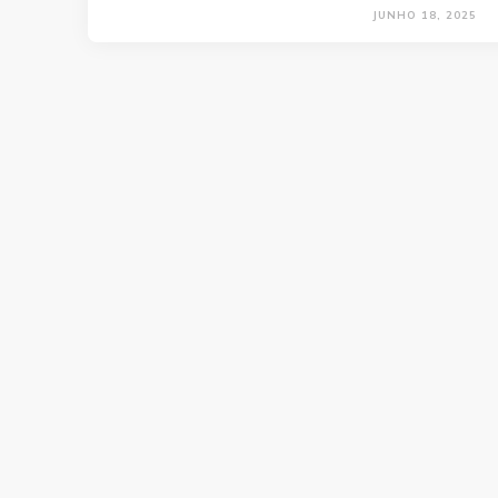
JUNHO 18, 2025