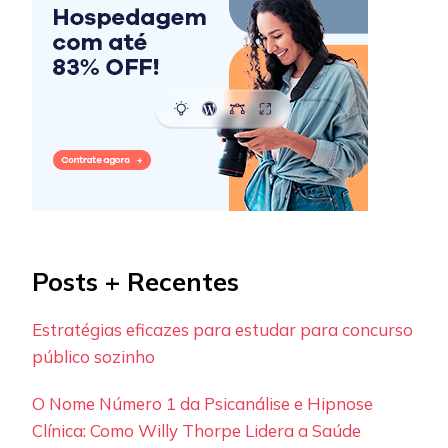
Posts + Recentes
Estratégias eficazes para estudar para concurso
público sozinho
O Nome Número 1 da Psicanálise e Hipnose
Clínica: Como Willy Thorpe Lidera a Saúde