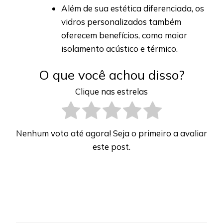
Além de sua estética diferenciada, os
vidros personalizados também
oferecem benefícios, como maior
isolamento acústico e térmico.
O que você achou disso?
Clique nas estrelas
Nenhum voto até agora! Seja o primeiro a avaliar
este post.