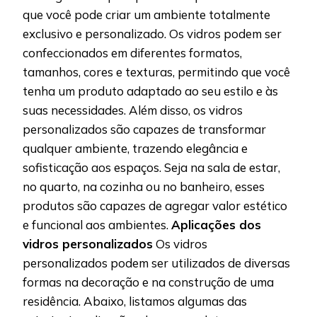
que você pode criar um ambiente totalmente
exclusivo e personalizado. Os vidros podem ser
confeccionados em diferentes formatos,
tamanhos, cores e texturas, permitindo que você
tenha um produto adaptado ao seu estilo e às
suas necessidades. Além disso, os vidros
personalizados são capazes de transformar
qualquer ambiente, trazendo elegância e
sofisticação aos espaços. Seja na sala de estar,
no quarto, na cozinha ou no banheiro, esses
produtos são capazes de agregar valor estético
e funcional aos ambientes.
Aplicações dos
vidros personalizados
Os vidros
personalizados podem ser utilizados de diversas
formas na decoração e na construção de uma
residência. Abaixo, listamos algumas das