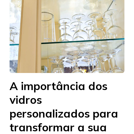
A importância dos
vidros
personalizados para
transformar a sua