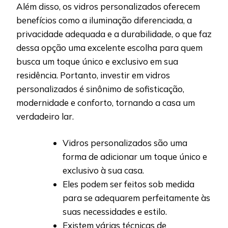
Além disso, os vidros personalizados oferecem
benefícios como a iluminação diferenciada, a
privacidade adequada e a durabilidade, o que faz
dessa opção uma excelente escolha para quem
busca um toque único e exclusivo em sua
residência. Portanto, investir em vidros
personalizados é sinônimo de sofisticação,
modernidade e conforto, tornando a casa um
verdadeiro lar.
Vidros personalizados são uma
forma de adicionar um toque único e
exclusivo à sua casa.
Eles podem ser feitos sob medida
para se adequarem perfeitamente às
suas necessidades e estilo.
Existem várias técnicas de