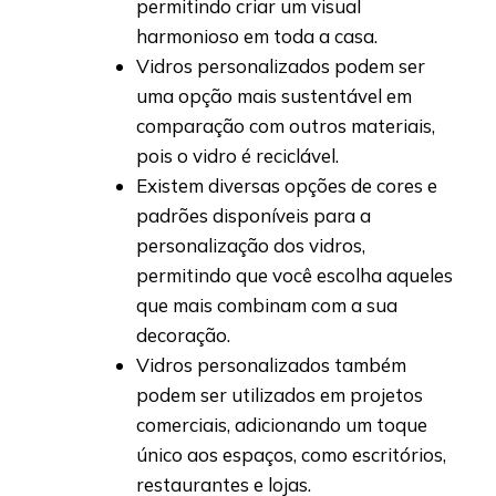
permitindo criar um visual
harmonioso em toda a casa.
Vidros personalizados podem ser
uma opção mais sustentável em
comparação com outros materiais,
pois o vidro é reciclável.
Existem diversas opções de cores e
padrões disponíveis para a
personalização dos vidros,
permitindo que você escolha aqueles
que mais combinam com a sua
decoração.
Vidros personalizados também
podem ser utilizados em projetos
comerciais, adicionando um toque
único aos espaços, como escritórios,
restaurantes e lojas.