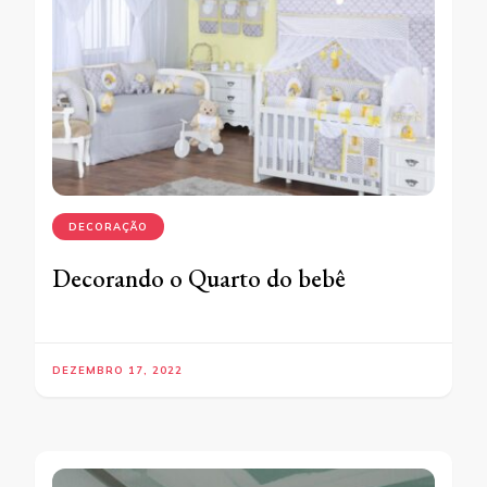
DECORAÇÃO
Decorando o Quarto do bebê
DEZEMBRO 17, 2022