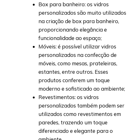
Box para banheiro: os vidros
personalizados são muito utilizados
na criação de box para banheiro,
proporcionando elegância e
funcionalidade ao espaço;
Móveis: é possível utilizar vidros
personalizados na confecção de
móveis, como mesas, prateleiras,
estantes, entre outros. Esses
produtos conferem um toque
moderno e sofisticado ao ambiente;
Revestimentos: os vidros
personalizados também podem ser
utilizados como revestimentos em
paredes, trazendo um toque
diferenciado e elegante para o
ambiente.