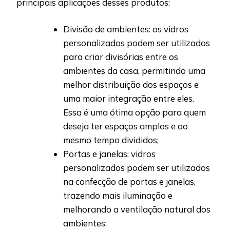
principais aplicações desses produtos:
Divisão de ambientes: os vidros
personalizados podem ser utilizados
para criar divisórias entre os
ambientes da casa, permitindo uma
melhor distribuição dos espaços e
uma maior integração entre eles.
Essa é uma ótima opção para quem
deseja ter espaços amplos e ao
mesmo tempo divididos;
Portas e janelas: vidros
personalizados podem ser utilizados
na confecção de portas e janelas,
trazendo mais iluminação e
melhorando a ventilação natural dos
ambientes;