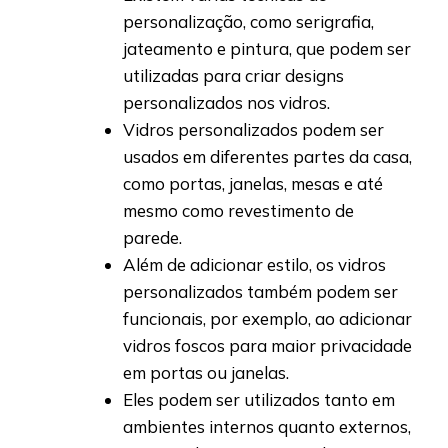
personalização, como serigrafia,
jateamento e pintura, que podem ser
utilizadas para criar designs
personalizados nos vidros.
Vidros personalizados podem ser
usados em diferentes partes da casa,
como portas, janelas, mesas e até
mesmo como revestimento de
parede.
Além de adicionar estilo, os vidros
personalizados também podem ser
funcionais, por exemplo, ao adicionar
vidros foscos para maior privacidade
em portas ou janelas.
Eles podem ser utilizados tanto em
ambientes internos quanto externos,