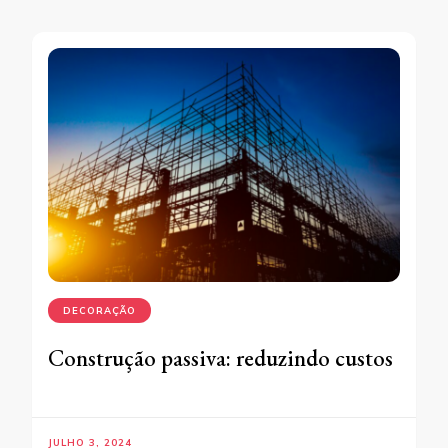
DECORAÇÃO
Construção passiva: reduzindo custos
JULHO 3, 2024