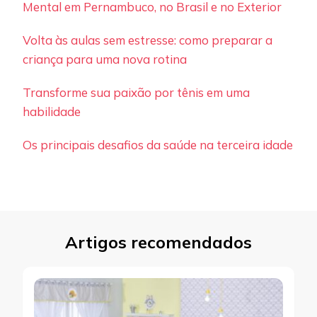
Mental em Pernambuco, no Brasil e no Exterior
Volta às aulas sem estresse: como preparar a
criança para uma nova rotina
Transforme sua paixão por tênis em uma
habilidade
Os principais desafios da saúde na terceira idade
Artigos recomendados