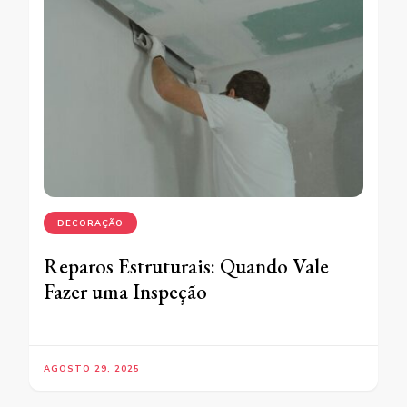
DECORAÇÃO
Reparos Estruturais: Quando Vale
Fazer uma Inspeção
AGOSTO 29, 2025