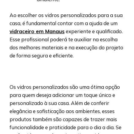
Ao escolher os vidros personalizados para a sua
casa, é fundamental contar com a ajuda de um
vidraceiro em Manaus
experiente e qualificado.
Esse profissional poderá te auxiliar na escolha
dos melhores materiais e na execução do projeto
de forma segura e eficiente.
Os vidros personalizados são uma ótima opção
para quem deseja adicionar um toque único e
personalizado à sua casa. Além de conferir
elegância e sofisticação aos ambientes, esses
produtos também são capazes de trazer mais
funcionalidade e praticidade para o dia a dia. Se