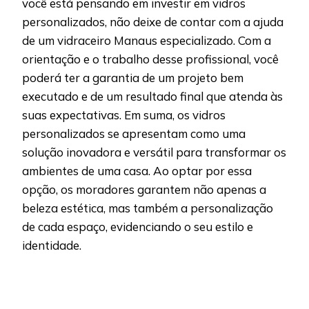
você está pensando em investir em vidros
personalizados, não deixe de contar com a ajuda
de um vidraceiro Manaus especializado. Com a
orientação e o trabalho desse profissional, você
poderá ter a garantia de um projeto bem
executado e de um resultado final que atenda às
suas expectativas. Em suma, os vidros
personalizados se apresentam como uma
solução inovadora e versátil para transformar os
ambientes de uma casa. Ao optar por essa
opção, os moradores garantem não apenas a
beleza estética, mas também a personalização
de cada espaço, evidenciando o seu estilo e
identidade.