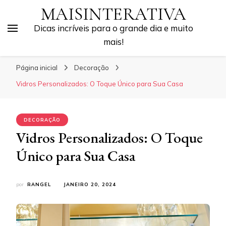
MAISINTERATIVA
Dicas incríveis para o grande dia e muito
mais!
Página inicial
Decoração
Vidros Personalizados: O Toque Único para Sua Casa
DECORAÇÃO
Vidros Personalizados: O Toque
Único para Sua Casa
por
RANGEL
JANEIRO 20, 2024