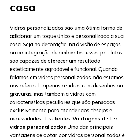
casa
Vidros personalizados são uma ótima forma de
adicionar um toque único e personalizado à sua
casa. Seja na decoração, na divisão de espaços
ou na integração de ambientes, esses produtos
são capazes de oferecer um resultado
esteticamente agradável e funcional. Quando
falamos em vidros personalizados, não estamos
nos referindo apenas a vidros com desenhos ou
gravuras, mas também a vidros com
características peculiares que são pensadas
exclusivamente para atender aos desejos e
necessidades dos clientes.
Vantagens de ter
vidros personalizados
Uma das principais
vantagens de optar por vidros personalizados é