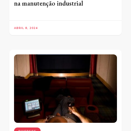
na manutenção industrial
ABRIL 8, 2024