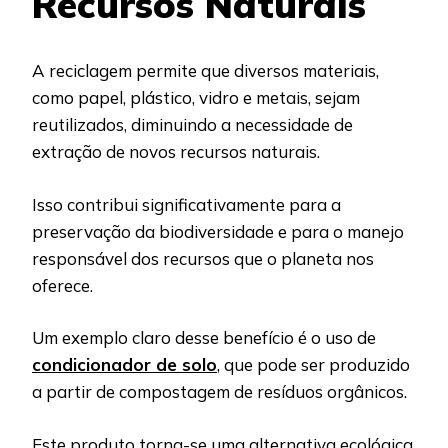
Recursos Naturais
A reciclagem permite que diversos materiais,
como papel, plástico, vidro e metais, sejam
reutilizados, diminuindo a necessidade de
extração de novos recursos naturais.
Isso contribui significativamente para a
preservação da biodiversidade e para o manejo
responsável dos recursos que o planeta nos
oferece.
Um exemplo claro desse benefício é o uso de
condicionador de solo
, que pode ser produzido
a partir de compostagem de resíduos orgânicos.
Este produto torna-se uma alternativa ecológica