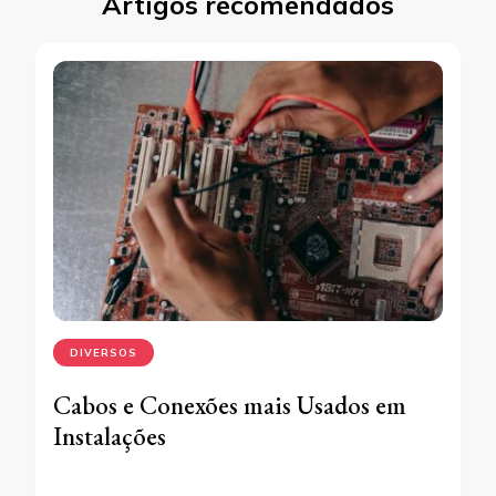
Artigos recomendados
DIVERSOS
Cabos e Conexões mais Usados em
Instalações