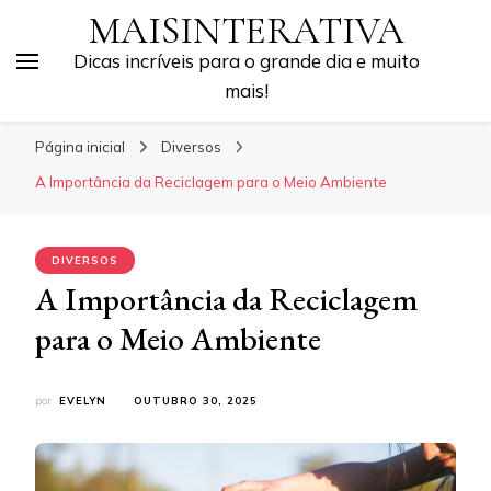
MAISINTERATIVA
Dicas incríveis para o grande dia e muito
mais!
Página inicial
Diversos
A Importância da Reciclagem para o Meio Ambiente
DIVERSOS
A Importância da Reciclagem
para o Meio Ambiente
por
EVELYN
OUTUBRO 30, 2025