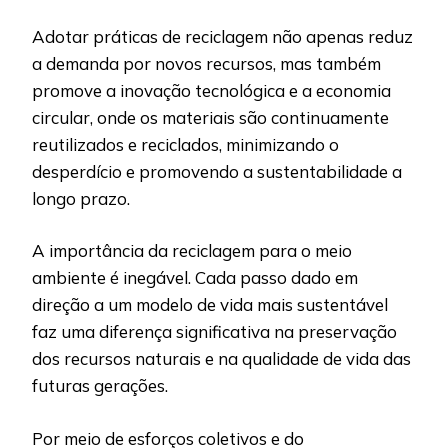
Adotar práticas de reciclagem não apenas reduz
a demanda por novos recursos, mas também
promove a inovação tecnológica e a economia
circular, onde os materiais são continuamente
reutilizados e reciclados, minimizando o
desperdício e promovendo a sustentabilidade a
longo prazo.
A importância da reciclagem para o meio
ambiente é inegável. Cada passo dado em
direção a um modelo de vida mais sustentável
faz uma diferença significativa na preservação
dos recursos naturais e na qualidade de vida das
futuras gerações.
Por meio de esforços coletivos e do