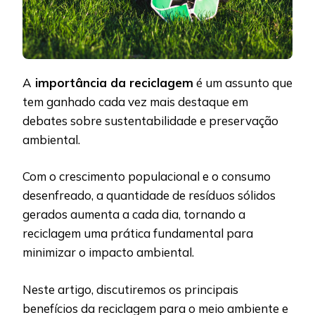
A
importância da reciclagem
é um assunto que
tem ganhado cada vez mais destaque em
debates sobre sustentabilidade e preservação
ambiental.
Com o crescimento populacional e o consumo
desenfreado, a quantidade de resíduos sólidos
gerados aumenta a cada dia, tornando a
reciclagem uma prática fundamental para
minimizar o impacto ambiental.
Neste artigo, discutiremos os principais
benefícios da reciclagem para o meio ambiente e