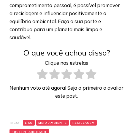
comprometimento pessoal, é possível promover
a reciclagem e influenciar positivamente o
equilíbrio ambiental. Faça a sua parte e
contribua para um planeta mais limpo e
saudável.
O que você achou disso?
Clique nas estrelas
Nenhum voto até agora! Seja o primeiro a avaliar
este post.
TAGS:
LIXO
MEIO AMBIENTE
RECICLAGEM
SUSTENTABILIDADE