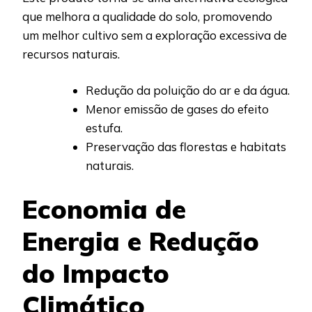
que melhora a qualidade do solo, promovendo
um melhor cultivo sem a exploração excessiva de
recursos naturais.
Redução da poluição do ar e da água.
Menor emissão de gases do efeito
estufa.
Preservação das florestas e habitats
naturais.
Economia de
Energia e Redução
do Impacto
Climático