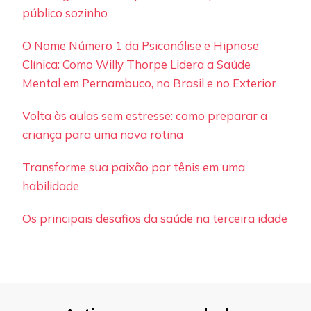
público sozinho
O Nome Número 1 da Psicanálise e Hipnose
Clínica: Como Willy Thorpe Lidera a Saúde
Mental em Pernambuco, no Brasil e no Exterior
Volta às aulas sem estresse: como preparar a
criança para uma nova rotina
Transforme sua paixão por tênis em uma
habilidade
Os principais desafios da saúde na terceira idade