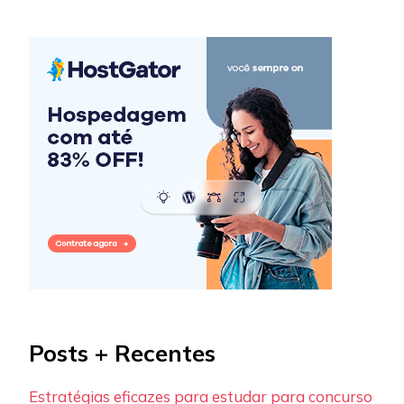
Posts + Recentes
Estratégias eficazes para estudar para concurso