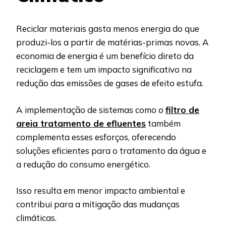
Reciclar materiais gasta menos energia do que
produzi-los a partir de matérias-primas novas. A
economia de energia é um benefício direto da
reciclagem e tem um impacto significativo na
redução das emissões de gases de efeito estufa.
A implementação de sistemas como o
filtro de
areia tratamento de efluentes
também
complementa esses esforços, oferecendo
soluções eficientes para o tratamento da água e
a redução do consumo energético.
Isso resulta em menor impacto ambiental e
contribui para a mitigação das mudanças
climáticas.