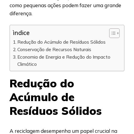
como pequenas ações podem fazer uma grande
diferença.
ìndice
Redução do Acúmulo de Resíduos Sólidos
Conservação de Recursos Naturais
Economia de Energia e Redução do Impacto
Climático
Redução do
Acúmulo de
Resíduos Sólidos
A reciclagem desempenha um papel crucial na