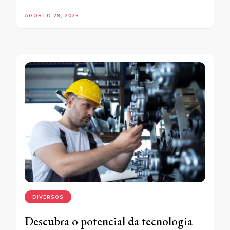
AGOSTO 29, 2025
DIVERSOS
Descubra o potencial da tecnologia