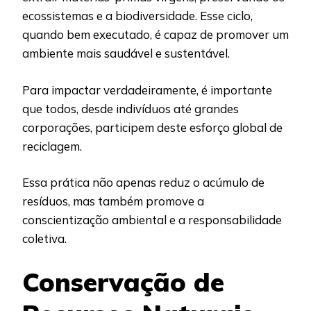
ecossistemas e a biodiversidade. Esse ciclo,
quando bem executado, é capaz de promover um
ambiente mais saudável e sustentável.
Para impactar verdadeiramente, é importante
que todos, desde indivíduos até grandes
corporações, participem deste esforço global de
reciclagem.
Essa prática não apenas reduz o acúmulo de
resíduos, mas também promove a
conscientização ambiental e a responsabilidade
coletiva.
Conservação de