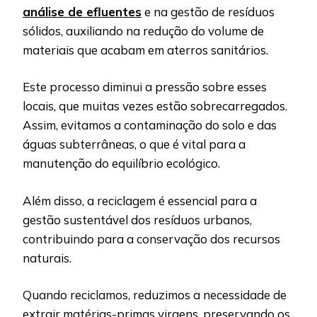
análise de efluentes
e na gestão de resíduos
sólidos, auxiliando na redução do volume de
materiais que acabam em aterros sanitários.
Este processo diminui a pressão sobre esses
locais, que muitas vezes estão sobrecarregados.
Assim, evitamos a contaminação do solo e das
águas subterrâneas, o que é vital para a
manutenção do equilíbrio ecológico.
Além disso, a reciclagem é essencial para a
gestão sustentável dos resíduos urbanos,
contribuindo para a conservação dos recursos
naturais.
Quando reciclamos, reduzimos a necessidade de
extrair matérias-primas virgens, preservando os