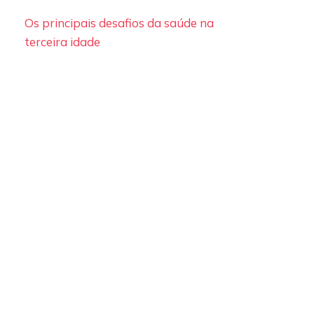
Os principais desafios da saúde na
terceira idade