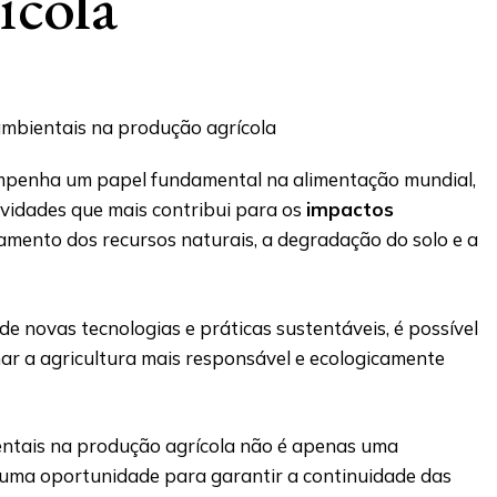
ícola
mpenha um papel fundamental na alimentação mundial,
vidades que mais contribui para os
impactos
amento dos recursos naturais, a degradação do solo e a
e novas tecnologias e práticas sustentáveis, é possível
rnar a agricultura mais responsável e ecologicamente
ntais na produção agrícola não é apenas uma
uma oportunidade para garantir a continuidade das