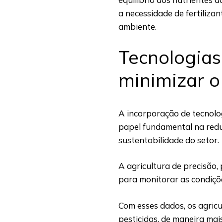
a necessidade de fertilizan
ambiente.
Tecnologias
minimizar o
A incorporação de tecnol
papel fundamental na redu
sustentabilidade do setor.
A agricultura de precisão,
para monitorar as condiçõ
Com esses dados, os agricu
pesticidas, de maneira mai