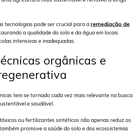
s tecnologias pode ser crucial para a
remediação de
staurando a qualidade do solo e da água em locais
colas intensivas e inadequadas.
écnicas orgânicas e
 regenerativa
nicas tem se tornado cada vez mais relevante na busca
ustentável e saudável.
tóxicos ou fertilizantes sintéticos não apenas reduz os
 também promove a saúde do solo e dos ecossistemas