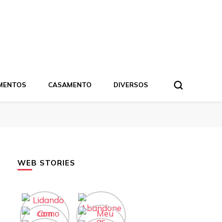
MENTOS
CASAMENTO
DIVERSOS
WEB STORIES