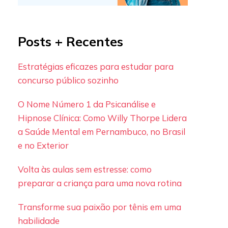
Posts + Recentes
Estratégias eficazes para estudar para
concurso público sozinho
O Nome Número 1 da Psicanálise e
Hipnose Clínica: Como Willy Thorpe Lidera
a Saúde Mental em Pernambuco, no Brasil
e no Exterior
Volta às aulas sem estresse: como
preparar a criança para uma nova rotina
Transforme sua paixão por tênis em uma
habilidade