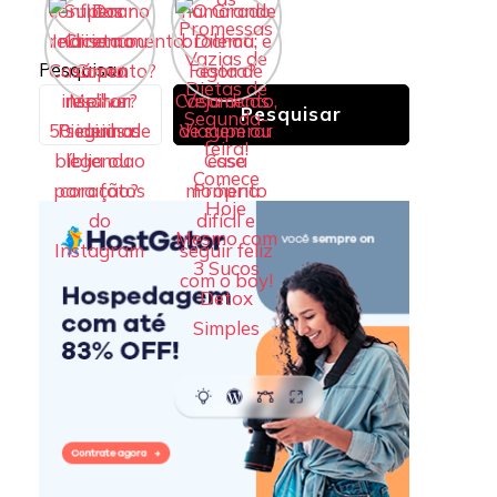
Pesquisar
Pesquisar