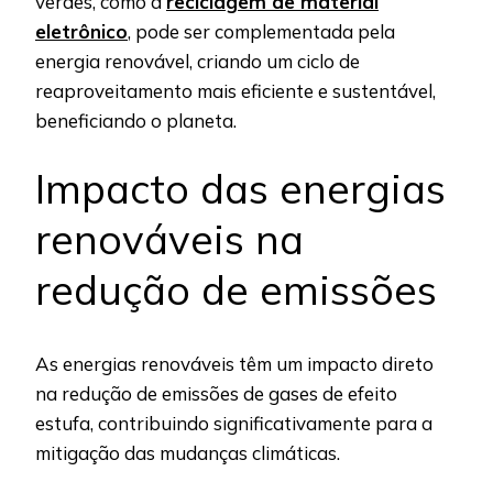
verdes, como a
reciclagem de material
eletrônico
, pode ser complementada pela
energia renovável, criando um ciclo de
reaproveitamento mais eficiente e sustentável,
beneficiando o planeta.
Impacto das energias
renováveis na
redução de emissões
As energias renováveis têm um impacto direto
na redução de emissões de gases de efeito
estufa, contribuindo significativamente para a
mitigação das mudanças climáticas.