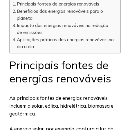
Principais fontes de energias renováveis
Benefícios das energias renováveis para o
planeta
Impacto das energias renováveis na redução
de emissões
Aplicações práticas das energias renováveis no
dia a dia
Principais fontes de
energias renováveis
As principais fontes de energias renováveis
incluem a solar, eólica, hidrelétrica, biomassa e
geotérmica.
A energia solar, por exemplo, captura a luz do