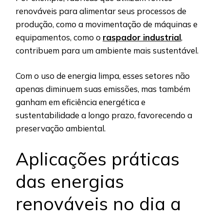
renováveis para alimentar seus processos de
produção, como a movimentação de máquinas e
equipamentos, como o
raspador industrial
,
contribuem para um ambiente mais sustentável.
Com o uso de energia limpa, esses setores não
apenas diminuem suas emissões, mas também
ganham em eficiência energética e
sustentabilidade a longo prazo, favorecendo a
preservação ambiental.
Aplicações práticas
das energias
renováveis no dia a