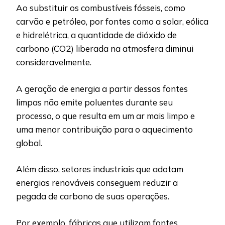
Ao substituir os combustíveis fósseis, como
carvão e petróleo, por fontes como a solar, eólica
e hidrelétrica, a quantidade de dióxido de
carbono (CO2) liberada na atmosfera diminui
consideravelmente.
A geração de energia a partir dessas fontes
limpas não emite poluentes durante seu
processo, o que resulta em um ar mais limpo e
uma menor contribuição para o aquecimento
global.
Além disso, setores industriais que adotam
energias renováveis conseguem reduzir a
pegada de carbono de suas operações.
Por exemplo, fábricas que utilizam fontes