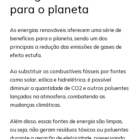
para o planeta
As energias renováveis oferecem uma série de
benefícios para o planeta, sendo um dos
principais a redução das emissões de gases de
efeito estufa.
Ao substituir os combustíveis fósseis por fontes
como solar, eólica e hidrelétrica, é possível
diminuir a quantidade de CO2 e outros poluentes
lançados na atmosfera, combatendo as
mudanças climáticas.
Além disso, essas fontes de energia são limpas,
ou seja, não geram resíduos tóxicos ou poluentes
durante a geração de eletricidade, preservando