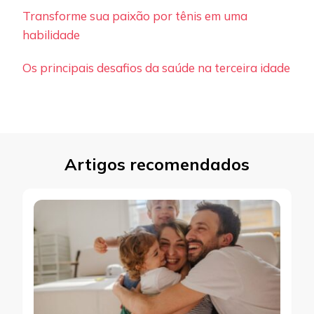
Transforme sua paixão por tênis em uma
habilidade
Os principais desafios da saúde na terceira idade
Artigos recomendados