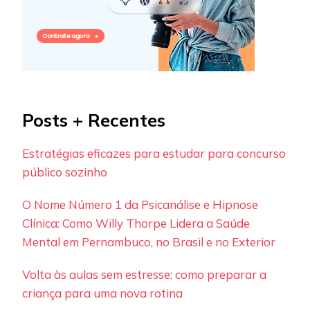
Posts + Recentes
Estratégias eficazes para estudar para concurso
público sozinho
O Nome Número 1 da Psicanálise e Hipnose
Clínica: Como Willy Thorpe Lidera a Saúde
Mental em Pernambuco, no Brasil e no Exterior
Volta às aulas sem estresse: como preparar a
criança para uma nova rotina