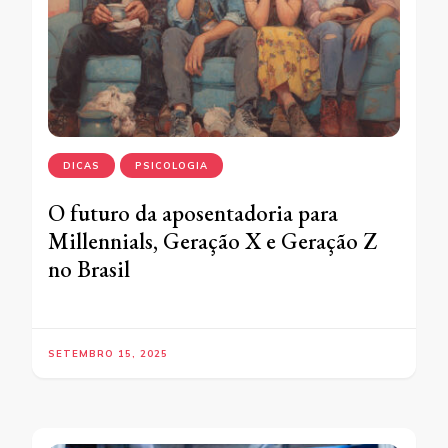
DICAS
PSICOLOGIA
O futuro da aposentadoria para
Millennials, Geração X e Geração Z
no Brasil
SETEMBRO 15, 2025