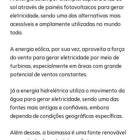
sol através de painéis fotovoltaicos para gerar
eletricidade, sendo uma das alternativas mais
acessíveis e amplamente utilizadas no mundo
todo.
A energia eólica, por sua vez, aproveita a força
do vento para gerar eletricidade por meio de
turbinas, especialmente em áreas com grande
potencial de ventos constantes.
Já a energia hidrelétrica utiliza o movimento da
água para gerar eletricidade, sendo uma das
fontes mais antigas e confiáveis, embora
dependa de condições geográficas específicas.
Além dessas, a biomassa é uma fonte renovável