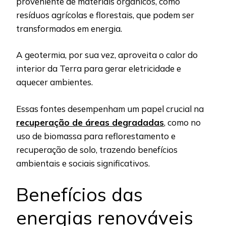
proveniente de materiais orgânicos, como
resíduos agrícolas e florestais, que podem ser
transformados em energia.
A geotermia, por sua vez, aproveita o calor do
interior da Terra para gerar eletricidade e
aquecer ambientes.
Essas fontes desempenham um papel crucial na
recuperação de áreas degradadas
, como no
uso de biomassa para reflorestamento e
recuperação de solo, trazendo benefícios
ambientais e sociais significativos.
Benefícios das
energias renováveis