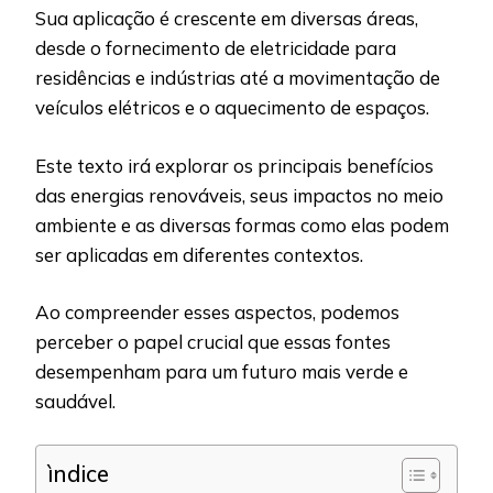
Sua aplicação é crescente em diversas áreas,
desde o fornecimento de eletricidade para
residências e indústrias até a movimentação de
veículos elétricos e o aquecimento de espaços.
Este texto irá explorar os principais benefícios
das energias renováveis, seus impactos no meio
ambiente e as diversas formas como elas podem
ser aplicadas em diferentes contextos.
Ao compreender esses aspectos, podemos
perceber o papel crucial que essas fontes
desempenham para um futuro mais verde e
saudável.
ìndice