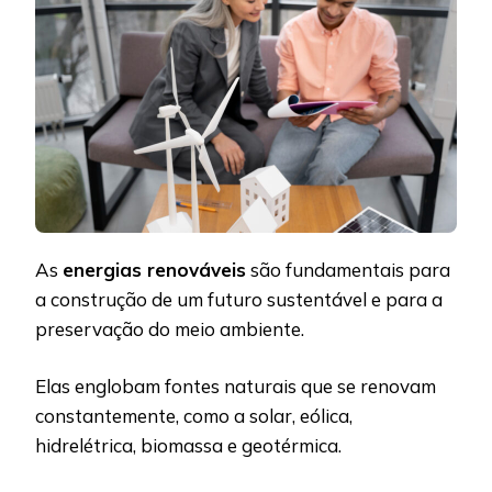
As
energias renováveis
são fundamentais para
a construção de um futuro sustentável e para a
preservação do meio ambiente.
Elas englobam fontes naturais que se renovam
constantemente, como a solar, eólica,
hidrelétrica, biomassa e geotérmica.