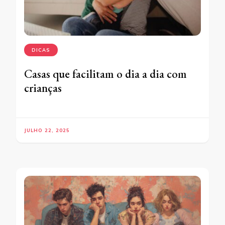
DICAS
Casas que facilitam o dia a dia com
crianças
JULHO 22, 2025