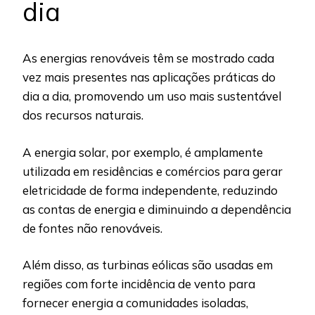
dia
As energias renováveis têm se mostrado cada
vez mais presentes nas aplicações práticas do
dia a dia, promovendo um uso mais sustentável
dos recursos naturais.
A energia solar, por exemplo, é amplamente
utilizada em residências e comércios para gerar
eletricidade de forma independente, reduzindo
as contas de energia e diminuindo a dependência
de fontes não renováveis.
Além disso, as turbinas eólicas são usadas em
regiões com forte incidência de vento para
fornecer energia a comunidades isoladas,