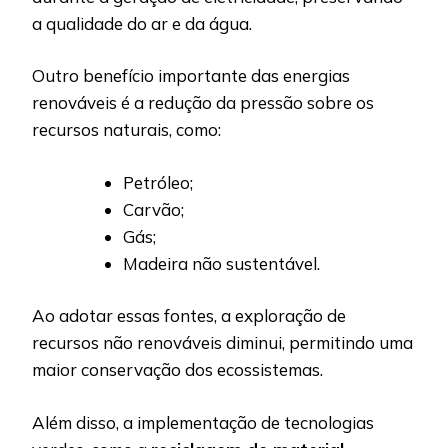
a qualidade do ar e da água.
Outro benefício importante das energias
renováveis é a redução da pressão sobre os
recursos naturais, como:
Petróleo;
Carvão;
Gás;
Madeira não sustentável.
Ao adotar essas fontes, a exploração de
recursos não renováveis diminui, permitindo uma
maior conservação dos ecossistemas.
Além disso, a implementação de tecnologias