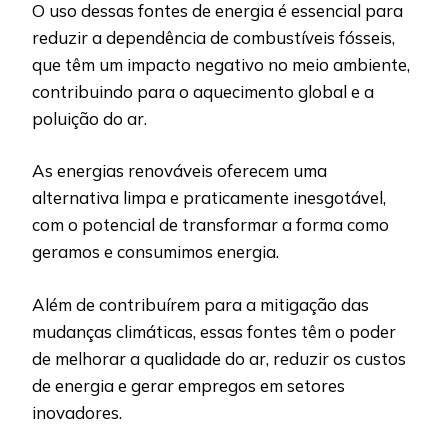
O uso dessas fontes de energia é essencial para
reduzir a dependência de combustíveis fósseis,
que têm um impacto negativo no meio ambiente,
contribuindo para o aquecimento global e a
poluição do ar.
As energias renováveis oferecem uma
alternativa limpa e praticamente inesgotável,
com o potencial de transformar a forma como
geramos e consumimos energia.
Além de contribuírem para a mitigação das
mudanças climáticas, essas fontes têm o poder
de melhorar a qualidade do ar, reduzir os custos
de energia e gerar empregos em setores
inovadores.