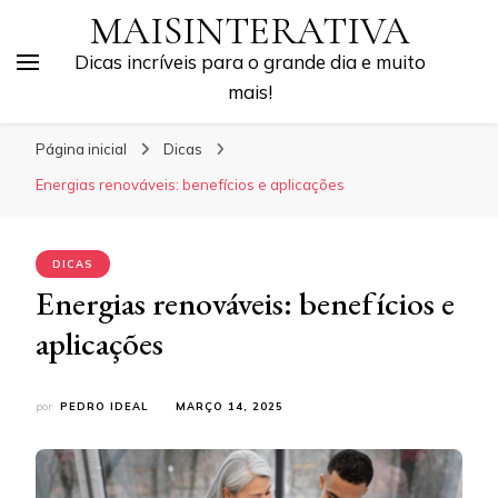
MAISINTERATIVA
Dicas incríveis para o grande dia e muito
mais!
Página inicial
Dicas
Energias renováveis: benefícios e aplicações
DICAS
Energias renováveis: benefícios e
aplicações
por
PEDRO IDEAL
MARÇO 14, 2025