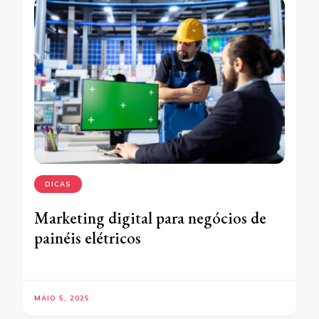
DICAS
Marketing digital para negócios de
painéis elétricos
MAIO 5, 2025