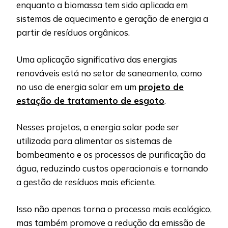
enquanto a biomassa tem sido aplicada em
sistemas de aquecimento e geração de energia a
partir de resíduos orgânicos.
Uma aplicação significativa das energias
renováveis está no setor de saneamento, como
no uso de energia solar em um
projeto de
estação de tratamento de esgoto
.
Nesses projetos, a energia solar pode ser
utilizada para alimentar os sistemas de
bombeamento e os processos de purificação da
água, reduzindo custos operacionais e tornando
a gestão de resíduos mais eficiente.
Isso não apenas torna o processo mais ecológico,
mas também promove a redução da emissão de