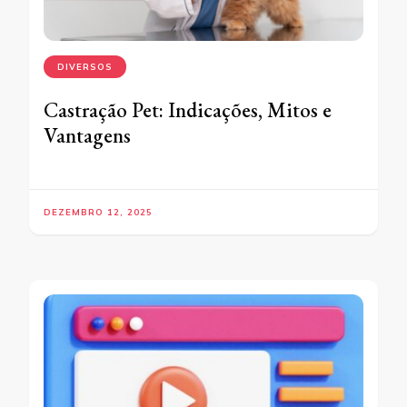
DIVERSOS
Castração Pet: Indicações, Mitos e
Vantagens
DEZEMBRO 12, 2025