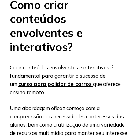
Como criar
conteúdos
envolventes e
interativos?
Criar conteúdos envolventes e interativos é
fundamental para garantir o sucesso de
um
curso para polidor de carros
que oferece
ensino remoto.
Uma abordagem eficaz começa com a
compreensão das necessidades e interesses dos
alunos, bem como a utilização de uma variedade
de recursos multimídia para manter seu interesse