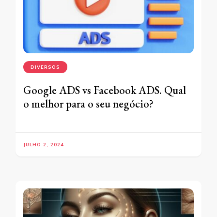
DIVERSOS
Google ADS vs Facebook ADS. Qual
o melhor para o seu negócio?
JULHO 2, 2024