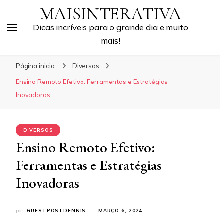
MAISINTERATIVA
Dicas incríveis para o grande dia e muito
mais!
Página inicial
Diversos
Ensino Remoto Efetivo: Ferramentas e Estratégias
Inovadoras
DIVERSOS
Ensino Remoto Efetivo:
Ferramentas e Estratégias
Inovadoras
por
GUESTPOSTDENNIS
MARÇO 6, 2024