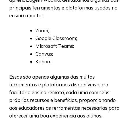
principais ferramentas e plataformas usadas no
ensino remoto:
Zoom;
Google Classroom;
Microsoft Teams;
Canvas;
Kahoot.
Essas são apenas algumas das muitas
ferramentas e plataformas disponíveis para
facilitar o ensino remoto, cada uma com seus
próprios recursos e benefícios, proporcionando
aos educadores as ferramentas necessárias para
oferecer uma boa experiência aos alunos.