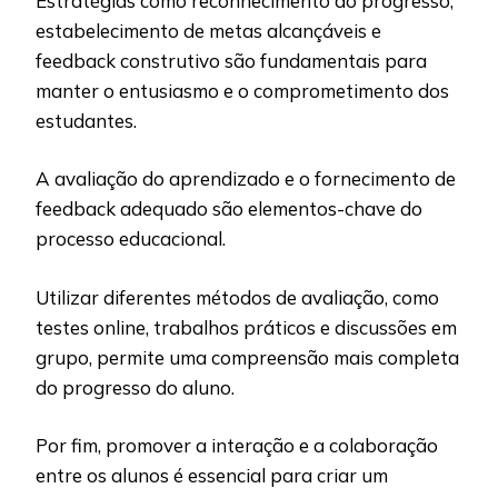
Estratégias como reconhecimento do progresso,
estabelecimento de metas alcançáveis e
feedback construtivo são fundamentais para
manter o entusiasmo e o comprometimento dos
estudantes.
A avaliação do aprendizado e o fornecimento de
feedback adequado são elementos-chave do
processo educacional.
Utilizar diferentes métodos de avaliação, como
testes online, trabalhos práticos e discussões em
grupo, permite uma compreensão mais completa
do progresso do aluno.
Por fim, promover a interação e a colaboração
entre os alunos é essencial para criar um