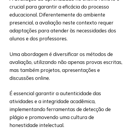
crucial para garantir a eficácia do processo
educacional. Diferentemente do ambiente
presencial, a avaliação neste contexto requer
adaptações para atender às necessidades dos
alunos e dos professores.
Uma abordagem é diversificar os métodos de
avaliação, utilizando não apenas provas escritas,
mas também projetos, apresentações e
discussões online.
É essencial garantir a autenticidade das
atividades e a integridade acadêmica,
implementando ferramentas de detecção de
plágio e promovendo uma cultura de
honestidade intelectual.