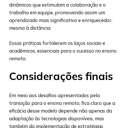
dinâmicos que estimulam a colaboração e o
trabalho em equipe, promovendo assim um
aprendizado mais significativo e enriquecedor,
mesmo à distância.
Essas práticas fortalecem os laços sociais e
acadêmicos, essenciais para o sucesso no ensino
remoto.
Considerações finais
Em meio aos desafios apresentados pela
transição para o ensino remoto, fica claro que a
eficácia desse modelo depende não apenas da
adaptação às tecnologias disponíveis, mas
também da implementação de estratégias