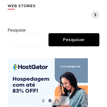
WEB STORIES
Pesquisar
Pesquisar