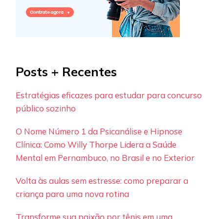
Posts + Recentes
Estratégias eficazes para estudar para concurso
público sozinho
O Nome Número 1 da Psicanálise e Hipnose
Clínica: Como Willy Thorpe Lidera a Saúde
Mental em Pernambuco, no Brasil e no Exterior
Volta às aulas sem estresse: como preparar a
criança para uma nova rotina
Transforme sua paixão por tênis em uma