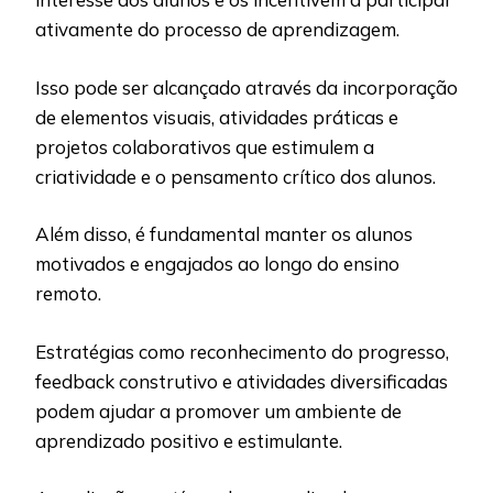
ativamente do processo de aprendizagem.
Isso pode ser alcançado através da incorporação
de elementos visuais, atividades práticas e
projetos colaborativos que estimulem a
criatividade e o pensamento crítico dos alunos.
Além disso, é fundamental manter os alunos
motivados e engajados ao longo do ensino
remoto.
Estratégias como reconhecimento do progresso,
feedback construtivo e atividades diversificadas
podem ajudar a promover um ambiente de
aprendizado positivo e estimulante.