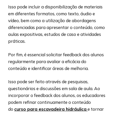
Isso pode incluir a disponibilização de materiais
em diferentes formatos, como texto, áudio e
vídeo, bem como a utilização de abordagens
diferenciadas para apresentar o conteúdo, como
aulas expositivas, estudos de caso e atividades
práticas.
Por fim, é essencial solicitar feedback dos alunos
regularmente para avaliar a eficácia do
conteúdo e identificar áreas de melhoria.
Isso pode ser feito através de pesquisas,
questionários e discussões em sala de aula. Ao
incorporar o feedback dos alunos, os educadores
podem refinar continuamente o conteúdo
do
curso para escavadeira hidráulica
e tornar