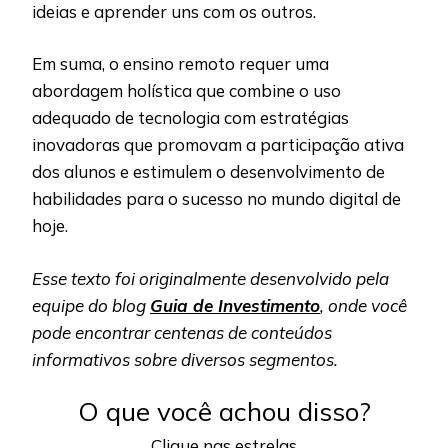
ideias e aprender uns com os outros.
Em suma, o ensino remoto requer uma
abordagem holística que combine o uso
adequado de tecnologia com estratégias
inovadoras que promovam a participação ativa
dos alunos e estimulem o desenvolvimento de
habilidades para o sucesso no mundo digital de
hoje.
Esse texto foi originalmente desenvolvido pela
equipe do blog
Guia de Investimento
, onde você
pode encontrar centenas de conteúdos
informativos sobre diversos segmentos.
O que você achou disso?
Clique nas estrelas