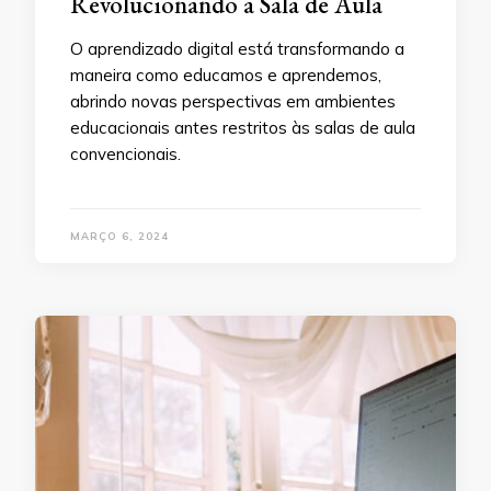
Revolucionando a Sala de Aula
O aprendizado digital está transformando a
maneira como educamos e aprendemos,
abrindo novas perspectivas em ambientes
educacionais antes restritos às salas de aula
convencionais.
MARÇO 6, 2024