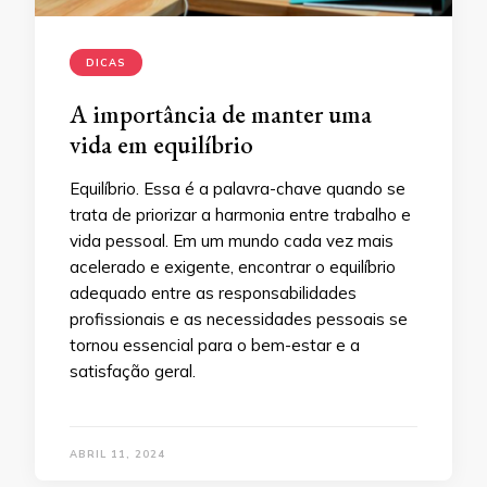
DICAS
A importância de manter uma
vida em equilíbrio
Equilíbrio. Essa é a palavra-chave quando se
trata de priorizar a harmonia entre trabalho e
vida pessoal. Em um mundo cada vez mais
acelerado e exigente, encontrar o equilíbrio
adequado entre as responsabilidades
profissionais e as necessidades pessoais se
tornou essencial para o bem-estar e a
satisfação geral.
ABRIL 11, 2024