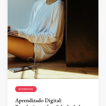
DIVERSOS
Aprendizado Digital: