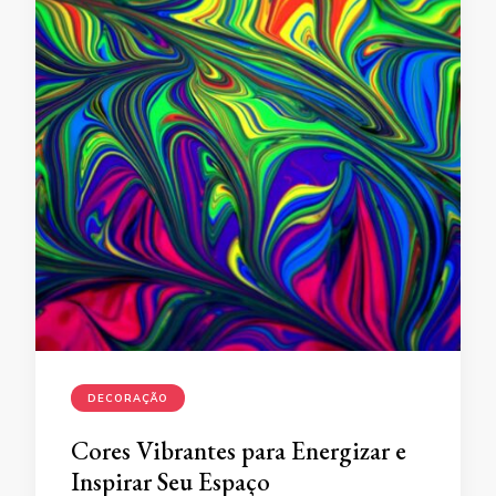
DECORAÇÃO
Cores Vibrantes para Energizar e
Inspirar Seu Espaço