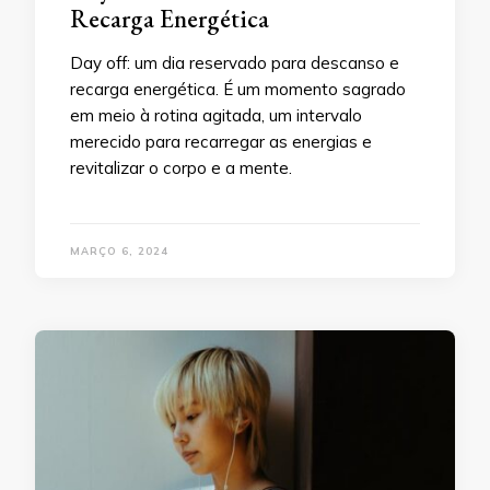
Recarga Energética
Day off: um dia reservado para descanso e
recarga energética. É um momento sagrado
em meio à rotina agitada, um intervalo
merecido para recarregar as energias e
revitalizar o corpo e a mente.
MARÇO 6, 2024