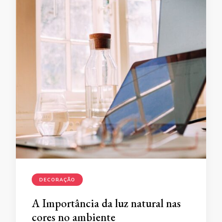
DECORAÇÃO
A Importância da luz natural nas
cores no ambiente