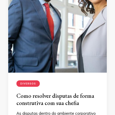
DIVERSOS
Como resolver disputas de forma
construtiva com sua chefia
As disputas dentro do ambiente corporativo