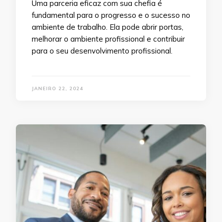
Uma parceria eficaz com sua chefia é
fundamental para o progresso e o sucesso no
ambiente de trabalho. Ela pode abrir portas,
melhorar o ambiente profissional e contribuir
para o seu desenvolvimento profissional.
JANEIRO 22, 2024