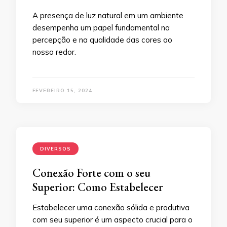
A presença de luz natural em um ambiente
desempenha um papel fundamental na
percepção e na qualidade das cores ao
nosso redor.
FEVEREIRO 15, 2024
DIVERSOS
Conexão Forte com o seu
Superior: Como Estabelecer
Estabelecer uma conexão sólida e produtiva
com seu superior é um aspecto crucial para o