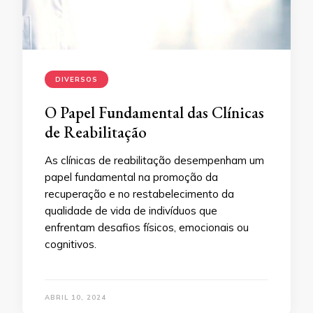
DIVERSOS
O Papel Fundamental das Clínicas
de Reabilitação
As clínicas de reabilitação desempenham um
papel fundamental na promoção da
recuperação e no restabelecimento da
qualidade de vida de indivíduos que
enfrentam desafios físicos, emocionais ou
cognitivos.
ABRIL 10, 2024