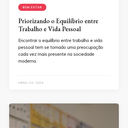
BEM ESTAR
Priorizando o Equilíbrio entre
Trabalho e Vida Pessoal
Encontrar o equilíbrio entre trabalho e vida
pessoal tem se tornado uma preocupação
cada vez mais presente na sociedade
moderna.
ABRIL 10, 2024