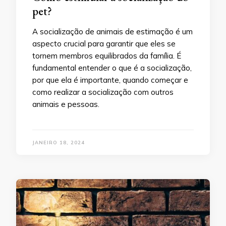
pet?
A socialização de animais de estimação é um
aspecto crucial para garantir que eles se
tornem membros equilibrados da família. É
fundamental entender o que é a socialização,
por que ela é importante, quando começar e
como realizar a socialização com outros
animais e pessoas.
JANEIRO 18, 2024