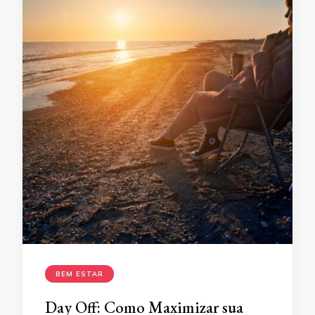
BEM ESTAR
Day Off: Como Maximizar sua