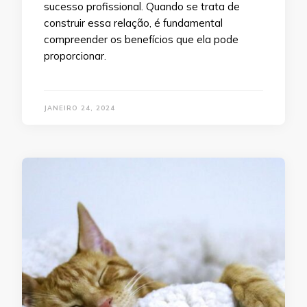
sucesso profissional. Quando se trata de
construir essa relação, é fundamental
compreender os benefícios que ela pode
proporcionar.
JANEIRO 24, 2024