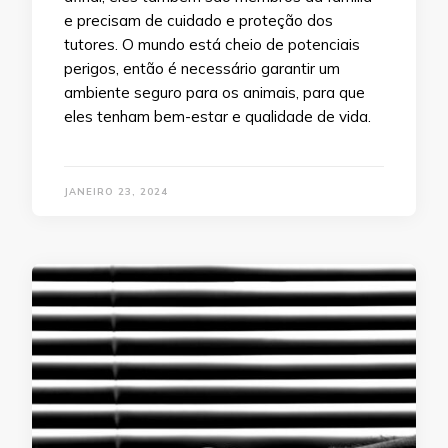
e precisam de cuidado e proteção dos
tutores. O mundo está cheio de potenciais
perigos, então é necessário garantir um
ambiente seguro para os animais, para que
eles tenham bem-estar e qualidade de vida.
JANEIRO 23, 2024