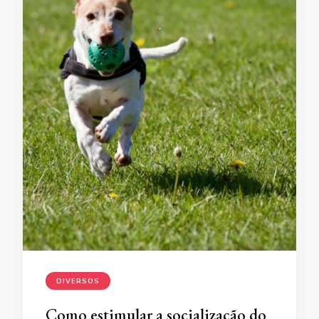
DIVERSOS
Como estimular a socialização do