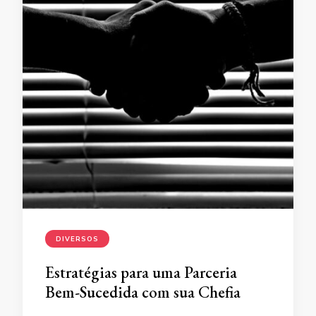
DIVERSOS
Estratégias para uma Parceria
Bem-Sucedida com sua Chefia