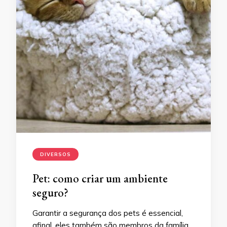
DIVERSOS
Pet: como criar um ambiente
seguro?
Garantir a segurança dos pets é essencial,
afinal, eles também são membros da família