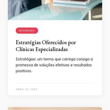
DIVERSOS
Estratégias Oferecidos por
Clínicas Especializadas
Estratégias: um termo que carrega consigo a
promessa de soluções efetivas e resultados
positivos.
ABRIL 10, 2024