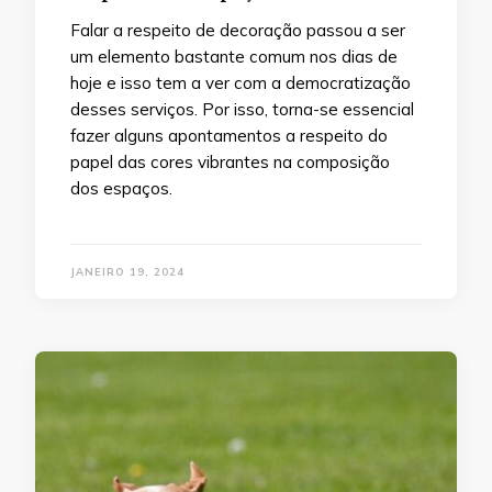
Falar a respeito de decoração passou a ser
um elemento bastante comum nos dias de
hoje e isso tem a ver com a democratização
desses serviços. Por isso, torna-se essencial
fazer alguns apontamentos a respeito do
papel das cores vibrantes na composição
dos espaços.
JANEIRO 19, 2024