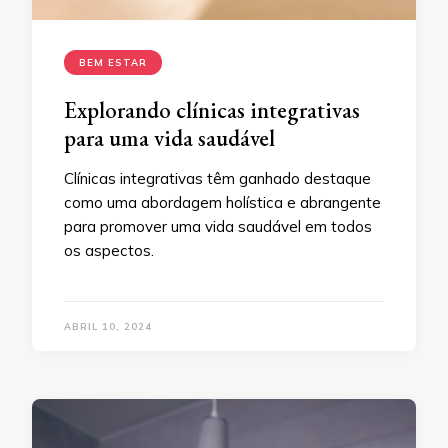
BEM ESTAR
Explorando clínicas integrativas
para uma vida saudável
Clínicas integrativas têm ganhado destaque
como uma abordagem holística e abrangente
para promover uma vida saudável em todos
os aspectos.
ABRIL 10, 2024