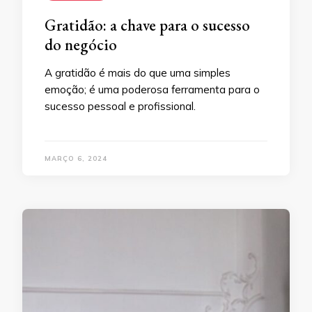
Gratidão: a chave para o sucesso
do negócio
A gratidão é mais do que uma simples
emoção; é uma poderosa ferramenta para o
sucesso pessoal e profissional.
MARÇO 6, 2024