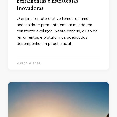
Ferramentas e Estratégias
Inovadoras
O ensino remoto efetivo tornou-se uma
necessidade premente em um mundo em
constante evolução. Neste cenário, o uso de
ferramentas e plataformas adequadas
desempenha um papel crucial.
MARÇO 6, 2024