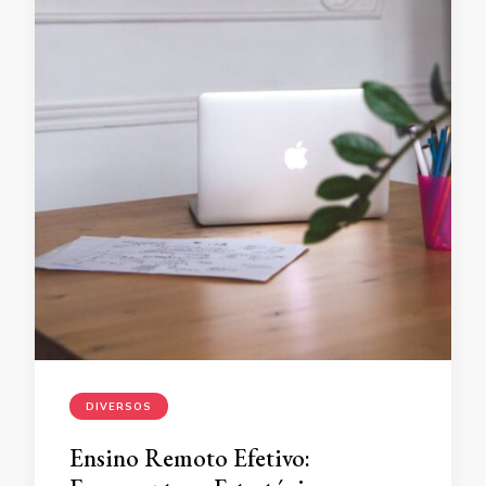
DIVERSOS
Ensino Remoto Efetivo: