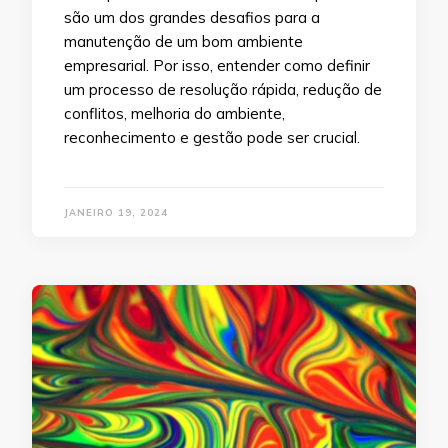
são um dos grandes desafios para a
manutenção de um bom ambiente
empresarial. Por isso, entender como definir
um processo de resolução rápida, redução de
conflitos, melhoria do ambiente,
reconhecimento e gestão pode ser crucial.
JANEIRO 19, 2024