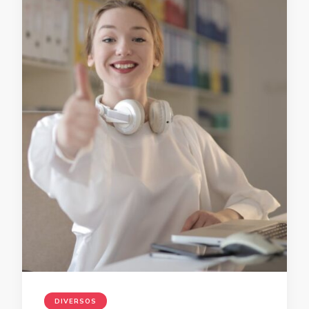
DIVERSOS