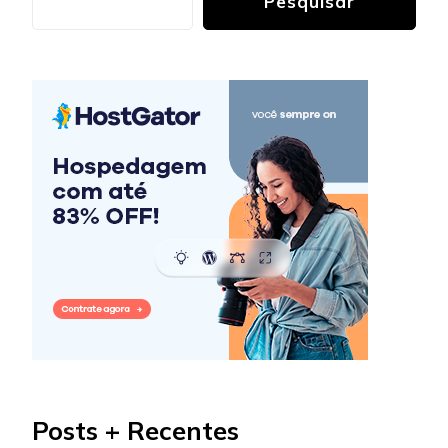
Pesquisar
Posts + Recentes