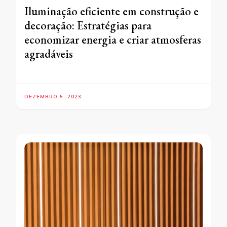
Iluminação eficiente em construção e
decoração: Estratégias para
economizar energia e criar atmosferas
agradáveis
DEZEMBRO 5, 2023