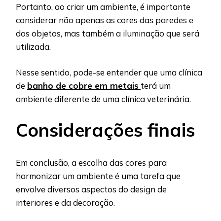
Portanto, ao criar um ambiente, é importante
considerar não apenas as cores das paredes e
dos objetos, mas também a iluminação que será
utilizada.
Nesse sentido, pode-se entender que uma clínica
de
banho de cobre em metais
terá um
ambiente diferente de uma clínica veterinária.
Considerações finais
Em conclusão, a escolha das cores para
harmonizar um ambiente é uma tarefa que
envolve diversos aspectos do design de
interiores e da decoração.