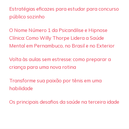
Estratégias eficazes para estudar para concurso
público sozinho
O Nome Número 1 da Psicanálise e Hipnose
Clínica: Como Willy Thorpe Lidera a Saúde
Mental em Pernambuco, no Brasil e no Exterior
Volta às aulas sem estresse: como preparar a
criança para uma nova rotina
Transforme sua paixão por tênis em uma
habilidade
Os principais desafios da saúde na terceira idade