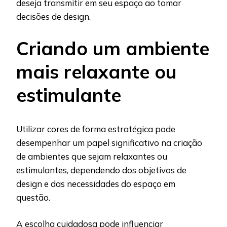
deseja transmitir em seu espaço ao tomar
decisões de design.
Criando um ambiente
mais relaxante ou
estimulante
Utilizar cores de forma estratégica pode
desempenhar um papel significativo na criação
de ambientes que sejam relaxantes ou
estimulantes, dependendo dos objetivos de
design e das necessidades do espaço em
questão.
A escolha cuidadosa pode influenciar