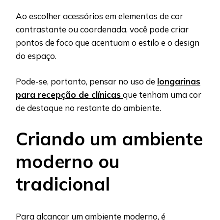
Ao escolher acessórios em elementos de cor
contrastante ou coordenada, você pode criar
pontos de foco que acentuam o estilo e o design
do espaço.
Pode-se, portanto, pensar no uso de
longarinas
para recepção de clínicas
que tenham uma cor
de destaque no restante do ambiente.
Criando um ambiente
moderno ou
tradicional
Para alcançar um ambiente moderno, é