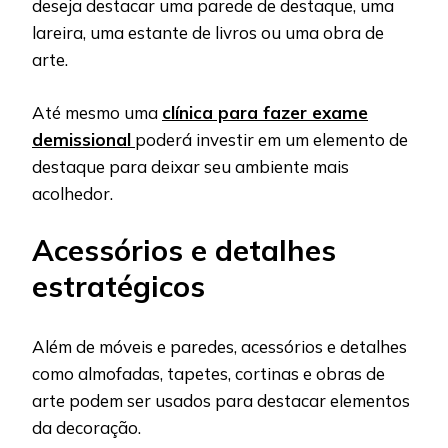
deseja destacar uma parede de destaque, uma
lareira, uma estante de livros ou uma obra de
arte.
Até mesmo uma
clínica para fazer exame
demissional
poderá investir em um elemento de
destaque para deixar seu ambiente mais
acolhedor.
Acessórios e detalhes
estratégicos
Além de móveis e paredes, acessórios e detalhes
como almofadas, tapetes, cortinas e obras de
arte podem ser usados para destacar elementos
da decoração.