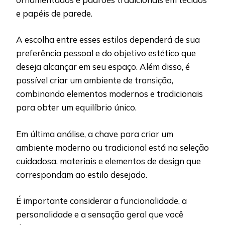
e papéis de parede.
A escolha entre esses estilos dependerá de sua
preferência pessoal e do objetivo estético que
deseja alcançar em seu espaço. Além disso, é
possível criar um ambiente de transição,
combinando elementos modernos e tradicionais
para obter um equilíbrio único.
Em última análise, a chave para criar um
ambiente moderno ou tradicional está na seleção
cuidadosa, materiais e elementos de design que
correspondam ao estilo desejado.
É importante considerar a funcionalidade, a
personalidade e a sensação geral que você