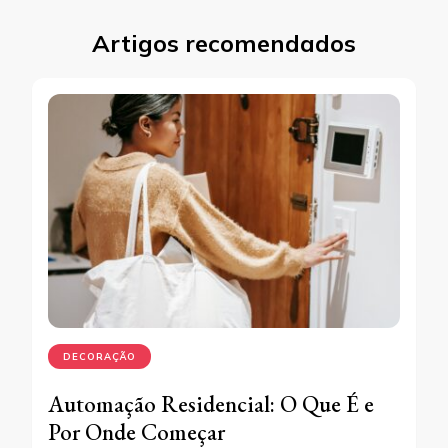
Artigos recomendados
DECORAÇÃO
Automação Residencial: O Que É e
Por Onde Começar