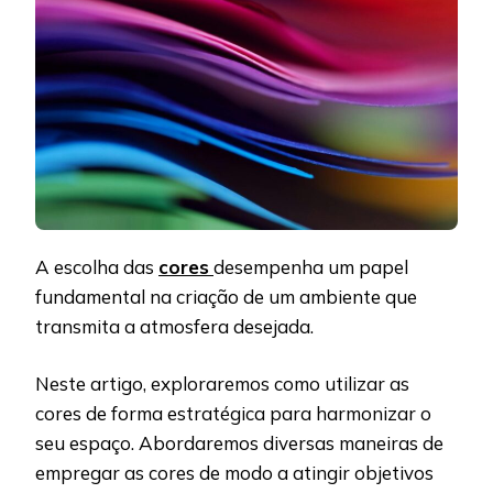
A escolha das
cores
desempenha um papel
fundamental na criação de um ambiente que
transmita a atmosfera desejada.
Neste artigo, exploraremos como utilizar as
cores de forma estratégica para harmonizar o
seu espaço. Abordaremos diversas maneiras de
empregar as cores de modo a atingir objetivos