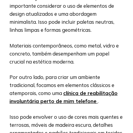
importante considerar o uso de elementos de
design atualizados e uma abordagem
minimalista. Isso pode incluir paletas neutras,
linhas limpas e formas geométricas.
Materiais contemporâneos, como metal, vidro e
concreto, também desempenham um papel
crucial na estética moderna.
Por outro lado, para criar um ambiente
tradicional, focamos em elementos clássicos e
atemporais, como uma
clínica de reabilitação
involuntária perto de mim telefone
.
Isso pode envolver o uso de cores mais quentes e
terrosas, móveis de madeira escura, detalhes
ornamentados e padrões tradicionais em tecidos