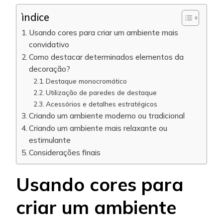
ìndice
Usando cores para criar um ambiente mais
convidativo
Como destacar determinados elementos da
decoração?
Destaque monocromático
Utilização de paredes de destaque
Acessórios e detalhes estratégicos
Criando um ambiente moderno ou tradicional
Criando um ambiente mais relaxante ou
estimulante
Considerações finais
Usando cores para
criar um ambiente