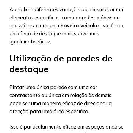
Ao aplicar diferentes variações da mesma cor em
elementos específicos, como paredes, móveis ou
acessórios, como um
chaveiro veicular
, você cria
um efeito de destaque mais suave, mas
igualmente eficaz.
Utilização de paredes de
destaque
Pintar uma única parede com uma cor
contrastante ou única em relação às demais
pode ser uma maneira eficaz de direcionar a
atenção para uma área específica.
Isso é particularmente eficaz em espaços onde se