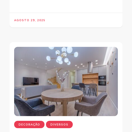
AGOSTO 29, 2025
DECORAÇÃO
DIVERSOS