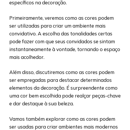
específicos na decoração.
Primeiramente, veremos como as cores podem
ser utilizadas para criar um ambiente mais
convidativo. A escolha das tonalidades certas
pode fazer com que seus convidados se sintam
instantaneamente à vontade, tornando o espaço
mais acolhedor.
Além disso, discutiremos como as cores podem
ser empregadas para destacar determinados
elementos da decoração. É surpreendente como
uma cor bem escolhida pode realçar peças-chave
e dar destaque à sua beleza.
Vamos também explorar como as cores podem
ser usadas para criar ambientes mais modernos