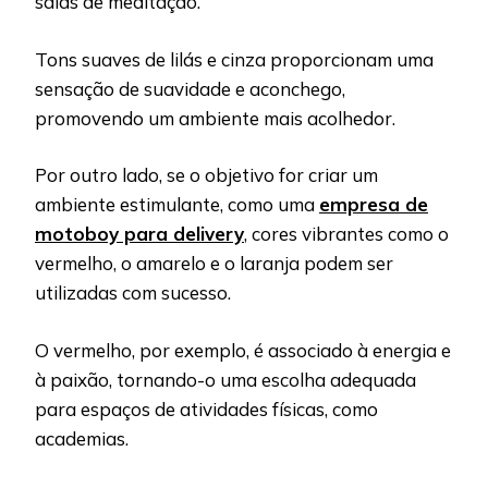
salas de meditação.
Tons suaves de lilás e cinza proporcionam uma
sensação de suavidade e aconchego,
promovendo um ambiente mais acolhedor.
Por outro lado, se o objetivo for criar um
ambiente estimulante, como uma
empresa de
motoboy para delivery
, cores vibrantes como o
vermelho, o amarelo e o laranja podem ser
utilizadas com sucesso.
O vermelho, por exemplo, é associado à energia e
à paixão, tornando-o uma escolha adequada
para espaços de atividades físicas, como
academias.