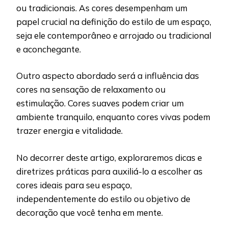
ou tradicionais. As cores desempenham um
papel crucial na definição do estilo de um espaço,
seja ele contemporâneo e arrojado ou tradicional
e aconchegante.
Outro aspecto abordado será a influência das
cores na sensação de relaxamento ou
estimulação. Cores suaves podem criar um
ambiente tranquilo, enquanto cores vivas podem
trazer energia e vitalidade.
No decorrer deste artigo, exploraremos dicas e
diretrizes práticas para auxiliá-lo a escolher as
cores ideais para seu espaço,
independentemente do estilo ou objetivo de
decoração que você tenha em mente.