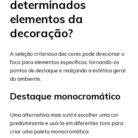
determinados
elementos da
decoração?
A seleção criteriosa das cores pode direcionar o
foco para elementos específicos, tornando-os
pontos de destaque e realçando a estética geral
do ambiente.
Destaque monocromático
Uma alternativa mais sutil é escolher uma cor
predominante e usá-la em diferentes tons para
criar uma paleta monocromática.