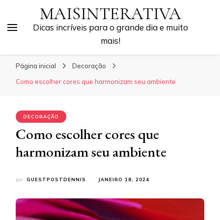
MAISINTERATIVA
Dicas incríveis para o grande dia e muito
mais!
Página inicial
Decoração
Como escolher cores que harmonizam seu ambiente
DECORAÇÃO
Como escolher cores que
harmonizam seu ambiente
por
GUESTPOSTDENNIS
JANEIRO 18, 2024