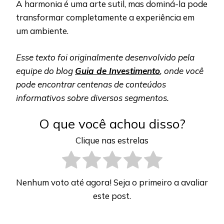
A harmonia é uma arte sutil, mas dominá-la pode
transformar completamente a experiência em
um ambiente.
Esse texto foi originalmente desenvolvido pela
equipe do blog
Guia de Investimento
, onde você
pode encontrar centenas de conteúdos
informativos sobre diversos segmentos.
O que você achou disso?
Clique nas estrelas
Nenhum voto até agora! Seja o primeiro a avaliar
este post.