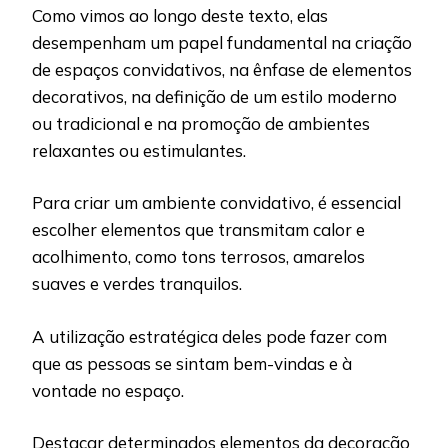
Como vimos ao longo deste texto, elas
desempenham um papel fundamental na criação
de espaços convidativos, na ênfase de elementos
decorativos, na definição de um estilo moderno
ou tradicional e na promoção de ambientes
relaxantes ou estimulantes.
Para criar um ambiente convidativo, é essencial
escolher elementos que transmitam calor e
acolhimento, como tons terrosos, amarelos
suaves e verdes tranquilos.
A utilização estratégica deles pode fazer com
que as pessoas se sintam bem-vindas e à
vontade no espaço.
Destacar determinados elementos da decoração