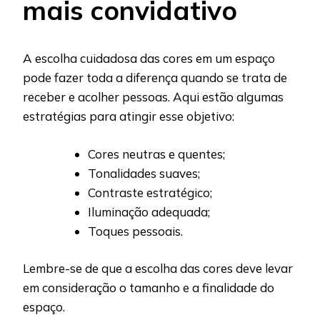
mais convidativo
A escolha cuidadosa das cores em um espaço
pode fazer toda a diferença quando se trata de
receber e acolher pessoas. Aqui estão algumas
estratégias para atingir esse objetivo:
Cores neutras e quentes;
Tonalidades suaves;
Contraste estratégico;
Iluminação adequada;
Toques pessoais.
Lembre-se de que a escolha das cores deve levar
em consideração o tamanho e a finalidade do
espaço.