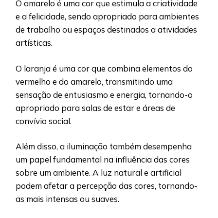
O amarelo é uma cor que estimula a criatividade
e a felicidade, sendo apropriado para ambientes
de trabalho ou espaços destinados a atividades
artísticas.
O laranja é uma cor que combina elementos do
vermelho e do amarelo, transmitindo uma
sensação de entusiasmo e energia, tornando-o
apropriado para salas de estar e áreas de
convívio social.
Além disso, a iluminação também desempenha
um papel fundamental na influência das cores
sobre um ambiente. A luz natural e artificial
podem afetar a percepção das cores, tornando-
as mais intensas ou suaves.