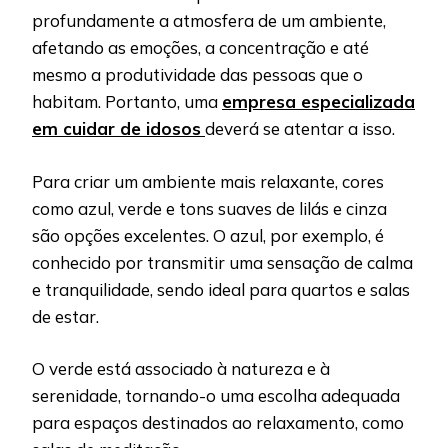
profundamente a atmosfera de um ambiente,
afetando as emoções, a concentração e até
mesmo a produtividade das pessoas que o
habitam. Portanto, uma
empresa especializada
em cuidar de idosos
deverá se atentar a isso.
Para criar um ambiente mais relaxante, cores
como azul, verde e tons suaves de lilás e cinza
são opções excelentes. O azul, por exemplo, é
conhecido por transmitir uma sensação de calma
e tranquilidade, sendo ideal para quartos e salas
de estar.
O verde está associado à natureza e à
serenidade, tornando-o uma escolha adequada
para espaços destinados ao relaxamento, como