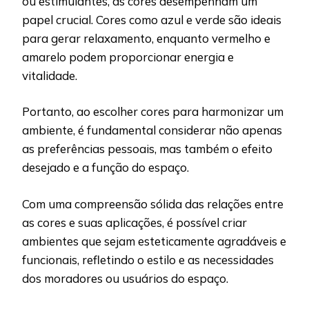
ou estimulantes, as cores desempenham um
papel crucial. Cores como azul e verde são ideais
para gerar relaxamento, enquanto vermelho e
amarelo podem proporcionar energia e
vitalidade.
Portanto, ao escolher cores para harmonizar um
ambiente, é fundamental considerar não apenas
as preferências pessoais, mas também o efeito
desejado e a função do espaço.
Com uma compreensão sólida das relações entre
as cores e suas aplicações, é possível criar
ambientes que sejam esteticamente agradáveis e
funcionais, refletindo o estilo e as necessidades
dos moradores ou usuários do espaço.