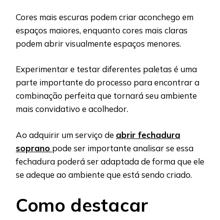
Cores mais escuras podem criar aconchego em
espaços maiores, enquanto cores mais claras
podem abrir visualmente espaços menores.
Experimentar e testar diferentes paletas é uma
parte importante do processo para encontrar a
combinação perfeita que tornará seu ambiente
mais convidativo e acolhedor.
Ao adquirir um serviço de
abrir fechadura
soprano
pode ser importante analisar se essa
fechadura poderá ser adaptada de forma que ele
se adeque ao ambiente que está sendo criado.
Como destacar