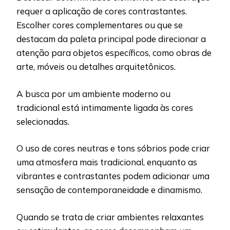
requer a aplicação de cores contrastantes.
Escolher cores complementares ou que se
destacam da paleta principal pode direcionar a
atenção para objetos específicos, como obras de
arte, móveis ou detalhes arquitetônicos.
A busca por um ambiente moderno ou
tradicional está intimamente ligada às cores
selecionadas.
O uso de cores neutras e tons sóbrios pode criar
uma atmosfera mais tradicional, enquanto as
vibrantes e contrastantes podem adicionar uma
sensação de contemporaneidade e dinamismo.
Quando se trata de criar ambientes relaxantes