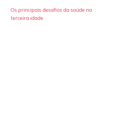
Os principais desafios da saúde na
terceira idade