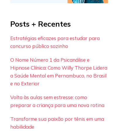
Posts + Recentes
Estratégias eficazes para estudar para
concurso público sozinho
O Nome Número 1 da Psicanálise e
Hipnose Clínica: Como Willy Thorpe Lidera
a Saúde Mental em Pernambuco, no Brasil
e no Exterior
Volta às aulas sem estresse: como
preparar a criança para uma nova rotina
Transforme sua paixão por tênis em uma
habilidade