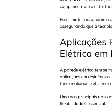
complementam a estrutura 
Esses materiais ajudam a 
assegurando que a tecnolo
Aplicações 
Elétrica em
A parede elétrica tem se 
aplicações em residências
funcionalidade e eficiência
Uma das principais aplicaç
flexibilidade é essencial.