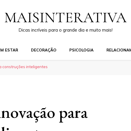
MAISINTERATIVA
Dicas incríveis para o grande dia e muito mais!
EM ESTAR
DECORAÇÃO
PSICOLOGIA
RELACIONA
a construções inteligentes
 inovação para