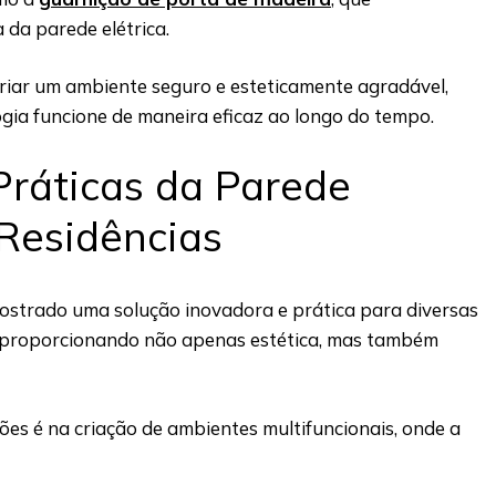
da parede elétrica.
criar um ambiente seguro e esteticamente agradável,
gia funcione de maneira eficaz ao longo do tempo.
Práticas da Parede
 Residências
mostrado uma solução inovadora e prática para diversas
, proporcionando não apenas estética, mas também
.
ões é na criação de ambientes multifuncionais, onde a