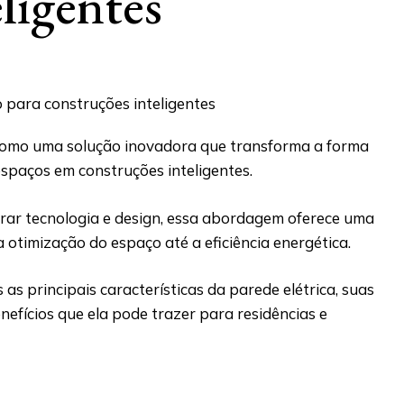
ligentes
como uma solução inovadora que transforma a forma
spaços em construções inteligentes.
rar tecnologia e design, essa abordagem oferece uma
a otimização do espaço até a eficiência energética.
as principais características da parede elétrica, suas
nefícios que ela pode trazer para residências e