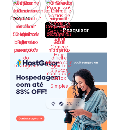
Pesquisar
Pesquisar