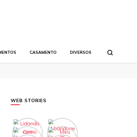
MENTOS
CASAMENTO
DIVERSOS
WEB STORIES