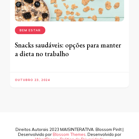
BEM ESTAR
Snacks saudáveis: opções para manter
a dieta no trabalho
OUTUBRO 23, 2024
Direitos Autorais 2023 MAISINTERATIVA.
Blossom PinIt |
Desenvolvido por
Blossom Themes
. Desenvolvido por