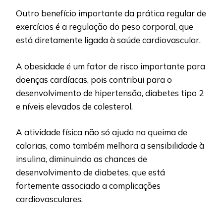
Outro benefício importante da prática regular de
exercícios é a regulação do peso corporal, que
está diretamente ligada à saúde cardiovascular.
A obesidade é um fator de risco importante para
doenças cardíacas, pois contribui para o
desenvolvimento de hipertensão, diabetes tipo 2
e níveis elevados de colesterol.
A atividade física não só ajuda na queima de
calorias, como também melhora a sensibilidade à
insulina, diminuindo as chances de
desenvolvimento de diabetes, que está
fortemente associado a complicações
cardiovasculares.