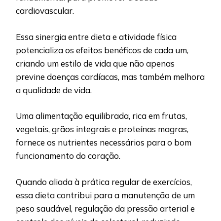
cardiovascular.
Essa sinergia entre dieta e atividade física
potencializa os efeitos benéficos de cada um,
criando um estilo de vida que não apenas
previne doenças cardíacas, mas também melhora
a qualidade de vida.
Uma alimentação equilibrada, rica em frutas,
vegetais, grãos integrais e proteínas magras,
fornece os nutrientes necessários para o bom
funcionamento do coração.
Quando aliada à prática regular de exercícios,
essa dieta contribui para a manutenção de um
peso saudável, regulação da pressão arterial e