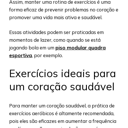
Assim, manter uma rotina de exercícios é uma
forma eficaz de prevenir problemas no coração e
promover uma vida mais ativa e saudável.
Essas atividades podem ser praticadas em
momentos de lazer, como quando se está
jogando bola em um
piso modular quadra
esportiva
, por exemplo.
Exercícios ideais para
um coração saudável
Para manter um coração saudável, a prática de
exercícios aeróbicos é altamente recomendada,
pois eles são eficazes em aumentar a frequência