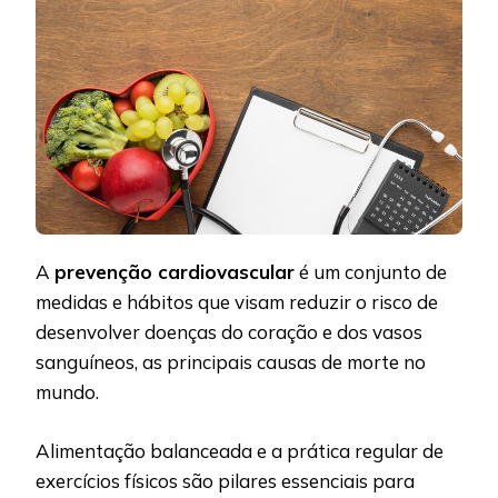
A
prevenção cardiovascular
é um conjunto de
medidas e hábitos que visam reduzir o risco de
desenvolver doenças do coração e dos vasos
sanguíneos, as principais causas de morte no
mundo.
Alimentação balanceada e a prática regular de
exercícios físicos são pilares essenciais para