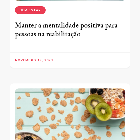
BEM ESTAR
Manter a mentalidade positiva para
pessoas na reabilitação
NOVEMBRO 14, 2023