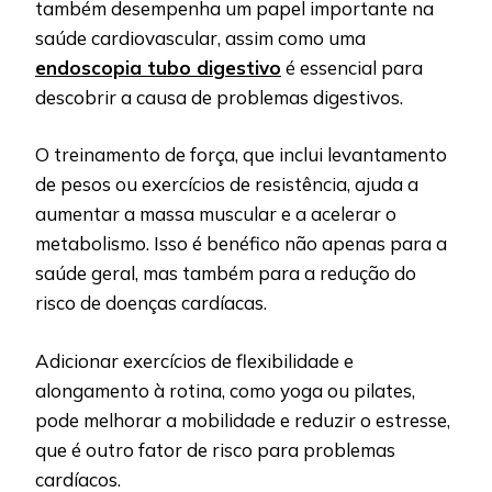
também desempenha um papel importante na
saúde cardiovascular, assim como uma
endoscopia tubo digestivo
é essencial para
descobrir a causa de problemas digestivos.
O treinamento de força, que inclui levantamento
de pesos ou exercícios de resistência, ajuda a
aumentar a massa muscular e a acelerar o
metabolismo. Isso é benéfico não apenas para a
saúde geral, mas também para a redução do
risco de doenças cardíacas.
Adicionar exercícios de flexibilidade e
alongamento à rotina, como yoga ou pilates,
pode melhorar a mobilidade e reduzir o estresse,
que é outro fator de risco para problemas
cardíacos.