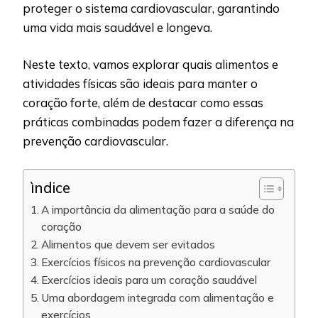
proteger o sistema cardiovascular, garantindo
uma vida mais saudável e longeva.
Neste texto, vamos explorar quais alimentos e
atividades físicas são ideais para manter o
coração forte, além de destacar como essas
práticas combinadas podem fazer a diferença na
prevenção cardiovascular.
ìndice
A importância da alimentação para a saúde do
coração
Alimentos que devem ser evitados
Exercícios físicos na prevenção cardiovascular
Exercícios ideais para um coração saudável
Uma abordagem integrada com alimentação e
exercícios