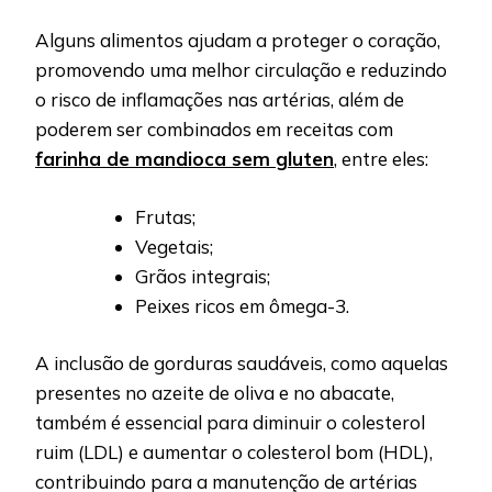
Alguns alimentos ajudam a proteger o coração,
promovendo uma melhor circulação e reduzindo
o risco de inflamações nas artérias, além de
poderem ser combinados em receitas com
farinha de mandioca sem gluten
, entre eles:
Frutas;
Vegetais;
Grãos integrais;
Peixes ricos em ômega-3.
A inclusão de gorduras saudáveis, como aquelas
presentes no azeite de oliva e no abacate,
também é essencial para diminuir o colesterol
ruim (LDL) e aumentar o colesterol bom (HDL),
contribuindo para a manutenção de artérias