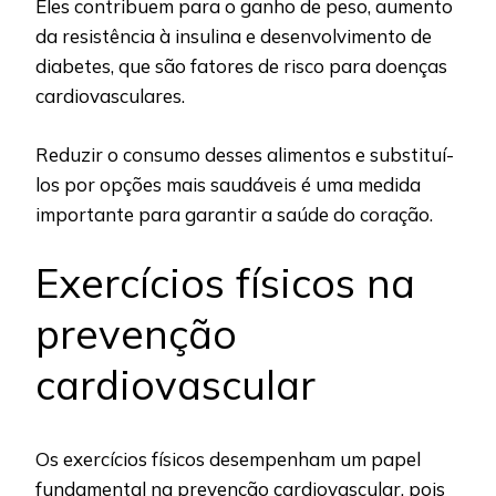
Eles contribuem para o ganho de peso, aumento
da resistência à insulina e desenvolvimento de
diabetes, que são fatores de risco para doenças
cardiovasculares.
Reduzir o consumo desses alimentos e substituí-
los por opções mais saudáveis é uma medida
importante para garantir a saúde do coração.
Exercícios físicos na
prevenção
cardiovascular
Os exercícios físicos desempenham um papel
fundamental na prevenção cardiovascular, pois