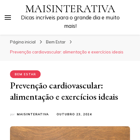
MAISINTERATIVA
Dicas incríveis para o grande dia e muito
mais!
Página inicial
Bem Estar
Prevenção cardiovascular: alimentação e exercícios ideais
BEM ESTAR
Prevenção cardiovascular:
alimentação e exercícios ideais
por
MAISINTERATIVA
OUTUBRO 23, 2024