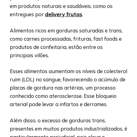
em produtos naturais e saudáveis, como os
entregues por
delivery frutas
.
Alimentos ricos em gorduras saturadas e trans,
como carnes processadas, frituras, fast foods e
produtos de confeitaria, estão entre os
principais vilões.
Esses alimentos aumentam os níveis de colesterol
ruim (LDL) no sangue, favorecendo o acúmulo de
placas de gordura nas artérias, um processo
conhecido como aterosclerose. Esse bloqueio
arterial pode levar a infartos e derrames.
Além disso, o excesso de gorduras trans,
presentes em muitos produtos industrializados, é
particularmente prejudicial, pois eleva o