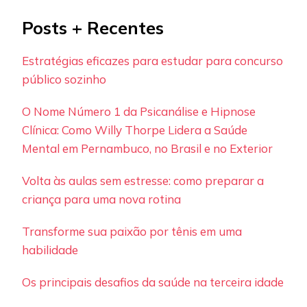
Posts + Recentes
Estratégias eficazes para estudar para concurso
público sozinho
O Nome Número 1 da Psicanálise e Hipnose
Clínica: Como Willy Thorpe Lidera a Saúde
Mental em Pernambuco, no Brasil e no Exterior
Volta às aulas sem estresse: como preparar a
criança para uma nova rotina
Transforme sua paixão por tênis em uma
habilidade
Os principais desafios da saúde na terceira idade