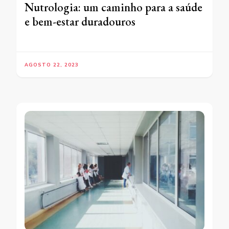
Nutrologia: um caminho para a saúde
e bem-estar duradouros
AGOSTO 22, 2023