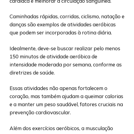
cardíaca e melhorar a circulação sanguínea.
Caminhadas rápidas, corridas, ciclismo, natação e
danças são exemplos de atividades aeróbicas
que podem ser incorporadas à rotina diária.
Idealmente, deve-se buscar realizar pelo menos
150 minutos de atividade aeróbica de
intensidade moderada por semana, conforme as
diretrizes de saúde.
Essas atividades não apenas fortalecem o
coração, mas também ajudam a queimar calorias
e a manter um peso saudável, fatores cruciais na
prevenção cardiovascular.
Além dos exercícios aeróbicos, a musculação