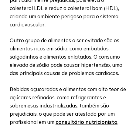
colesterol LDL e reduz o colesterol bom (HDL),
criando um ambiente perigoso para o sistema
cardiovascular.
Outro grupo de alimentos a ser evitado são os
alimentos ricos em sódio, como embutidos,
salgadinhos e alimentos enlatados. O consumo
elevado de sódio pode causar hipertensão, uma
das principais causas de problemas cardíacos.
Bebidas açucaradas e alimentos com alto teor de
açúcares refinados, como refrigerantes e
sobremesas industrializadas, também são
prejudiciais, o que pode ser atestado por um
profissional em um
consultório nutricionista
.