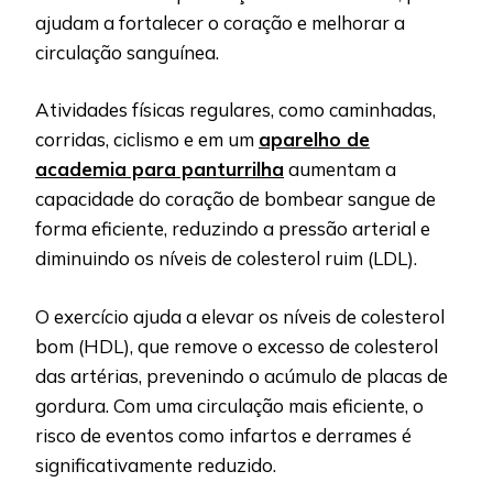
ajudam a fortalecer o coração e melhorar a
circulação sanguínea.
Atividades físicas regulares, como caminhadas,
corridas, ciclismo e em um
aparelho de
academia para panturrilha
aumentam a
capacidade do coração de bombear sangue de
forma eficiente, reduzindo a pressão arterial e
diminuindo os níveis de colesterol ruim (LDL).
O exercício ajuda a elevar os níveis de colesterol
bom (HDL), que remove o excesso de colesterol
das artérias, prevenindo o acúmulo de placas de
gordura. Com uma circulação mais eficiente, o
risco de eventos como infartos e derrames é
significativamente reduzido.