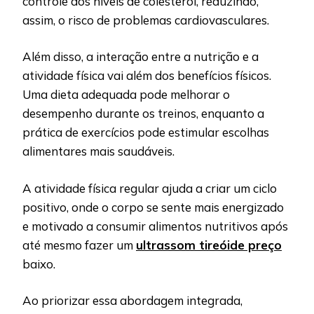
controle dos níveis de colesterol, reduzindo,
assim, o risco de problemas cardiovasculares.
Além disso, a interação entre a nutrição e a
atividade física vai além dos benefícios físicos.
Uma dieta adequada pode melhorar o
desempenho durante os treinos, enquanto a
prática de exercícios pode estimular escolhas
alimentares mais saudáveis.
A atividade física regular ajuda a criar um ciclo
positivo, onde o corpo se sente mais energizado
e motivado a consumir alimentos nutritivos após
até mesmo fazer um
ultrassom tireóide preço
baixo.
Ao priorizar essa abordagem integrada,