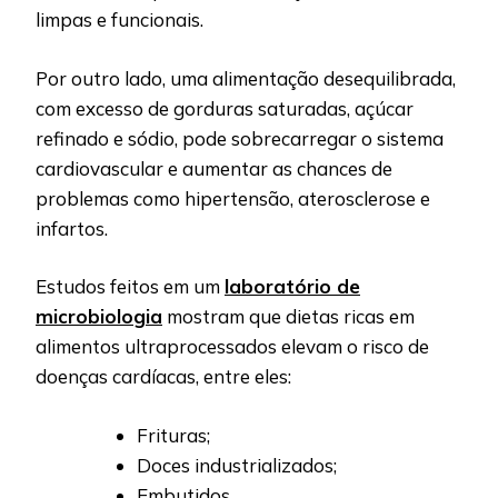
limpas e funcionais.
Por outro lado, uma alimentação desequilibrada,
com excesso de gorduras saturadas, açúcar
refinado e sódio, pode sobrecarregar o sistema
cardiovascular e aumentar as chances de
problemas como hipertensão, aterosclerose e
infartos.
Estudos feitos em um
laboratório de
microbiologia
mostram que dietas ricas em
alimentos ultraprocessados elevam o risco de
doenças cardíacas, entre eles:
Frituras;
Doces industrializados;
Embutidos.