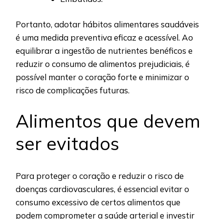
Portanto, adotar hábitos alimentares saudáveis
é uma medida preventiva eficaz e acessível. Ao
equilibrar a ingestão de nutrientes benéficos e
reduzir o consumo de alimentos prejudiciais, é
possível manter o coração forte e minimizar o
risco de complicações futuras.
Alimentos que devem
ser evitados
Para proteger o coração e reduzir o risco de
doenças cardiovasculares, é essencial evitar o
consumo excessivo de certos alimentos que
podem comprometer a saúde arterial e investir