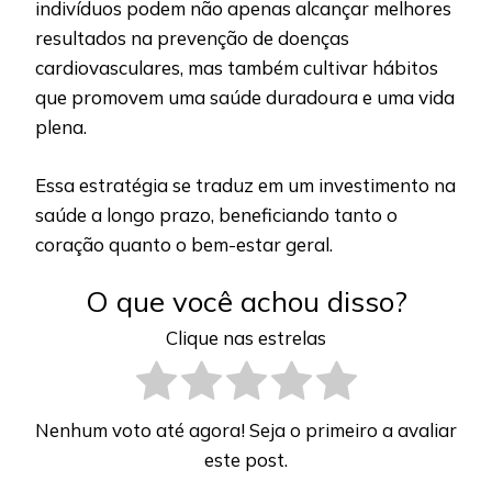
indivíduos podem não apenas alcançar melhores
resultados na prevenção de doenças
cardiovasculares, mas também cultivar hábitos
que promovem uma saúde duradoura e uma vida
plena.
Essa estratégia se traduz em um investimento na
saúde a longo prazo, beneficiando tanto o
coração quanto o bem-estar geral.
O que você achou disso?
Clique nas estrelas
Nenhum voto até agora! Seja o primeiro a avaliar
este post.