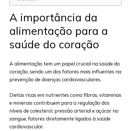
A importância da
alimentação para a
saúde do coração
A alimentação tem um papel crucial na saúde do
coração, sendo um dos fatores mais influentes na
prevenção de doenças cardiovasculares.
Dietas ricas em nutrientes como fibras, vitaminas
e minerais contribuem para a regulação dos
níveis de colesterol, pressão arterial e açúcar no
sangue, fatores diretamente ligados à saúde
cardiovascular.