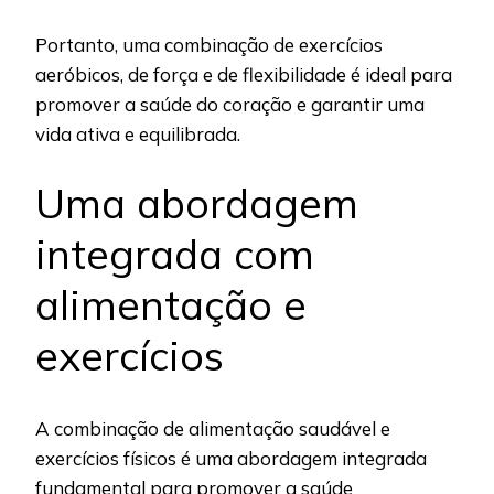
Portanto, uma combinação de exercícios
aeróbicos, de força e de flexibilidade é ideal para
promover a saúde do coração e garantir uma
vida ativa e equilibrada.
Uma abordagem
integrada com
alimentação e
exercícios
A combinação de alimentação saudável e
exercícios físicos é uma abordagem integrada
fundamental para promover a saúde