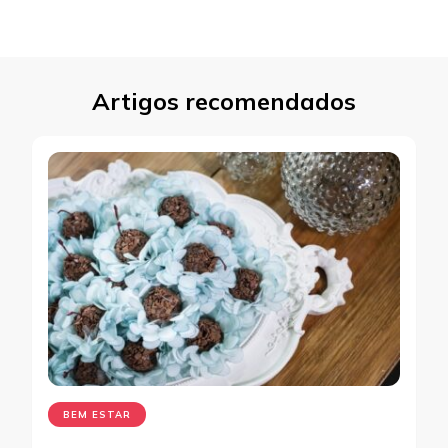
Artigos recomendados
BEM ESTAR