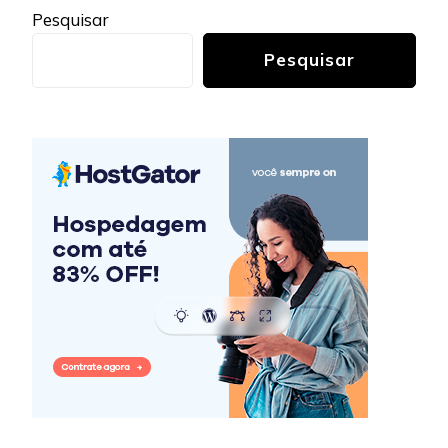
Pesquisar
Pesquisar