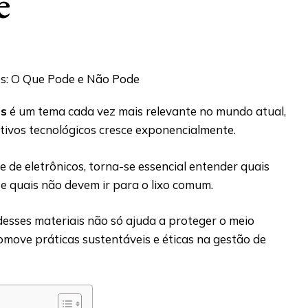
e
os
é um tema cada vez mais relevante no mundo atual,
tivos tecnológicos cresce exponencialmente.
de eletrônicos, torna-se essencial entender quais
 e quais não devem ir para o lixo comum.
desses materiais não só ajuda a proteger o meio
ove práticas sustentáveis e éticas na gestão de