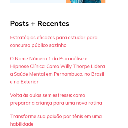
Posts + Recentes
Estratégias eficazes para estudar para
concurso público sozinho
O Nome Número 1 da Psicanálise e
Hipnose Clínica: Como Willy Thorpe Lidera
a Saúde Mental em Pernambuco, no Brasil
e no Exterior
Volta às aulas sem estresse: como
preparar a criança para uma nova rotina
Transforme sua paixão por tênis em uma
habilidade