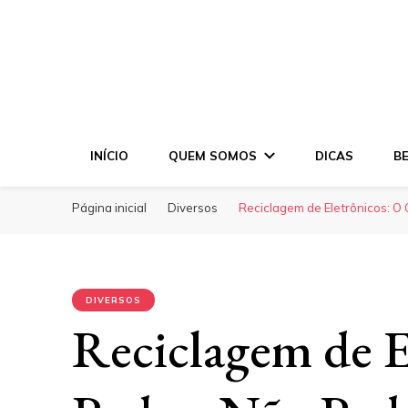
INÍCIO
QUEM SOMOS
DICAS
B
Página inicial
Diversos
Reciclagem de Eletrônicos: 
DIVERSOS
Reciclagem de E