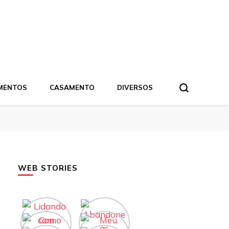
MENTOS
CASAMENTO
DIVERSOS
WEB STORIES