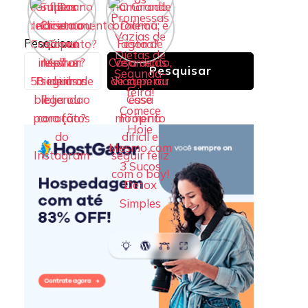
Pesquisar
Pesquisar