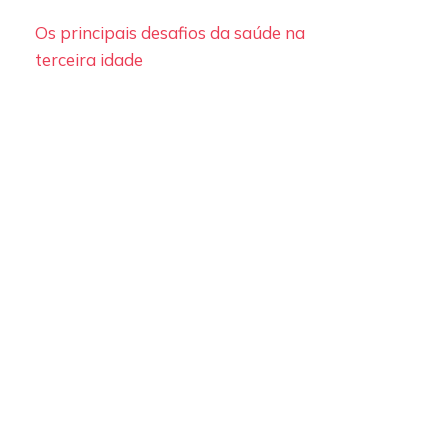
Os principais desafios da saúde na
terceira idade