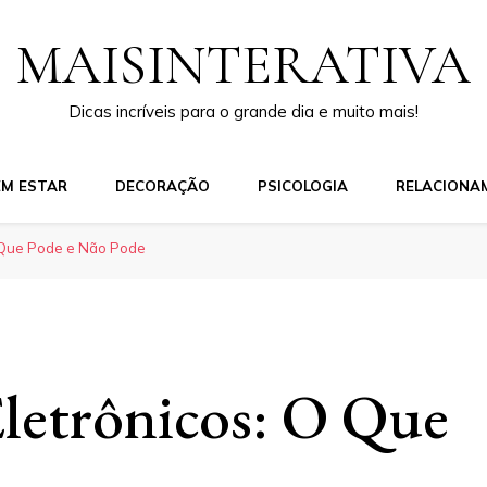
MAISINTERATIVA
Dicas incríveis para o grande dia e muito mais!
EM ESTAR
DECORAÇÃO
PSICOLOGIA
RELACIONA
O Que Pode e Não Pode
letrônicos: O Que