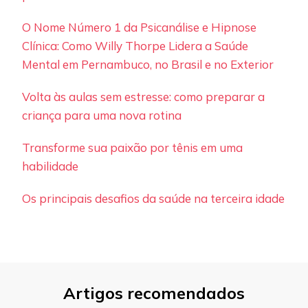
O Nome Número 1 da Psicanálise e Hipnose
Clínica: Como Willy Thorpe Lidera a Saúde
Mental em Pernambuco, no Brasil e no Exterior
Volta às aulas sem estresse: como preparar a
criança para uma nova rotina
Transforme sua paixão por tênis em uma
habilidade
Os principais desafios da saúde na terceira idade
Artigos recomendados