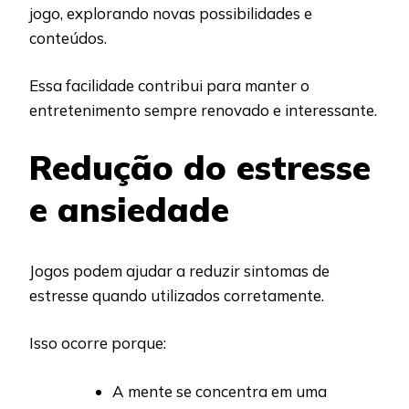
jogo, explorando novas possibilidades e
conteúdos.
Essa facilidade contribui para manter o
entretenimento sempre renovado e interessante.
Redução do estresse
e ansiedade
Jogos podem ajudar a reduzir sintomas de
estresse quando utilizados corretamente.
Isso ocorre porque:
A mente se concentra em uma