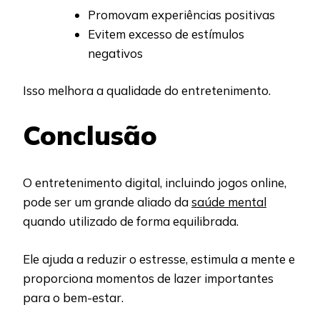
Promovam experiências positivas
Evitem excesso de estímulos
negativos
Isso melhora a qualidade do entretenimento.
Conclusão
O entretenimento digital, incluindo jogos online,
pode ser um grande aliado da
saúde mental
quando utilizado de forma equilibrada.
Ele ajuda a reduzir o estresse, estimula a mente e
proporciona momentos de lazer importantes
para o bem-estar.