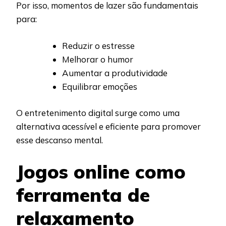
Por isso, momentos de lazer são fundamentais
para:
Reduzir o estresse
Melhorar o humor
Aumentar a produtividade
Equilibrar emoções
O entretenimento digital surge como uma
alternativa acessível e eficiente para promover
esse descanso mental.
Jogos online como
ferramenta de
relaxamento