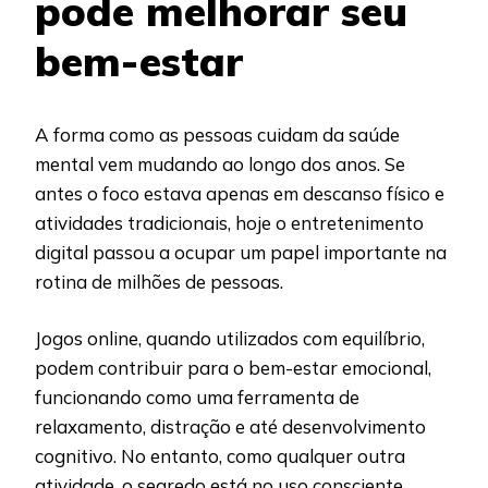
pode melhorar seu
bem-estar
A forma como as pessoas cuidam da saúde
mental vem mudando ao longo dos anos. Se
antes o foco estava apenas em descanso físico e
atividades tradicionais, hoje o entretenimento
digital passou a ocupar um papel importante na
rotina de milhões de pessoas.
Jogos online, quando utilizados com equilíbrio,
podem contribuir para o bem-estar emocional,
funcionando como uma ferramenta de
relaxamento, distração e até desenvolvimento
cognitivo. No entanto, como qualquer outra
atividade, o segredo está no uso consciente.