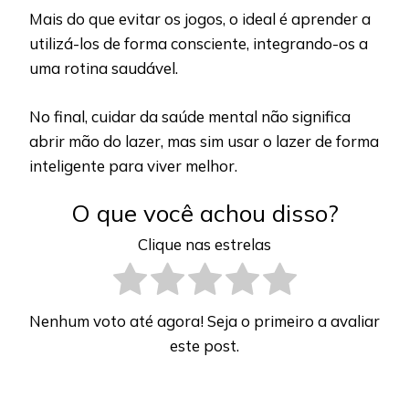
Mais do que evitar os jogos, o ideal é aprender a
utilizá-los de forma consciente, integrando-os a
uma rotina saudável.
No final, cuidar da saúde mental não significa
abrir mão do lazer,
mas sim usar o lazer de forma
inteligente para viver melhor.
O que você achou disso?
Clique nas estrelas
Nenhum voto até agora! Seja o primeiro a avaliar
este post.