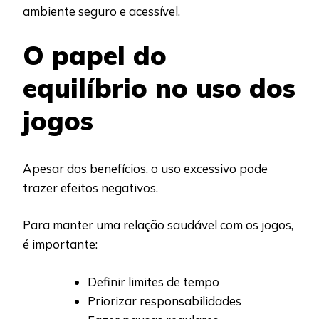
ambiente seguro e acessível.
O papel do
equilíbrio no uso dos
jogos
Apesar dos benefícios, o uso excessivo pode
trazer efeitos negativos.
Para manter uma relação saudável com os jogos,
é importante:
Definir limites de tempo
Priorizar responsabilidades