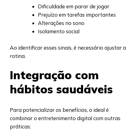
Dificuldade em parar de jogar
Prejuízo em tarefas importantes
Alterações no sono
Isolamento social
Ao identificar esses sinais, é necessário ajustar a
rotina.
Integração com
hábitos saudáveis
Para potencializar os benefícios, o ideal é
combinar o entretenimento digital com outras
práticas: