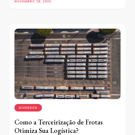
NOVEMBRO 28, 2025
DIVERSOS
Como a Terceirização de Frotas
Otimiza Sua Logística?