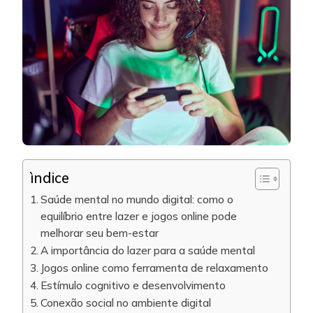
ìndice
Saúde mental no mundo digital: como o
equilíbrio entre lazer e jogos online pode
melhorar seu bem-estar
A importância do lazer para a saúde mental
Jogos online como ferramenta de relaxamento
Estímulo cognitivo e desenvolvimento
Conexão social no ambiente digital