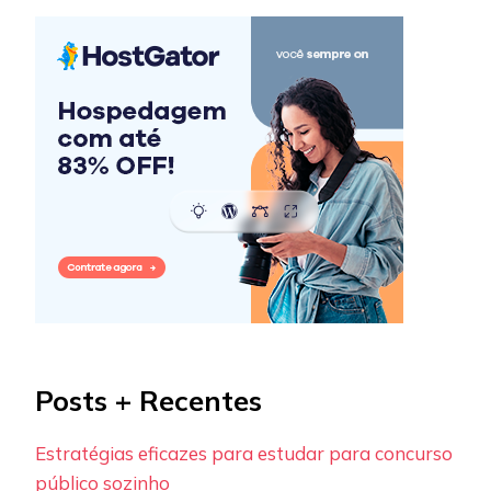
Posts + Recentes
Estratégias eficazes para estudar para concurso
público sozinho