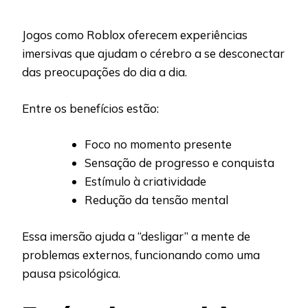
Jogos como Roblox oferecem experiências
imersivas que ajudam o cérebro a se desconectar
das preocupações do dia a dia.
Entre os benefícios estão:
Foco no momento presente
Sensação de progresso e conquista
Estímulo à criatividade
Redução da tensão mental
Essa imersão ajuda a “desligar” a mente de
problemas externos, funcionando como uma
pausa psicológica.