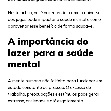
Neste artigo, você vai entender como o universo
dos jogos pode impactar a saúde mental e como
aproveitar esse benefício de forma saudável.
A importância do
lazer para a saúde
mental
A mente humana não foi feita para funcionar em
estado constante de pressão. O excesso de
trabalho, preocupações e estímulos pode gerar
estresse, ansiedade e até esgotamento.