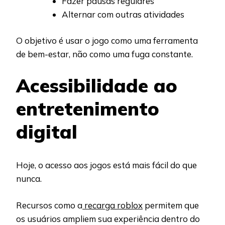
Fazer pausas regulares
Alternar com outras atividades
O objetivo é usar o jogo como uma ferramenta
de bem-estar, não como uma fuga constante.
Acessibilidade ao
entretenimento
digital
Hoje, o acesso aos jogos está mais fácil do que
nunca.
Recursos como a
recarga roblox
permitem que
os usuários ampliem sua experiência dentro do