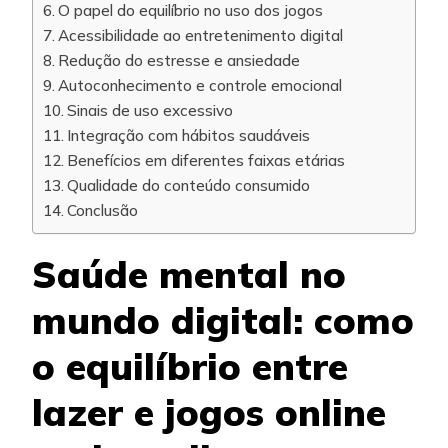
O papel do equilíbrio no uso dos jogos
Acessibilidade ao entretenimento digital
Redução do estresse e ansiedade
Autoconhecimento e controle emocional
Sinais de uso excessivo
Integração com hábitos saudáveis
Benefícios em diferentes faixas etárias
Qualidade do conteúdo consumido
Conclusão
Saúde mental no
mundo digital: como
o equilíbrio entre
lazer e jogos online