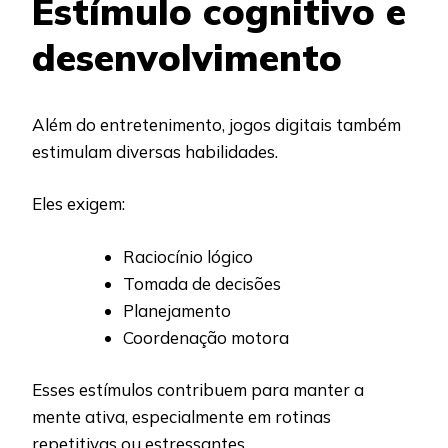
Estímulo cognitivo e
desenvolvimento
Além do entretenimento, jogos digitais também
estimulam diversas habilidades.
Eles exigem:
Raciocínio lógico
Tomada de decisões
Planejamento
Coordenação motora
Esses estímulos contribuem para manter a
mente ativa, especialmente em rotinas
repetitivas ou estressantes.