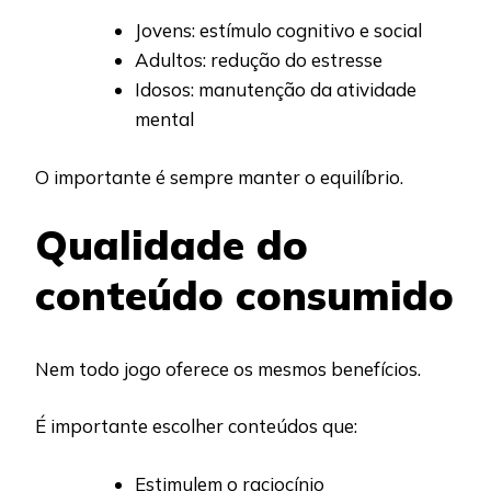
Jovens: estímulo cognitivo e social
Adultos: redução do estresse
Idosos: manutenção da atividade
mental
O importante é sempre manter o equilíbrio.
Qualidade do
conteúdo consumido
Nem todo jogo oferece os mesmos benefícios.
É importante escolher conteúdos que:
Estimulem o raciocínio