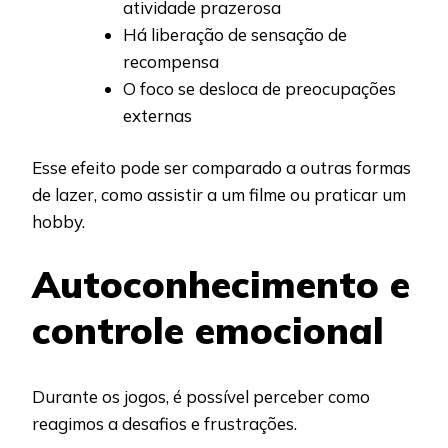
atividade prazerosa
Há liberação de sensação de
recompensa
O foco se desloca de preocupações
externas
Esse efeito pode ser comparado a outras formas
de lazer, como assistir a um filme ou praticar um
hobby.
Autoconhecimento e
controle emocional
Durante os jogos, é possível perceber como
reagimos a desafios e frustrações.