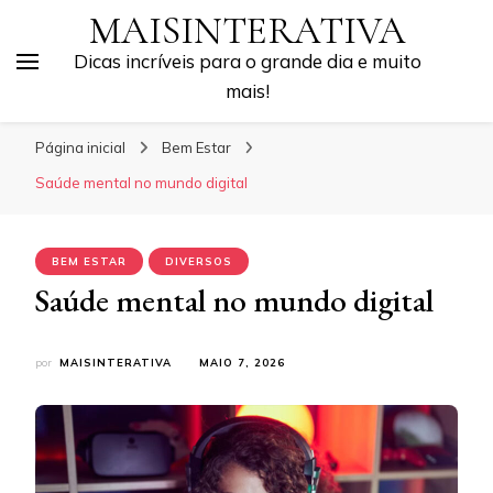
MAISINTERATIVA
Dicas incríveis para o grande dia e muito
mais!
Página inicial
Bem Estar
Saúde mental no mundo digital
BEM ESTAR
DIVERSOS
Saúde mental no mundo digital
por
MAISINTERATIVA
MAIO 7, 2026