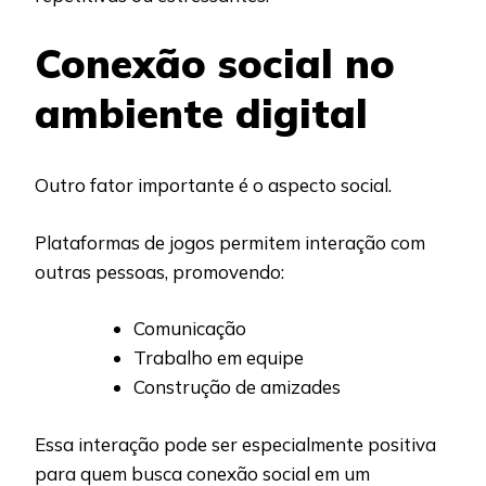
Conexão social no
ambiente digital
Outro fator importante é o aspecto social.
Plataformas de jogos permitem interação com
outras pessoas, promovendo:
Comunicação
Trabalho em equipe
Construção de amizades
Essa interação pode ser especialmente positiva
para quem busca conexão social em um