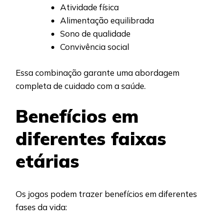
Atividade física
Alimentação equilibrada
Sono de qualidade
Convivência social
Essa combinação garante uma abordagem
completa de cuidado com a saúde.
Benefícios em
diferentes faixas
etárias
Os jogos podem trazer benefícios em diferentes
fases da vida: