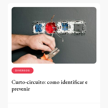
DIVERSOS
Curto-circuito: como identificar e
prevenir