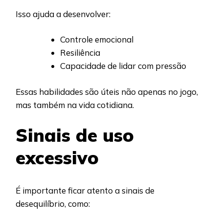
Isso ajuda a desenvolver:
Controle emocional
Resiliência
Capacidade de lidar com pressão
Essas habilidades são úteis não apenas no jogo,
mas também na vida cotidiana.
Sinais de uso
excessivo
É importante ficar atento a sinais de
desequilíbrio, como: