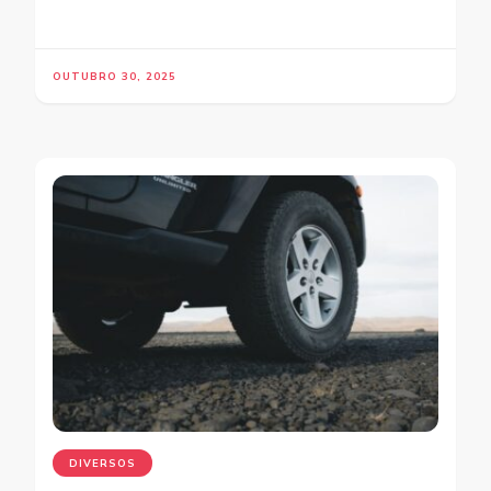
OUTUBRO 30, 2025
DIVERSOS