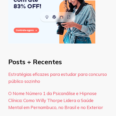
Posts + Recentes
Estratégias eficazes para estudar para concurso
público sozinho
O Nome Número 1 da Psicanálise e Hipnose
Clínica: Como Willy Thorpe Lidera a Saúde
Mental em Pernambuco, no Brasil e no Exterior