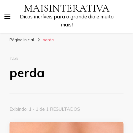
MAISINTERATIVA
Dicas incríveis para o grande dia e muito
mais!
Página inicial
perda
TAG
perda
Exibindo: 1 - 1 de 1 RESULTADOS