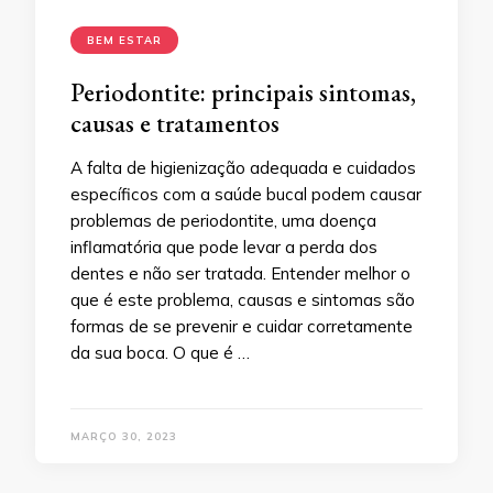
BEM ESTAR
Periodontite: principais sintomas,
causas e tratamentos
A falta de higienização adequada e cuidados
específicos com a saúde bucal podem causar
problemas de periodontite, uma doença
inflamatória que pode levar a perda dos
dentes e não ser tratada. Entender melhor o
que é este problema, causas e sintomas são
formas de se prevenir e cuidar corretamente
da sua boca. O que é …
MARÇO 30, 2023