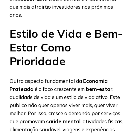
que mais atrairão investidores nos próximos
anos.
Estilo de Vida e Bem-
Estar Como
Prioridade
Outro aspecto fundamental da
Economia
Prateada
é o foco crescente em
bem-estar
,
qualidade de vida e um estilo de vida ativo. Este
público não quer apenas viver mais, quer viver
melhor. Por isso, cresce a demanda por serviços
que promovam
saúde mental
, atividades físicas,
alimentação saudável, viagens e experiências