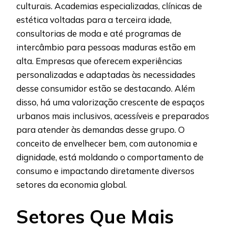
culturais. Academias especializadas, clínicas de
estética voltadas para a terceira idade,
consultorias de moda e até programas de
intercâmbio para pessoas maduras estão em
alta. Empresas que oferecem experiências
personalizadas e adaptadas às necessidades
desse consumidor estão se destacando. Além
disso, há uma valorização crescente de espaços
urbanos mais inclusivos, acessíveis e preparados
para atender às demandas desse grupo. O
conceito de envelhecer bem, com autonomia e
dignidade, está moldando o comportamento de
consumo e impactando diretamente diversos
setores da economia global.
Setores Que Mais