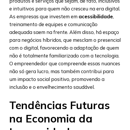
produtos e serviços que sejam, de fato, inclusivos
e intuitivos para quem não cresceu na era digital.
As empresas que investem em
acessibilidade
,
treinamento de equipes e comunicação
adequada saem na frente. Além disso, há espaço
para negócios híbridos, que mesclam o presencial
com o digital, favorecendo a adaptação de quem
não é totalmente familiarizado com a tecnologia.
O empreendedor que compreende essas nuances
não só gera lucro, mas também contribui para
um impacto social positivo, promovendo a
inclusão e o envelhecimento saudável.
Tendências Futuras
na Economia da