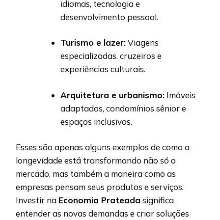
idiomas, tecnologia e
desenvolvimento pessoal.
Turismo e lazer:
Viagens
especializadas, cruzeiros e
experiências culturais.
Arquitetura e urbanismo:
Imóveis
adaptados, condomínios sênior e
espaços inclusivos.
Esses são apenas alguns exemplos de como a
longevidade está transformando não só o
mercado, mas também a maneira como as
empresas pensam seus produtos e serviços.
Investir na
Economia Prateada
significa
entender as novas demandas e criar soluções