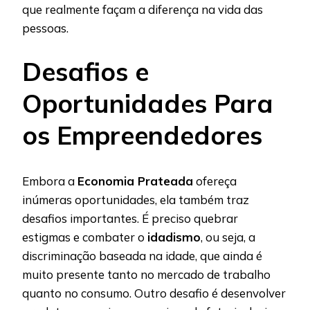
que realmente façam a diferença na vida das
pessoas.
Desafios e
Oportunidades Para
os Empreendedores
Embora a
Economia Prateada
ofereça
inúmeras oportunidades, ela também traz
desafios importantes. É preciso quebrar
estigmas e combater o
idadismo
, ou seja, a
discriminação baseada na idade, que ainda é
muito presente tanto no mercado de trabalho
quanto no consumo. Outro desafio é desenvolver