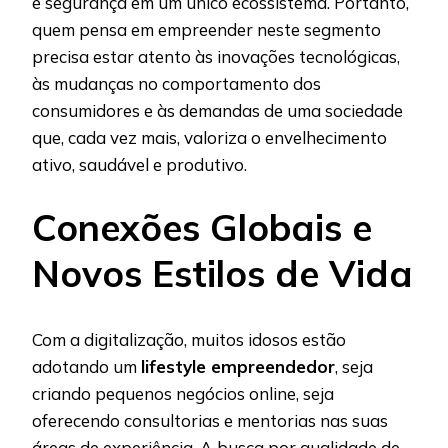
e segurança em um único ecossistema. Portanto,
quem pensa em empreender neste segmento
precisa estar atento às inovações tecnológicas,
às mudanças no comportamento dos
consumidores e às demandas de uma sociedade
que, cada vez mais, valoriza o envelhecimento
ativo, saudável e produtivo.
Conexões Globais e
Novos Estilos de Vida
Com a digitalização, muitos idosos estão
adotando um
lifestyle empreendedor
, seja
criando pequenos negócios online, seja
oferecendo consultorias e mentorias nas suas
áreas de experiência. A busca por qualidade de