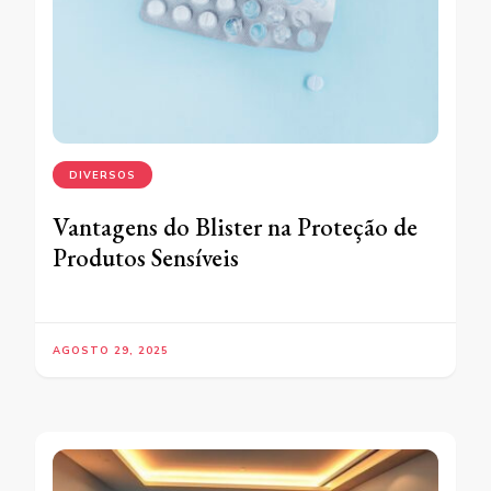
DIVERSOS
Vantagens do Blister na Proteção de
Produtos Sensíveis
AGOSTO 29, 2025