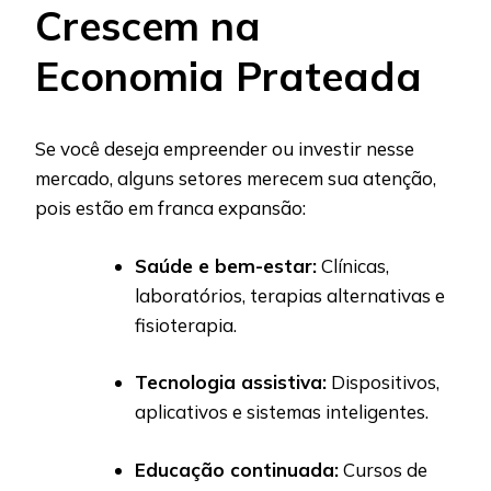
Crescem na
Economia Prateada
Se você deseja empreender ou investir nesse
mercado, alguns setores merecem sua atenção,
pois estão em franca expansão:
Saúde e bem-estar:
Clínicas,
laboratórios, terapias alternativas e
fisioterapia.
Tecnologia assistiva:
Dispositivos,
aplicativos e sistemas inteligentes.
Educação continuada:
Cursos de