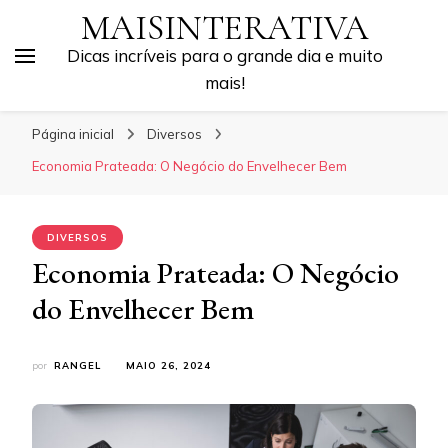
MAISINTERATIVA
Dicas incríveis para o grande dia e muito
mais!
Página inicial
Diversos
Economia Prateada: O Negócio do Envelhecer Bem
DIVERSOS
Economia Prateada: O Negócio
do Envelhecer Bem
por
RANGEL
MAIO 26, 2024