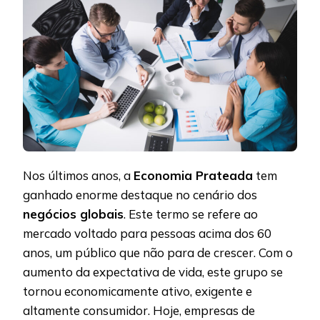
Nos últimos anos, a
Economia Prateada
tem
ganhado enorme destaque no cenário dos
negócios globais
. Este termo se refere ao
mercado voltado para pessoas acima dos 60
anos, um público que não para de crescer. Com o
aumento da expectativa de vida, este grupo se
tornou economicamente ativo, exigente e
altamente consumidor. Hoje, empresas de