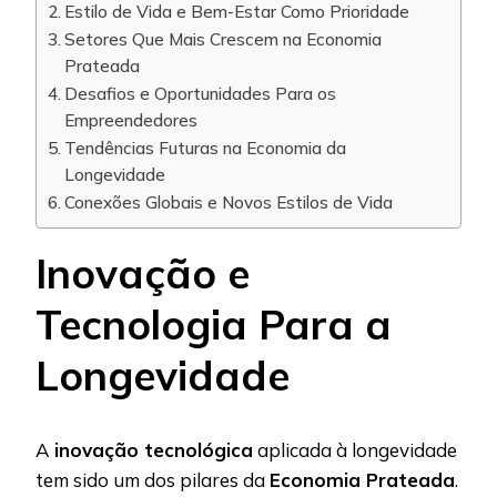
Estilo de Vida e Bem-Estar Como Prioridade
Setores Que Mais Crescem na Economia
Prateada
Desafios e Oportunidades Para os
Empreendedores
Tendências Futuras na Economia da
Longevidade
Conexões Globais e Novos Estilos de Vida
Inovação e
Tecnologia Para a
Longevidade
A
inovação tecnológica
aplicada à longevidade
tem sido um dos pilares da
Economia Prateada
.