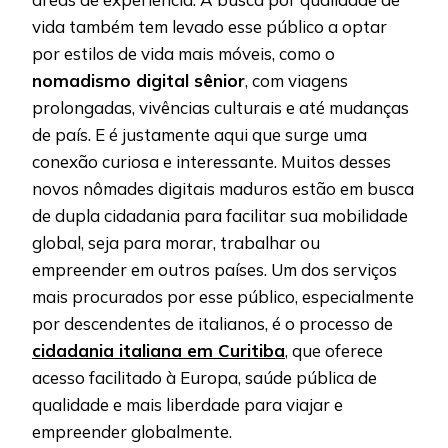
vida também tem levado esse público a optar
por estilos de vida mais móveis, como o
nomadismo digital sênior
, com viagens
prolongadas, vivências culturais e até mudanças
de país. E é justamente aqui que surge uma
conexão curiosa e interessante. Muitos desses
novos nômades digitais maduros estão em busca
de dupla cidadania para facilitar sua mobilidade
global, seja para morar, trabalhar ou
empreender em outros países. Um dos serviços
mais procurados por esse público, especialmente
por descendentes de italianos, é o processo de
cidadania italiana em Curitiba
, que oferece
acesso facilitado à Europa, saúde pública de
qualidade e mais liberdade para viajar e
empreender globalmente.