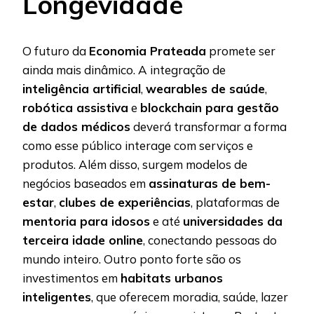
Longevidade
O futuro da
Economia Prateada
promete ser
ainda mais dinâmico. A integração de
inteligência artificial
,
wearables de saúde
,
robótica assistiva
e
blockchain para gestão
de dados médicos
deverá transformar a forma
como esse público interage com serviços e
produtos. Além disso, surgem modelos de
negócios baseados em
assinaturas de bem-
estar
,
clubes de experiências
, plataformas de
mentoria para idosos
e até
universidades da
terceira idade online
, conectando pessoas do
mundo inteiro. Outro ponto forte são os
investimentos em
habitats urbanos
inteligentes
, que oferecem moradia, saúde, lazer