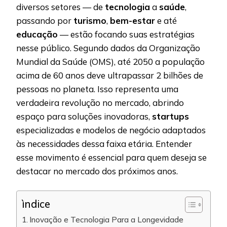
diversos setores — de
tecnologia
a
saúde
,
passando por
turismo
,
bem-estar
e até
educação
— estão focando suas estratégias
nesse público. Segundo dados da Organização
Mundial da Saúde (OMS), até 2050 a população
acima de 60 anos deve ultrapassar 2 bilhões de
pessoas no planeta. Isso representa uma
verdadeira revolução no mercado, abrindo
espaço para soluções inovadoras,
startups
especializadas e modelos de negócio adaptados
às necessidades dessa faixa etária. Entender
esse movimento é essencial para quem deseja se
destacar no mercado dos próximos anos.
ìndice
Inovação e Tecnologia Para a Longevidade