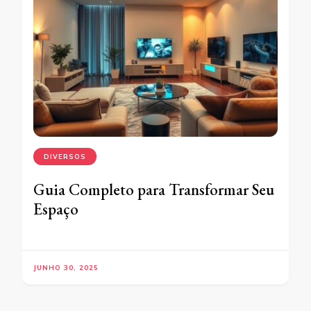
DIVERSOS
Guia Completo para Transformar Seu
Espaço
JUNHO 30, 2025