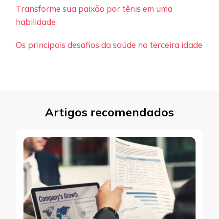
Transforme sua paixão por tênis em uma
habilidade
Os principais desafios da saúde na terceira idade
Artigos recomendados