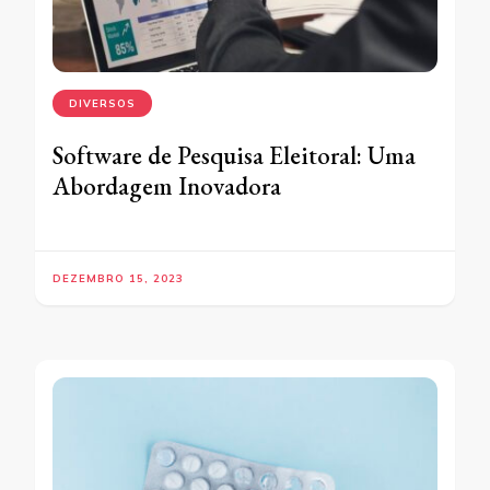
DIVERSOS
Software de Pesquisa Eleitoral: Uma
Abordagem Inovadora
DEZEMBRO 15, 2023