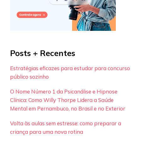
Posts + Recentes
Estratégias eficazes para estudar para concurso
público sozinho
O Nome Número 1 da Psicanálise e Hipnose
Clínica: Como Willy Thorpe Lidera a Saúde
Mental em Pernambuco, no Brasil e no Exterior
Volta às aulas sem estresse: como preparar a
criança para uma nova rotina