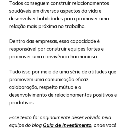
Todos conseguem construir relacionamentos
saudáveis em diversos aspectos da vida e
desenvolver habilidades para promover uma
relação mais próxima no trabalho.
Dentro das empresas, essa capacidade é
responsável por construir equipes fortes e
promover uma convivência harmoniosa.
Tudo isso por meio de uma série de atitudes que
promovem uma comunicação eficaz,
colaboração, respeito mútuo e o
desenvolvimento de relacionamentos positivos e
produtivos.
Esse texto foi originalmente desenvolvido pela
equipe do blog
Guia de Investimento
, onde você