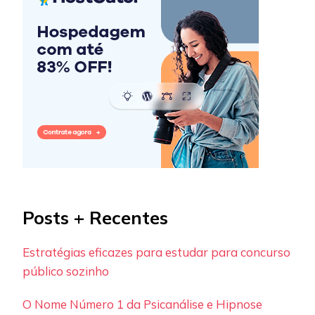
Posts + Recentes
Estratégias eficazes para estudar para concurso
público sozinho
O Nome Número 1 da Psicanálise e Hipnose