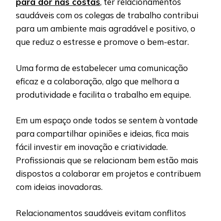
para dor nas costas
, ter relacionamentos
saudáveis com os colegas de trabalho contribui
para um ambiente mais agradável e positivo, o
que reduz o estresse e promove o bem-estar.
Uma forma de estabelecer uma comunicação
eficaz e a colaboração, algo que melhora a
produtividade e facilita o trabalho em equipe.
Em um espaço onde todos se sentem à vontade
para compartilhar opiniões e ideias, fica mais
fácil investir em inovação e criatividade.
Profissionais que se relacionam bem estão mais
dispostos a colaborar em projetos e contribuem
com ideias inovadoras.
Relacionamentos saudáveis evitam conflitos