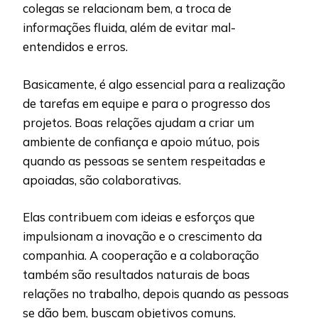
colegas se relacionam bem, a troca de
informações fluida, além de evitar mal-
entendidos e erros.
Basicamente, é algo essencial para a realização
de tarefas em equipe e para o progresso dos
projetos. Boas relações ajudam a criar um
ambiente de confiança e apoio mútuo, pois
quando as pessoas se sentem respeitadas e
apoiadas, são colaborativas.
Elas contribuem com ideias e esforços que
impulsionam a inovação e o crescimento da
companhia. A cooperação e a colaboração
também são resultados naturais de boas
relações no trabalho, depois quando as pessoas
se dão bem, buscam objetivos comuns.