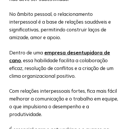
No âmbito pessoal, o relacionamento
interpessoal é a base de relações saudáveis e
significativas, permitindo construir laços de
amizade, amor e apoio.
Dentro de uma
empresa desentupidora de
cano
, essa habilidade facilita a colaboração
eficaz, resolução de conflitos e a criação de um
clima organizacional positivo.
Com relações interpessoais fortes, fica mais fácil
melhorar a comunicação e o trabalho em equipe,
o que impulsiona o desempenho e a
produtividade.