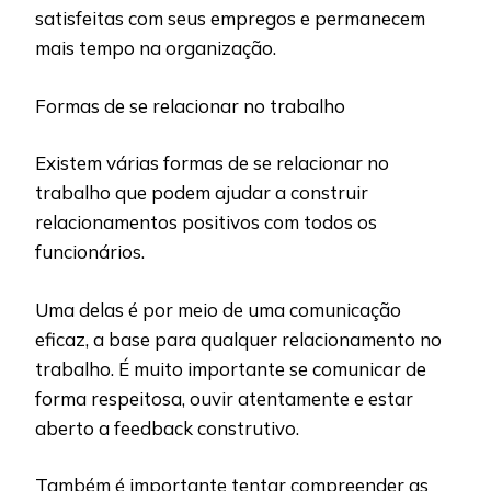
satisfeitas com seus empregos e permanecem
mais tempo na organização.
Formas de se relacionar no trabalho
Existem várias formas de se relacionar no
trabalho que podem ajudar a construir
relacionamentos positivos com todos os
funcionários.
Uma delas é por meio de uma comunicação
eficaz, a base para qualquer relacionamento no
trabalho. É muito importante se comunicar de
forma respeitosa, ouvir atentamente e estar
aberto a feedback construtivo.
Também é importante tentar compreender as