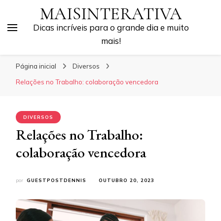
MAISINTERATIVA
Dicas incríveis para o grande dia e muito
mais!
Página inicial
Diversos
Relações no Trabalho: colaboração vencedora
DIVERSOS
Relações no Trabalho:
colaboração vencedora
por
GUESTPOSTDENNIS
OUTUBRO 20, 2023