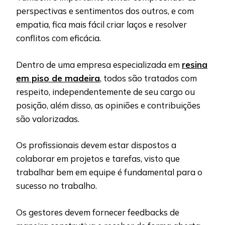
perspectivas e sentimentos dos outros, e com
empatia, fica mais fácil criar laços e resolver
conflitos com eficácia.
Dentro de uma empresa especializada em
resina
em piso de madeira
, todos são tratados com
respeito, independentemente de seu cargo ou
posição, além disso, as opiniões e contribuições
são valorizadas.
Os profissionais devem estar dispostos a
colaborar em projetos e tarefas, visto que
trabalhar bem em equipe é fundamental para o
sucesso no trabalho.
Os gestores devem fornecer feedbacks de