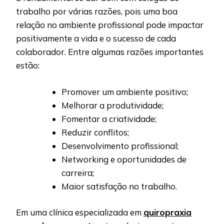
trabalho por várias razões, pois uma boa
relação no ambiente profissional pode impactar
positivamente a vida e o sucesso de cada
colaborador. Entre algumas razões importantes
estão:
Promover um ambiente positivo;
Melhorar a produtividade;
Fomentar a criatividade;
Reduzir conflitos;
Desenvolvimento profissional;
Networking e oportunidades de
carreira;
Maior satisfação no trabalho.
Em uma clínica especializada em
quiropraxia