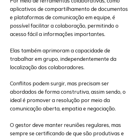
Por meio de ferramentas colaborativas, como
aplicativos de compartilhamento de documentos
e plataformas de comunicação em equipe, é
possível facilitar a colaboração, permitindo o
acesso fácil a informações importantes.
Elas também aprimoram a capacidade de
trabalhar em grupo, independentemente da
localização dos colaboradores.
Conflitos podem surgir, mas precisam ser
abordados de forma construtiva, assim sendo, o
ideal é promover a resolução por meio da
comunicação aberta, empatia e negociação.
O gestor deve manter reuniões regulares, mas
sempre se certificando de que são produtivas e