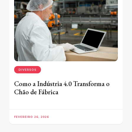
DIVERSOS
Como a Indústria 4.0 Transforma o
Chão de Fábrica
FEVEREIRO 26, 2026