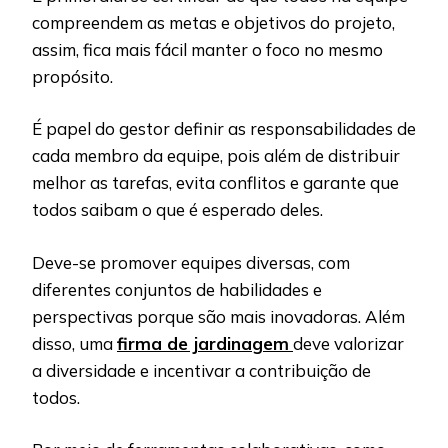
compreendem as metas e objetivos do projeto,
assim, fica mais fácil manter o foco no mesmo
propósito.
É papel do gestor definir as responsabilidades de
cada membro da equipe, pois além de distribuir
melhor as tarefas, evita conflitos e garante que
todos saibam o que é esperado deles.
Deve-se promover equipes diversas, com
diferentes conjuntos de habilidades e
perspectivas porque são mais inovadoras. Além
disso, uma
firma de jardinagem
deve valorizar
a diversidade e incentivar a contribuição de
todos.