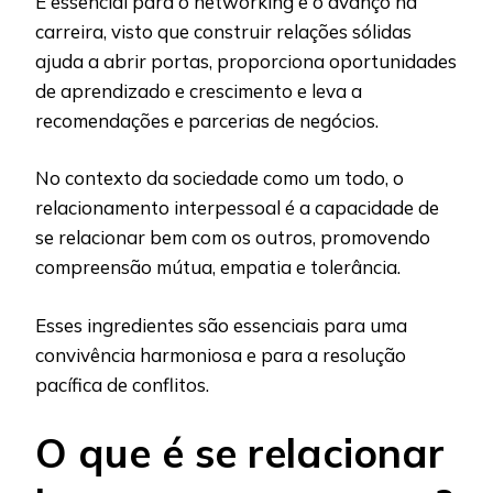
É essencial para o networking e o avanço na
carreira, visto que construir relações sólidas
ajuda a abrir portas, proporciona oportunidades
de aprendizado e crescimento e leva a
recomendações e parcerias de negócios.
No contexto da sociedade como um todo, o
relacionamento interpessoal é a capacidade de
se relacionar bem com os outros, promovendo
compreensão mútua, empatia e tolerância.
Esses ingredientes são essenciais para uma
convivência harmoniosa e para a resolução
pacífica de conflitos.
O que é se relacionar