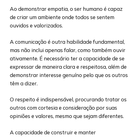
Ao demonstrar empatia, o ser humano é capaz
de criar um ambiente onde todos se sentem
ouvidos e valorizados.
A comunicação é outra habilidade fundamental,
mas não inclui apenas falar, como também ouvir
ativamente. É necessário ter a capacidade de se
expressar de maneira clara e respeitosa, além de
demonstrar interesse genuíno pelo que os outros
têm a dizer.
O respeito é indispensável, procurando tratar os
outros com cortesia e consideração por suas
opiniões e valores, mesmo que sejam diferentes.
A capacidade de construir e manter