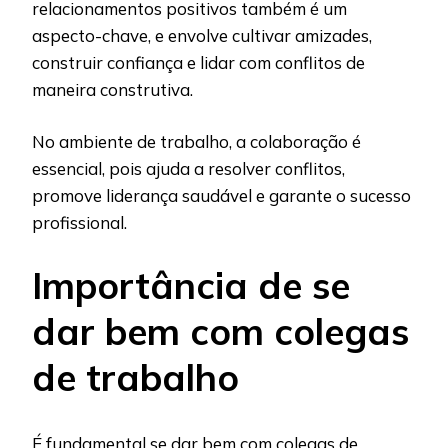
relacionamentos positivos também é um
aspecto-chave, e envolve cultivar amizades,
construir confiança e lidar com conflitos de
maneira construtiva.
No ambiente de trabalho, a colaboração é
essencial, pois ajuda a resolver conflitos,
promove liderança saudável e garante o sucesso
profissional.
Importância de se
dar bem com colegas
de trabalho
É fundamental se dar bem com colegas de