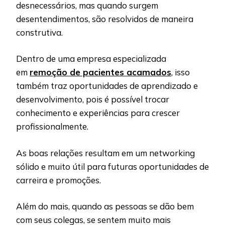
desnecessários, mas quando surgem
desentendimentos, são resolvidos de maneira
construtiva.
Dentro de uma empresa especializada
em
remoção de pacientes acamados
, isso
também traz oportunidades de aprendizado e
desenvolvimento, pois é possível trocar
conhecimento e experiências para crescer
profissionalmente.
As boas relações resultam em um networking
sólido e muito útil para futuras oportunidades de
carreira e promoções.
Além do mais, quando as pessoas se dão bem
com seus colegas, se sentem muito mais