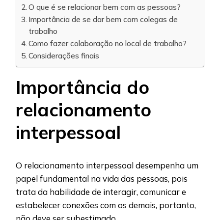
O que é se relacionar bem com as pessoas?
Importância de se dar bem com colegas de
trabalho
Como fazer colaboração no local de trabalho?
Considerações finais
Importância do
relacionamento
interpessoal
O relacionamento interpessoal desempenha um
papel fundamental na vida das pessoas, pois
trata da habilidade de interagir, comunicar e
estabelecer conexões com os demais, portanto,
não deve ser subestimado.