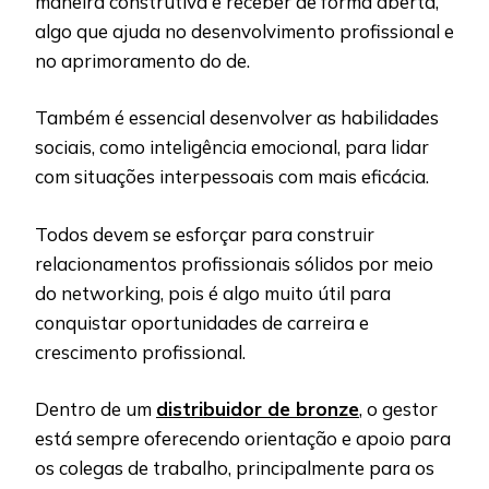
maneira construtiva e receber de forma aberta,
algo que ajuda no desenvolvimento profissional e
no aprimoramento do de.
Também é essencial desenvolver as habilidades
sociais, como inteligência emocional, para lidar
com situações interpessoais com mais eficácia.
Todos devem se esforçar para construir
relacionamentos profissionais sólidos por meio
do networking, pois é algo muito útil para
conquistar oportunidades de carreira e
crescimento profissional.
Dentro de um
distribuidor de bronze
, o gestor
está sempre oferecendo orientação e apoio para
os colegas de trabalho, principalmente para os