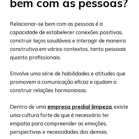
bem com as pessoas?
Relacionar-se bem com as pessoas é a
capacidade de estabelecer conexões positivas,
construir laços saudáveis e interagir de maneira
construtiva em vários contextos, tanto pessoais
quanto profissionais.
Envolve uma série de habilidades e atitudes que
promovem a comunicação eficaz e ajudam a
construir relações harmoniosas.
Dentro de uma
empresa predial limpeza
, existe
uma cultura forte de que é necessário ter
empatia para compreender as emoções,
perspectivas e necessidades dos demais.