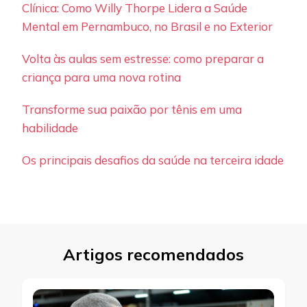
Clínica: Como Willy Thorpe Lidera a Saúde
Mental em Pernambuco, no Brasil e no Exterior
Volta às aulas sem estresse: como preparar a
criança para uma nova rotina
Transforme sua paixão por tênis em uma
habilidade
Os principais desafios da saúde na terceira idade
Artigos recomendados