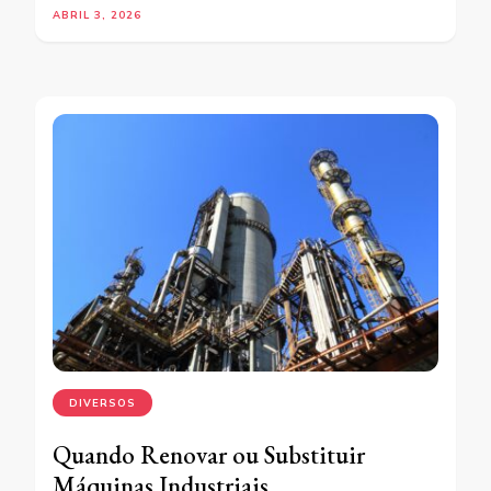
ABRIL 3, 2026
DIVERSOS
Quando Renovar ou Substituir
Máquinas Industriais