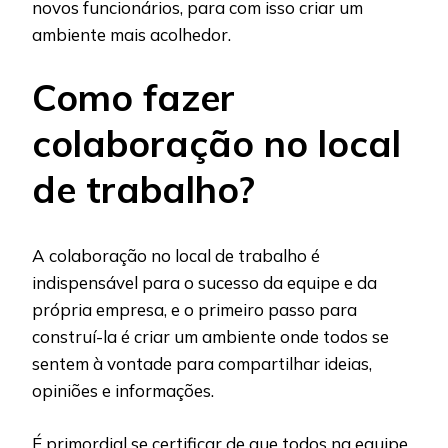
novos funcionários, para com isso criar um
ambiente mais acolhedor.
Como fazer
colaboração no local
de trabalho?
A colaboração no local de trabalho é
indispensável para o sucesso da equipe e da
própria empresa, e o primeiro passo para
construí-la é criar um ambiente onde todos se
sentem à vontade para compartilhar ideias,
opiniões e informações.
É primordial se certificar de que todos na equipe