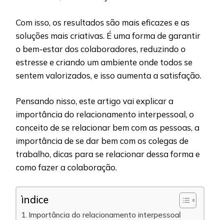
Com isso, os resultados são mais eficazes e as
soluções mais criativas. É uma forma de garantir
o bem-estar dos colaboradores, reduzindo o
estresse e criando um ambiente onde todos se
sentem valorizados, e isso aumenta a satisfação.
Pensando nisso, este artigo vai explicar a
importância do relacionamento interpessoal, o
conceito de se relacionar bem com as pessoas, a
importância de se dar bem com os colegas de
trabalho, dicas para se relacionar dessa forma e
como fazer a colaboração.
ìndice
Importância do relacionamento interpessoal