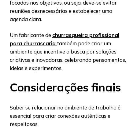
focadas nos objetivos, ou seja, deve-se evitar
reuniões desnecessárias e estabelecer uma
agenda clara.
Um fabricante de
churrasqueira profissional
para churrascaria
também pode criar um
ambiente que incentive a busca por soluções
criativas e inovadoras, celebrando pensamentos,
ideias e experimentos.
Considerações finais
Saber se relacionar no ambiente de trabalho é
essencial para criar conexões autênticas e
respeitosas.