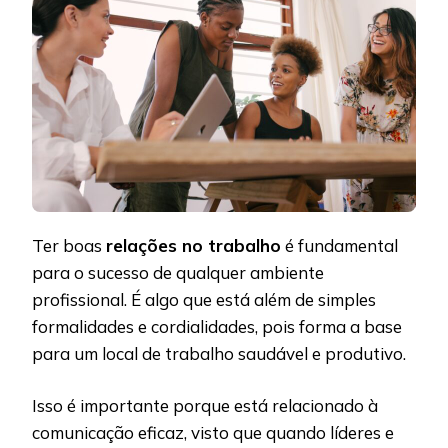
Ter boas
relações no trabalho
é fundamental
para o sucesso de qualquer ambiente
profissional. É algo que está além de simples
formalidades e cordialidades, pois forma a base
para um local de trabalho saudável e produtivo.
Isso é importante porque está relacionado à
comunicação eficaz, visto que quando líderes e