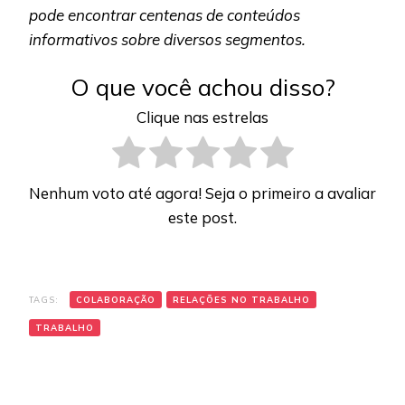
pode encontrar centenas de conteúdos
informativos sobre diversos segmentos.
O que você achou disso?
Clique nas estrelas
Nenhum voto até agora! Seja o primeiro a avaliar
este post.
TAGS:
COLABORAÇÃO
RELAÇÕES NO TRABALHO
TRABALHO