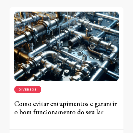
DIVERSOS
Como evitar entupimentos e garantir
o bom funcionamento do seu lar